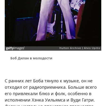
Боб Дилан в молодости
С ранних лет Боба тянуло к музыке, он не
отходил от радиоприемника. Больше всего
его привлекали блюз и фолк, особенно в
исполнении Хэнка Уильямса и Вуди Гатри.