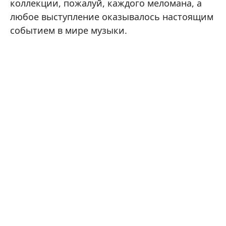
коллекции, пожалуй, каждого меломана, а
любое выступление оказывалось настоящим
событием в мире музыки.