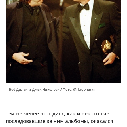
Боб Дилан и Джек Николсон / Фото: @rkeyoharaiii
Тем не менее этот диск, как и некоторые
последовавшие за ним альбомы, оказался