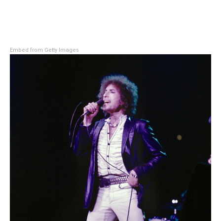
Embed from Getty Images