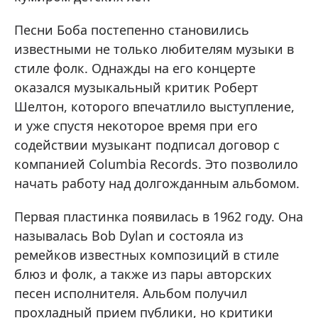
Песни Боба постепенно становились
известными не только любителям музыки в
стиле фолк. Однажды на его концерте
оказался музыкальный критик Роберт
Шелтон, которого впечатлило выступление,
и уже спустя некоторое время при его
содействии музыкант подписал договор с
компанией Columbia Records. Это позволило
начать работу над долгожданным альбомом.
Первая пластинка появилась в 1962 году. Она
называлась Bob Dylan и состояла из
ремейков известных композиций в стиле
блюз и фолк, а также из пары авторских
песен исполнителя. Альбом получил
прохладный прием публики, но критики