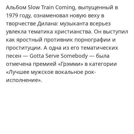
Альбом Slow Train Coming, выпущенный в
1979 году, ознаменовал новую веху в
творчестве Дилана: музыканта всерьез
увлекла тематика христианства. Он выступил
как яростный противник порнографии и
проституции. А одна из его тематических
песен — Gotta Serve Somebody — была
отмечена премией «Грэмми» в категории
«Лучшее мужское вокальное рок-
исполнение».