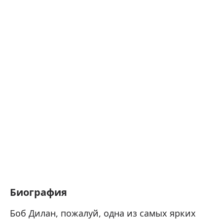
Биография
Боб Дилан, пожалуй, одна из самых ярких