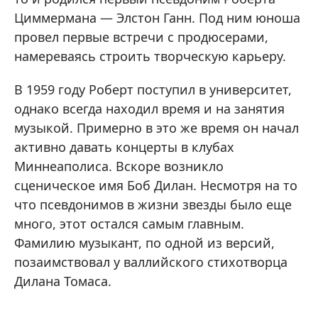
Циммермана — Элстон Ганн. Под ним юноша
провел первые встречи с продюсерами,
намереваясь строить творческую карьеру.
В 1959 году Роберт поступил в университет,
однако всегда находил время и на занятия
музыкой. Примерно в это же время он начал
активно давать концерты в клубах
Миннеаполиса. Вскоре возникло
сценическое имя Боб Дилан. Несмотря на то
что псевдонимов в жизни звезды было еще
много, этот остался самым главным.
Фамилию музыкант, по одной из версий,
позаимствовал у валлийского стихотворца
Дилана Томаса.