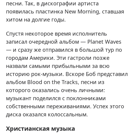
песни. Так, в дискографии артиста
появилась пластинка New Morning, ставшая
хитом на долгие годы.
Спустя некоторое время исполнитель
записал очередной альбом — Planet Waves
— и сразу же отправился в большой тур по
городам Америки. Эти гастроли позже
назвали самыми прибыльными за всю
историю рок-музыки. Вскоре Боб представил
альбом Blood on the Tracks, песни из
которого оказались очень личными:
музыкант поделился с поклонниками
собственными переживаниями. Успех этого
диска оказался колоссальным.
Христианская музыка