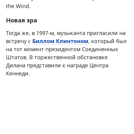
the Wind.
Новая эра
Тогда же, в 1997-м, музыканта пригласили на
встречу с
Биллом Клинтоном
, который был
на тот момент президентом Соединенных
Штатов. В торжественной обстановке
Дилана представили к награде Центра
Кеннеди.