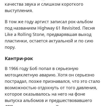
качества звука и слишком короткого
выступления.
В том же году артист записал рок-альбом
под названием Highway 61 Revisited. Песня
Like a Rolling Stone, предварявшая выход
пластинки, остается актуальной и по сию
пору.
Кантри-рок
В 1966 году Боб попал в серьезную
мотоциклетную аварию. Хотя он серьезно
пострадал, позже признавался, что это стало
возможностью отдохнуть от того давления,
которое оказывалось на него на фоне
выпуска альбомов и предшествовавшего