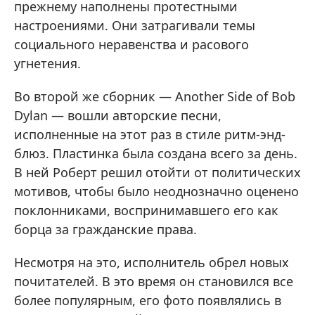
прежнему наполнены протестными
настроениями. Они затрагивали темы
социального неравенства и расового
угнетения.
Во второй же сборник — Another Side of Bob
Dylan — вошли авторские песни,
исполненные на этот раз в стиле ритм-энд-
блюз. Пластинка была создана всего за день.
В ней Роберт решил отойти от политических
мотивов, чтобы было неоднозначно оценено
поклонниками, воспринимавшего его как
борца за гражданские права.
Несмотря на это, исполнитель обрел новых
почитателей. В это время он становился все
более популярным, его фото появлялись в