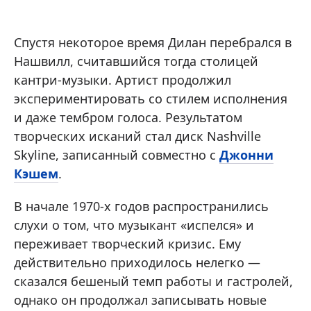
Спустя некоторое время Дилан перебрался в
Нашвилл, считавшийся тогда столицей
кантри-музыки. Артист продолжил
экспериментировать со стилем исполнения
и даже тембром голоса. Результатом
творческих исканий стал диск Nashville
Skyline, записанный совместно с
Джонни
Кэшем
.
В начале 1970-х годов распространились
слухи о том, что музыкант «испелся» и
переживает творческий кризис. Ему
действительно приходилось нелегко —
сказался бешеный темп работы и гастролей,
однако он продолжал записывать новые