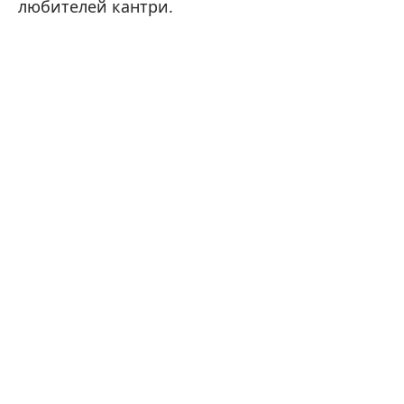
любителей кантри.