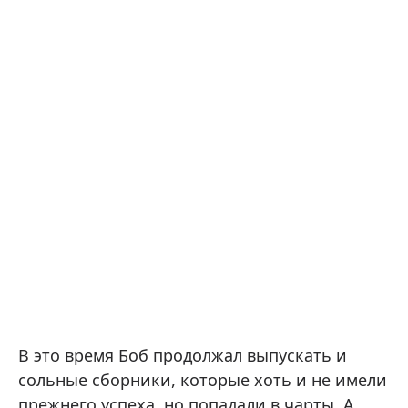
В это время Боб продолжал выпускать и
сольные сборники, которые хоть и не имели
прежнего успеха, но попадали в чарты. А