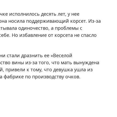
чке исполнилось десять лет, у нее
она носила поддерживающий корсет. Из-за
ытывала одиночество, а проблемы с
ебе. Но избавление от корсета не спасло
ни стали дразнить ее «Веселой
тво вины из-за того, что мать вынуждена
й, привели к тому, что девушка ушла из
а фабрике по производству очков.