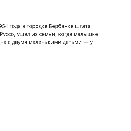
954 года в городке Бербанке штата
Руссо, ушел из семьи, когда малышке
дна с двумя маленькими детьми — у