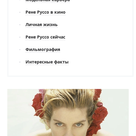
Рене Руссо в кино
Личная жизнь
Рене Руссо сейчас
Фильмография
Интересные факты