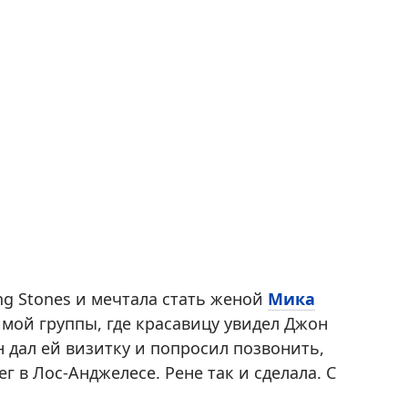
ng Stones и мечтала стать женой
Мика
мой группы, где красавицу увидел Джон
 дал ей визитку и попросил позвонить,
 в Лос-Анджелесе. Рене так и сделала. С