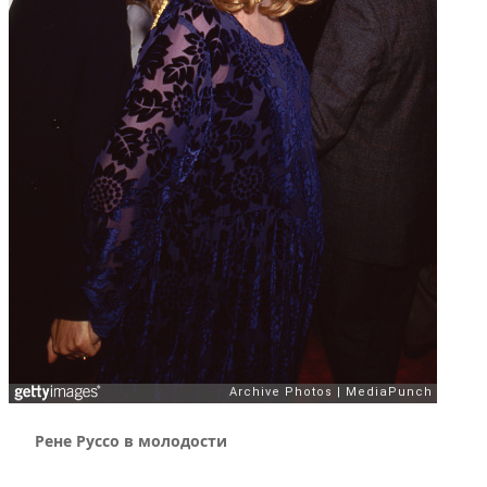
Рене Руссо в молодости