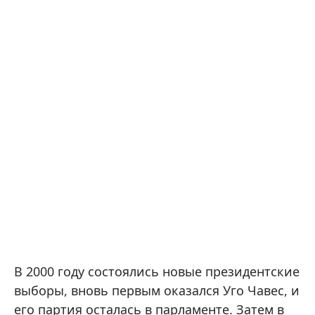
В 2000 году состоялись новые президентские
выборы, вновь первым оказался Уго Чавес, и
его партия осталась в парламенте. Затем в