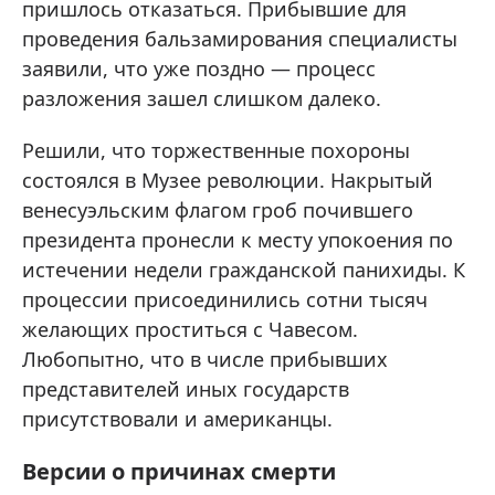
пришлось отказаться. Прибывшие для
проведения бальзамирования специалисты
заявили, что уже поздно — процесс
разложения зашел слишком далеко.
Решили, что торжественные похороны
состоялся в Музее революции. Накрытый
венесуэльским флагом гроб почившего
президента пронесли к месту упокоения по
истечении недели гражданской панихиды. К
процессии присоединились сотни тысяч
желающих проститься с Чавесом.
Любопытно, что в числе прибывших
представителей иных государств
присутствовали и американцы.
Версии о причинах смерти