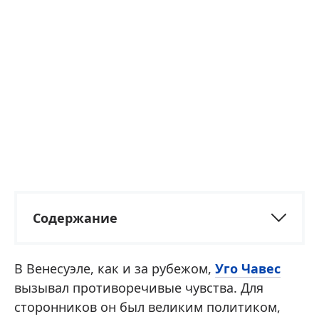
Содержание
В Венесуэле, как и за рубежом,
Уго Чавес
вызывал противоречивые чувства. Для
сторонников он был великим политиком,