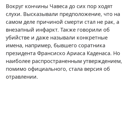
Вокруг кончины Чавеса до сих пор ходят
слухи. Высказывали предположение, что на
самом деле причиной смерти стал не рак, а
внезапный инфаркт. Также говорили об
убийстве и даже называли конкретные
имена, например, бывшего соратника
президента Франсиско Ариаса Каденаса. Но
наиболее распространенным утверждением,
помимо официального, стала версия об
отравлении.