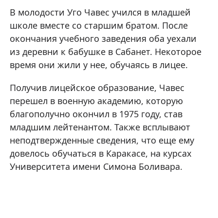
В молодости Уго Чавес учился в младшей
школе вместе со старшим братом. После
окончания учебного заведения оба уехали
из деревни к бабушке в Сабанет. Некоторое
время они жили у нее, обучаясь в лицее.
Получив лицейское образование, Чавес
перешел в военную академию, которую
благополучно окончил в 1975 году, став
младшим лейтенантом. Также всплывают
неподтвержденные сведения, что еще ему
довелось обучаться в Каракасе, на курсах
Университета имени Симона Боливара.