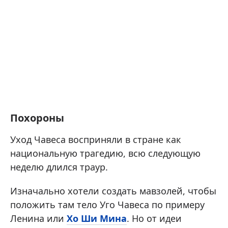
Похороны
Уход Чавеса восприняли в стране как
национальную трагедию, всю следующую
неделю длился траур.
Изначально хотели создать мавзолей, чтобы
положить там тело Уго Чавеса по примеру
Ленина или
Хо Ши Мина
. Но от идеи