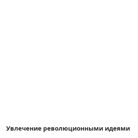
Увлечение революционными идеями