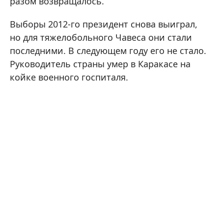
разом возвращалось.
Выборы 2012-го президент снова выиграл,
но для тяжелобольного Чавеса они стали
последними. В следующем году его не стало.
Руководитель страны умер в Каракасе на
койке военного госпиталя.