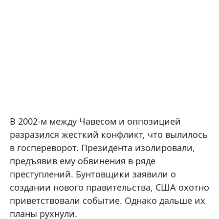
В 2002-м между Чавесом и оппозицией
разразился жесткий конфликт, что вылилось
в госпереворот. Президента изолировали,
предъявив ему обвинения в ряде
преступлений. Бунтовщики заявили о
создании нового правительства, США охотно
приветствовали событие. Однако дальше их
планы рухнули.