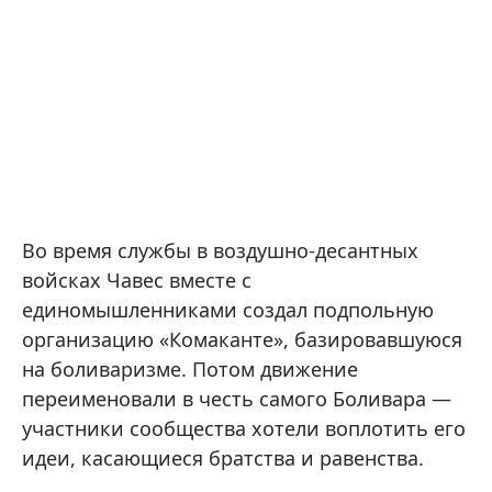
Во время службы в воздушно-десантных
войсках Чавес вместе с
единомышленниками создал подпольную
организацию «Комаканте», базировавшуюся
на боливаризме. Потом движение
переименовали в честь самого Боливара —
участники сообщества хотели воплотить его
идеи, касающиеся братства и равенства.