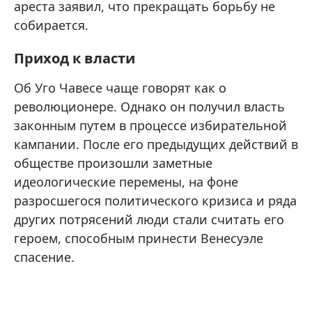
ареста заявил, что прекращать борьбу не
собирается.
Приход к власти
Об Уго Чавесе чаще говорят как о
революционере. Однако он получил власть
законным путем в процессе избирательной
кампании. После его предыдущих действий в
обществе произошли заметные
идеологические перемены, на фоне
разросшегося политического кризиса и ряда
других потрясений люди стали считать его
героем, способным принести Венесуэле
спасение.