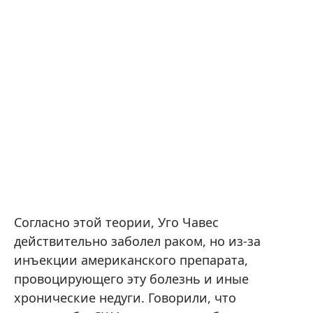
Согласно этой теории, Уго Чавес
действительно заболел раком, но из-за
инъекции американского препарата,
провоцирующего эту болезнь и иные
хронические недуги. Говорили, что