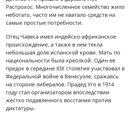
Растрохос. Многочисленное семейство жило
небогато, часто им не хватало средств на
самые простые потребности.
Отец Чавеса имел индейско-африканское
происхождение, а также в нем текла
небольшая доля испанской крови. Мать по
национальности была креолкой. Один ее
предок в середине XIX столетия участвовал в
Федеральной войне в Венесуэле, сражаясь
на стороне либералов. Прадед Уго в 1914
году стал организатором впоследствии
жестко подавленного восстания против
диктатуры.