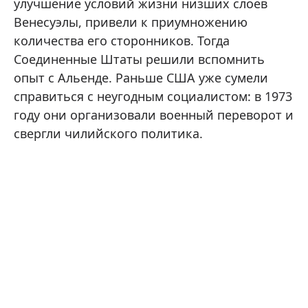
улучшение условий жизни низших слоев
Венесуэлы, привели к приумножению
количества его сторонников. Тогда
Соединенные Штаты решили вспомнить
опыт с Альенде. Раньше США уже сумели
справиться с неугодным социалистом: в 1973
году они организовали военный переворот и
свергли чилийского политика.