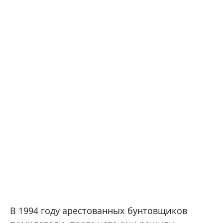
В 1994 году арестованных бунтовщиков