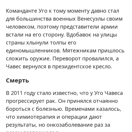
Команданте Уго к тому моменту давно стал
для большинства военных Венесуэлы своим
человеком, поэтому представители армии
встали на его сторону. Вдобавок на улицы
страны хлынули толпы его
единомышленников. Мятежникам пришлось
сложить оружие. Переворот провалился, а
Чавес вернулся в президентское кресло.
Смерть
В 2011 году стало известно, что у Уго Чавеса
прогрессирует рак. Он принялся отчаянно
бороться с болезнью. Временами казалось,
что химиотерапия и операции дают
результаты, но онкозаболевание раз за