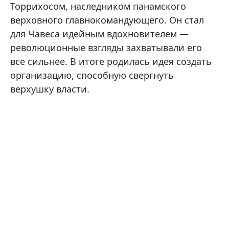
Торрихосом, наследником панамского
верховного главнокомандующего. Он стал
для Чавеса идейным вдохновителем —
революционные взгляды захватывали его
все сильнее. В итоге родилась идея создать
организацию, способную свергнуть
верхушку власти.