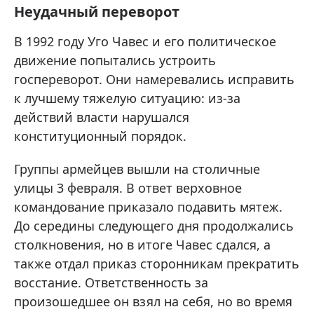
Неудачный переворот
В 1992 году Уго Чавес и его политическое
движение попытались устроить
госпереворот. Они намеревались исправить
к лучшему тяжелую ситуацию: из-за
действий власти нарушался
конституционный порядок.
Группы армейцев вышли на столичные
улицы 3 февраля. В ответ верховное
командование приказало подавить мятеж.
До середины следующего дня продолжались
столкновения, но в итоге Чавес сдался, а
также отдал приказ сторонникам прекратить
восстание. Ответственность за
произошедшее он взял на себя, но во время