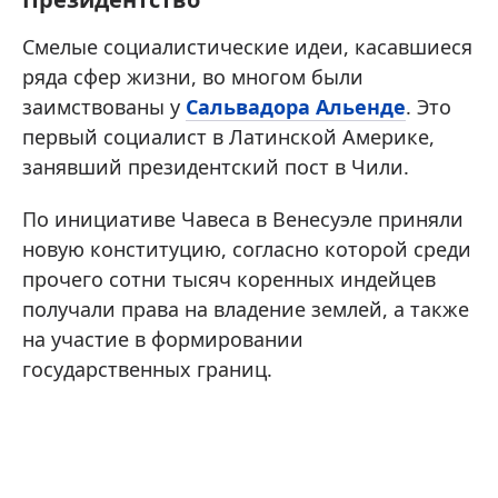
Смелые социалистические идеи, касавшиеся
ряда сфер жизни, во многом были
заимствованы у
Сальвадора Альенде
. Это
первый социалист в Латинской Америке,
занявший президентский пост в Чили.
По инициативе Чавеса в Венесуэле приняли
новую конституцию, согласно которой среди
прочего сотни тысяч коренных индейцев
получали права на владение землей, а также
на участие в формировании
государственных границ.