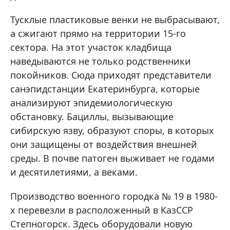
Тусклые пластиковые венки не выбрасывают,
а сжигают прямо на территории 15-го
сектора. На этот участок кладбища
наведываются не только родственники
покойников. Сюда приходят представители
санэпидстанции Екатеринбурга, которые
анализируют эпидемиологическую
обстановку. Бациллы, вызывающие
сибирскую язву, образуют споры, в которых
они защищены от воздействия внешней
среды. В почве патоген выживает не годами
и десятилетиями, а веками.
Производство военного городка № 19 в 1980-
х перевезли в расположенный в КазССР
Степногорск. Здесь оборудовали новую