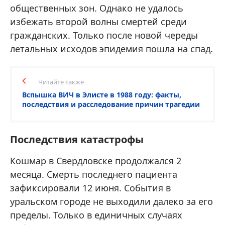
общественных зон. Однако не удалось
избежать второй волны смертей среди
гражданских. Только после новой череды
летальных исходов эпидемия пошла на спад.
Читайте также
Вспышка ВИЧ в Элисте в 1988 году: факты,
последствия и расследование причин трагедии
Последствия катастрофы
Кошмар в Свердловске продолжался 2
месяца. Смерть последнего пациента
зафиксировали 12 июня. События в
уральском городе не выходили далеко за его
пределы. Только в единичных случаях