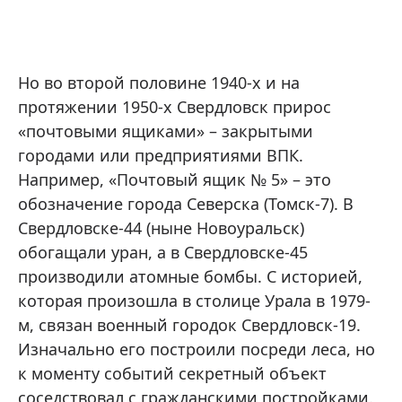
Но во второй половине 1940-х и на
протяжении 1950-х Свердловск прирос
«почтовыми ящиками» – закрытыми
городами или предприятиями ВПК.
Например, «Почтовый ящик № 5» – это
обозначение города Северска (Томск-7). В
Свердловске-44 (ныне Новоуральск)
обогащали уран, а в Свердловске-45
производили атомные бомбы. С историей,
которая произошла в столице Урала в 1979-
м, связан военный городок Свердловск-19.
Изначально его построили посреди леса, но
к моменту событий секретный объект
соседствовал с гражданскими постройками.