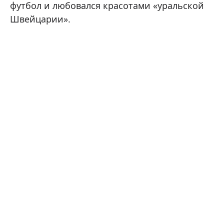
футбол и любовался красотами «уральской
Швейцарии».