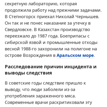
секретную лабораторию, которая
продолжила работу над прежними задачами.
В Степногорск приехал Николай Чернышев.
Он так и не понес наказание за утечку в
Свердловске. В Казахстан производство
переезжало до 1987 года. Боеприпасы с
сибирской язвой и промышленные отходы
весной 1988-го захоронили на полигоне на
острове Возрождения в
Аральском море
.
Расследование причин инцидента и
выводы следствия
В советские годы следствие пришло к
выводу, что люди заболели из-за
употребления зараженного мяса.
Современные врачи раскритиковали эту