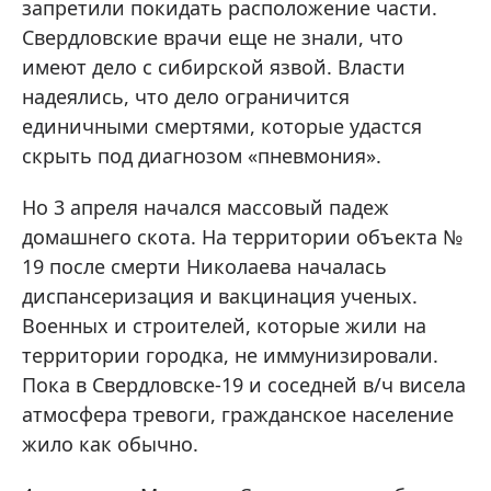
запретили покидать расположение части.
Свердловские врачи еще не знали, что
имеют дело с сибирской язвой. Власти
надеялись, что дело ограничится
единичными смертями, которые удастся
скрыть под диагнозом «пневмония».
Но 3 апреля начался массовый падеж
домашнего скота. На территории объекта №
19 после смерти Николаева началась
диспансеризация и вакцинация ученых.
Военных и строителей, которые жили на
территории городка, не иммунизировали.
Пока в Свердловске-19 и соседней в/ч висела
атмосфера тревоги, гражданское население
жило как обычно.