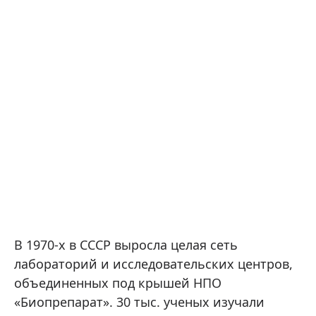
В 1970-х в СССР выросла целая сеть
лабораторий и исследовательских центров,
объединенных под крышей НПО
«Биопрепарат». 30 тыс. ученых изучали