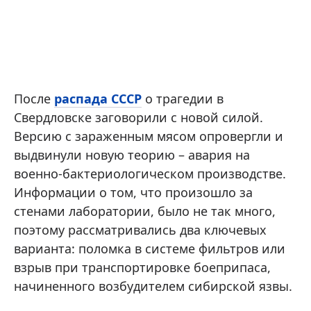
После
распада СССР
о трагедии в
Свердловске заговорили с новой силой.
Версию с зараженным мясом опровергли и
выдвинули новую теорию – авария на
военно-бактериологическом производстве.
Информации о том, что произошло за
стенами лаборатории, было не так много,
поэтому рассматривались два ключевых
варианта: поломка в системе фильтров или
взрыв при транспортировке боеприпаса,
начиненного возбудителем сибирской язвы.