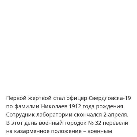
Первой жертвой стал офицер Свердловска-19
по фамилии Николаев 1912 года рождения.
Сотрудник лаборатории скончался 2 апреля.
В этот день военный городок № 32 перевели
на казарменное положение – военным