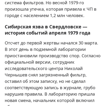
система фильтров. Но весной 1979-го
произошла утечка, которая привела к ЧП в
городе с населением 1,2 млн человек.
Сибирская язва в Свердловске —
история событий апреля 1979 года
Отсчет до первой жертвы начался 30 марта.
В этот день в подземной лаборатории
приостановили производство спор. Согласно
официальной версии, сотрудник
исследовательского центра Николай
Чернышев снял загрязненный фильтр,
оставил об этом записку, но не сделал
соответствующую запись в журнале, грубо
нарушив правила. В лабораторию пришла
новая смена, начальник которой включил