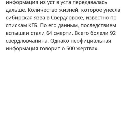
информация из уст в уста передавалась
дальше. Количество жизней, которое унесла
сибирская язва в Свердловске, известно по
спискам КГБ. По его данным, последствием
вспышки стали 64 смерти. Всего болели 92
свердловчанина. Однако неофициальная
информация говорит о 500 жертвах.