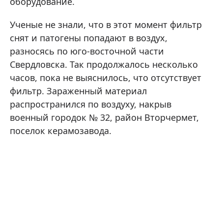
оборудование.
Ученые не знали, что в этот момент фильтр
снят и патогены попадают в воздух,
разносясь по юго-восточной части
Свердловска. Так продолжалось несколько
часов, пока не выяснилось, что отсутствует
фильтр. Зараженный материал
распространился по воздуху, накрыв
военный городок № 32, район Вторчермет,
поселок керамозавода.