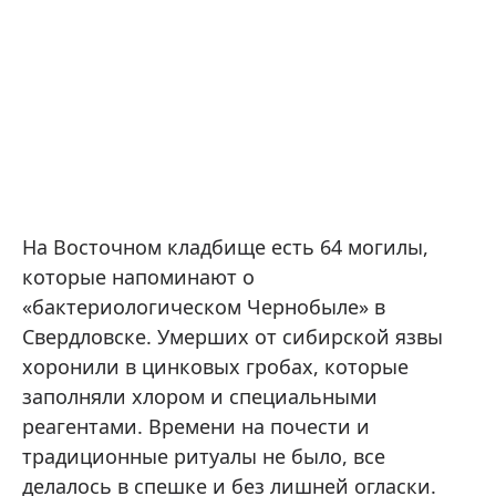
На Восточном кладбище есть 64 могилы,
которые напоминают о
«бактериологическом Чернобыле» в
Свердловске. Умерших от сибирской язвы
хоронили в цинковых гробах, которые
заполняли хлором и специальными
реагентами. Времени на почести и
традиционные ритуалы не было, все
делалось в спешке и без лишней огласки.