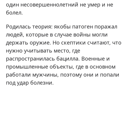
один несовершеннолетний не умер и не
болел.
Родилась теория: якобы патоген поражал
людей, которые в случае войны могли
держать оружие. Но скептики считают, что
нужно учитывать место, где
распространилась бацилла. Военные и
промышленные объекты, где в основном
работали мужчины, поэтому они и попали
под удар болезни.