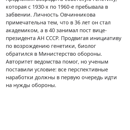
которая с 1930-х по 1960-е пребывала в
забвении. Личность Овчинникова
примечательна тем, что в 36 лет он стал
академиком, а в 40 занимал пост вице-
президента АН СССР. Продвигая инициативу
по возрождению генетики, биолог
обратился в Министерство обороны.
Авторитет ведомства помог, но ученым
поставили условие: все перспективные
наработки должны в первую очередь идти
на нужды обороны.