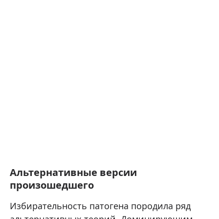
Альтернативные версии
произошедшего
Избирательность патогена породила ряд