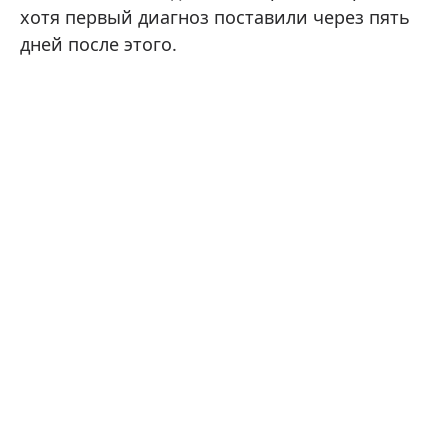
хотя первый диагноз поставили через пять
дней после этого.