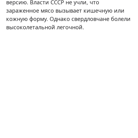
версию. Власти СССР не учли, что
зараженное мясо вызывает кишечную или
кожную форму. Однако свердловчане болели
высоколетальной легочной.