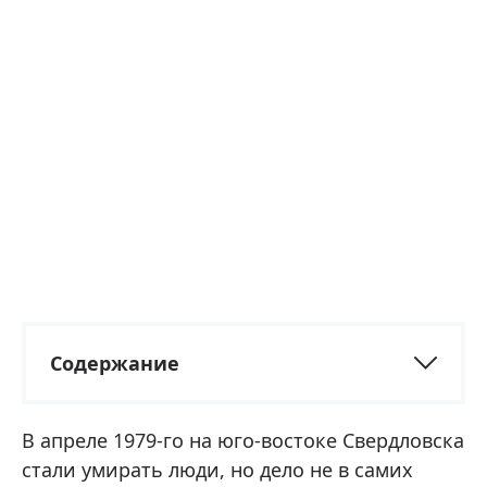
Содержание
В апреле 1979-го на юго-востоке Свердловска
стали умирать люди, но дело не в самих