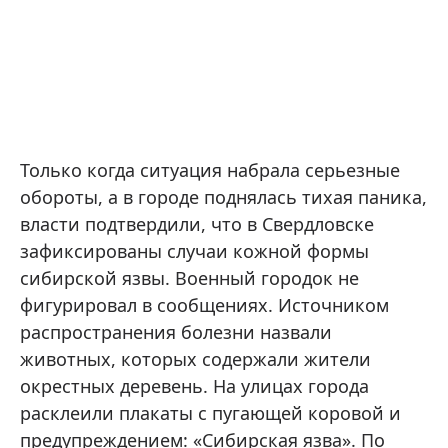
Только когда ситуация набрала серьезные
обороты, а в городе поднялась тихая паника,
власти подтвердили, что в Свердловске
зафиксированы случаи кожной формы
сибирской язвы. Военный городок не
фигурировал в сообщениях. Источником
распространения болезни назвали
животных, которых содержали жители
окрестных деревень. На улицах города
расклеили плакаты с пугающей коровой и
предупреждением: «Сибирская язва». По