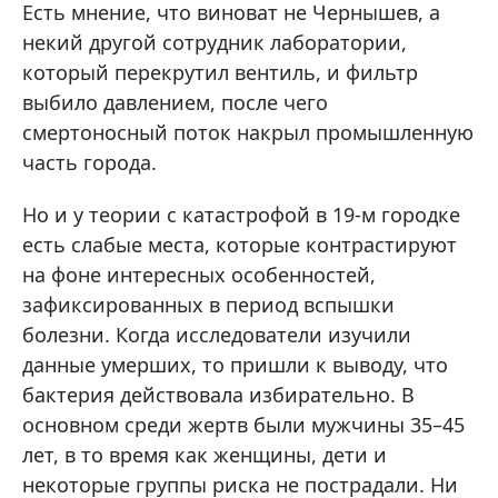
Есть мнение, что виноват не Чернышев, а
некий другой сотрудник лаборатории,
который перекрутил вентиль, и фильтр
выбило давлением, после чего
смертоносный поток накрыл промышленную
часть города.
Но и у теории с катастрофой в 19-м городке
есть слабые места, которые контрастируют
на фоне интересных особенностей,
зафиксированных в период вспышки
болезни. Когда исследователи изучили
данные умерших, то пришли к выводу, что
бактерия действовала избирательно. В
основном среди жертв были мужчины 35–45
лет, в то время как женщины, дети и
некоторые группы риска не пострадали. Ни