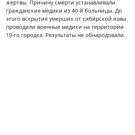
жертвы. Причину смерти устанавливали
гражданские медики из 40-й больницы. До
этого вскрытия умерших от сибирской язвы
проводили военные медики на территории
19-го городка. Результаты не обнародовали.