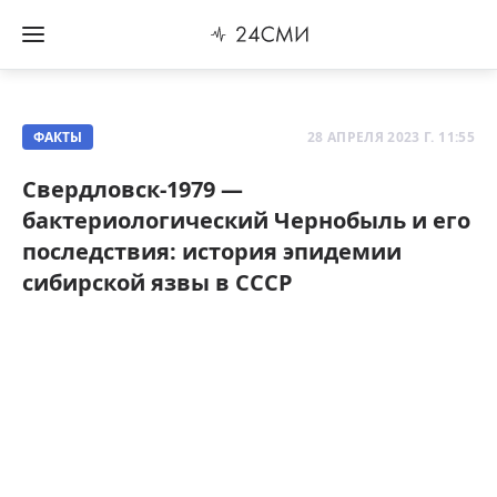
ФАКТЫ
28 АПРЕЛЯ 2023 Г. 11:55
Свердловск-1979 —
бактериологический Чернобыль и его
последствия: история эпидемии
сибирской язвы в СССР