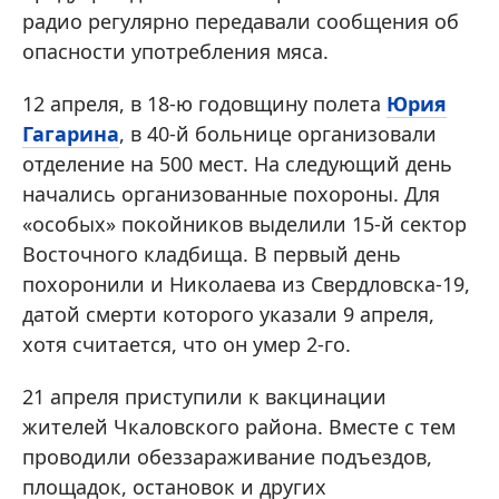
радио регулярно передавали сообщения об
опасности употребления мяса.
12 апреля, в 18-ю годовщину полета
Юрия
Гагарина
, в 40-й больнице организовали
отделение на 500 мест. На следующий день
начались организованные похороны. Для
«особых» покойников выделили 15-й сектор
Восточного кладбища. В первый день
похоронили и Николаева из Свердловска-19,
датой смерти которого указали 9 апреля,
хотя считается, что он умер 2-го.
21 апреля приступили к вакцинации
жителей Чкаловского района. Вместе с тем
проводили обеззараживание подъездов,
площадок, остановок и других