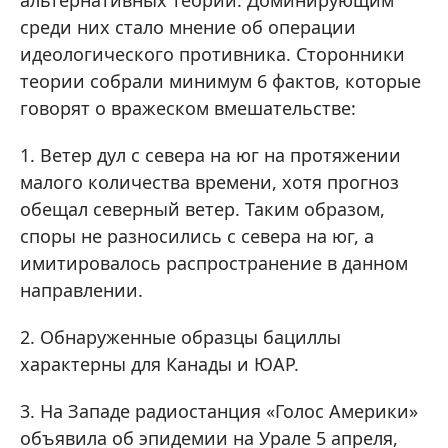
альтернативных теорий. Доминирующим
среди них стало мнение об операции
идеологического противника. Сторонники
теории собрали минимум 6 фактов, которые
говорят о вражеском вмешательстве:
1. Ветер дул с севера на юг на протяжении
малого количества времени, хотя прогноз
обещал северный ветер. Таким образом,
споры не разносились с севера на юг, а
имитировалось распространение в данном
направлении.
2. Обнаруженные образцы бациллы
характерны для Канады и ЮАР.
3. На Западе радиостанция «Голос Америки»
объявила об эпидемии на Урале 5 апреля,