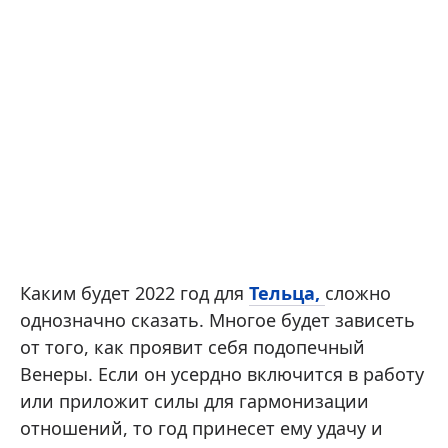
Каким будет 2022 год для
Тельца,
сложно
однозначно сказать. Многое будет зависеть
от того, как проявит себя подопечный
Венеры. Если он усердно включится в работу
или приложит силы для гармонизации
отношений, то год принесет ему удачу и