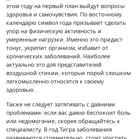
этом году на первый план выйдут вопросы
здоровья и самочувствия. По восточному
календарю символ года призывает сделать
упор на физическую активность и
умеренные нагрузки. Именно это придаст
тонус, укрепит организм, избавит от
хронических заболеваний. Наиболее
актуально это для представителей
воздушной стихии, которые порой слишком
легкомысленно относятся к своему
здоровью.
Также не следует затягивать с давними
проблемами: если вас давно беспокоит боль
или недомогание, скорее обращайтесь к
специалисту. В год Тигра заболевания
развиваются стремительно, стоит упустить