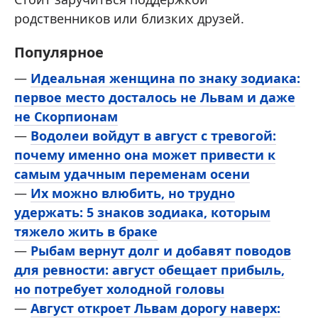
родственников или близких друзей.
Популярное
—
Идеальная женщина по знаку зодиака:
первое место досталось не Львам и даже
не Скорпионам
—
Водолеи войдут в август с тревогой:
почему именно она может привести к
самым удачным переменам осени
—
Их можно влюбить, но трудно
удержать: 5 знаков зодиака, которым
тяжело жить в браке
—
Рыбам вернут долг и добавят поводов
для ревности: август обещает прибыль,
но потребует холодной головы
—
Август откроет Львам дорогу наверх: