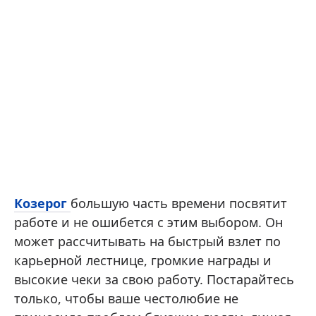
Козерог
большую часть времени посвятит
работе и не ошибется с этим выбором. Он
может рассчитывать на быстрый взлет по
карьерной лестнице, громкие награды и
высокие чеки за свою работу. Постарайтесь
только, чтобы ваше честолюбие не