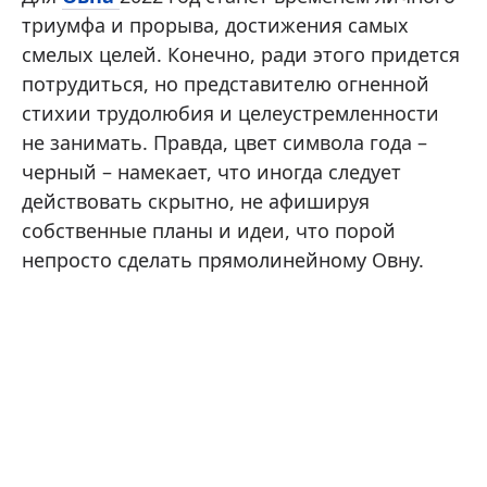
триумфа и прорыва, достижения самых
смелых целей. Конечно, ради этого придется
потрудиться, но представителю огненной
стихии трудолюбия и целеустремленности
не занимать. Правда, цвет символа года –
черный – намекает, что иногда следует
действовать скрытно, не афишируя
собственные планы и идеи, что порой
непросто сделать прямолинейному Овну.