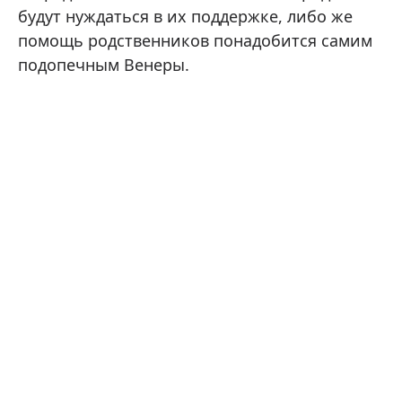
будут нуждаться в их поддержке, либо же
помощь родственников понадобится самим
подопечным Венеры.