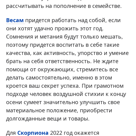
рассчитывать на пополнение в семействе.
Весам
придется работать над собой, если
они хотят удачно прожить этот год.
Сомнения и метания будут только мешать,
поэтому придется воспитать в себе такие
качества, как активность, упорство и умение
брать на себя ответственность. Не ждите
помощи от окружающих, стремитесь все
делать самостоятельно, именно в этом
кроется ваш секрет успеха. При грамотном
подходе человек воздушной стихии к концу
осени сумеет значительно улучшить свое
материальное положение, приобрести
долгожданные вещи и товары.
Для
Скорпиона
2022 год окажется