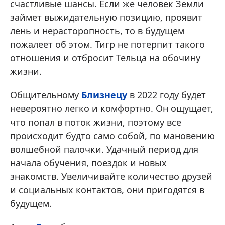
счастливые шансы. Если же человек Земли
займет выжидательную позицию, проявит
лень и нерасторопность, то в будущем
пожалеет об этом. Тигр не потерпит такого
отношения и отбросит Тельца на обочину
жизни.
Общительному
Близнецу
в 2022 году будет
невероятно легко и комфортно. Он ощущает,
что попал в поток жизни, поэтому все
происходит будто само собой, по мановению
волшебной палочки. Удачный период для
начала обучения, поездок и новых
знакомств. Увеличивайте количество друзей
и социальных контактов, они пригодятся в
будущем.