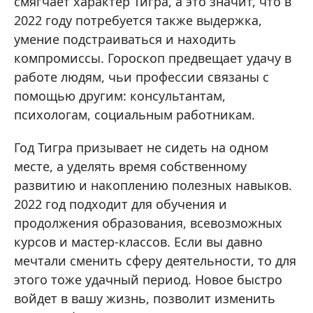
смягчает характер Тигра, а это значит, что в
2022 году потребуется также выдержка,
умение подстраиваться и находить
компромиссы. Гороскоп предвещает удачу в
работе людям, чьи профессии связаны с
помощью другим: консультантам,
психологам, социальным работникам.
Год Тигра призывает не сидеть на одном
месте, а уделять время собственному
развитию и накоплению полезных навыков.
2022 год подходит для обучения и
продолжения образования, всевозможных
курсов и мастер-классов. Если вы давно
мечтали сменить сферу деятельности, то для
этого тоже удачный период. Новое быстро
войдет в вашу жизнь, позволит изменить