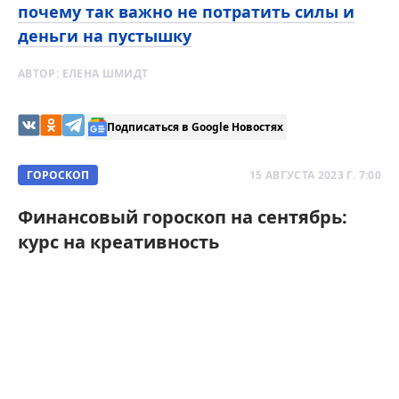
почему так важно не потратить силы и
деньги на пустышку
АВТОР:
ЕЛЕНА ШМИДТ
Подписаться в Google Новостях
ГОРОСКОП
15 АВГУСТА 2023 Г. 7:00
Финансовый гороскоп на сентябрь:
курс на креативность