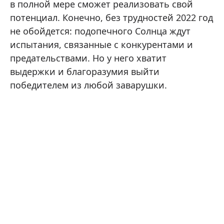
в полной мере сможет реализовать свой
потенциал. Конечно, без трудностей 2022 год
не обойдется: подопечного Солнца ждут
испытания, связанные с конкурентами и
предательствами. Но у него хватит
выдержки и благоразумия выйти
победителем из любой заварушки.