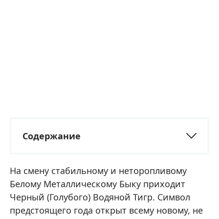
Содержание
На смену стабильному и неторопливому
Белому Металлическому Быку приходит
Черный (Голубого) Водяной Тигр. Символ
предстоящего года открыт всему новому, не