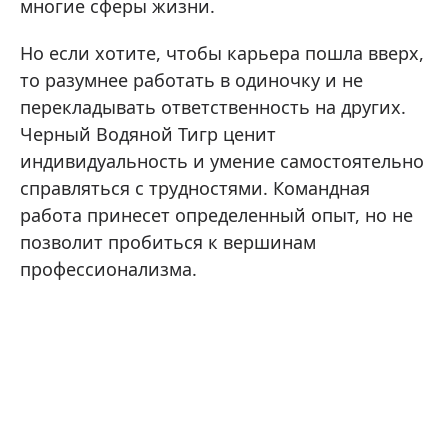
многие сферы жизни.
Но если хотите, чтобы карьера пошла вверх,
то разумнее работать в одиночку и не
перекладывать ответственность на других.
Черный Водяной Тигр ценит
индивидуальность и умение самостоятельно
справляться с трудностями. Командная
работа принесет определенный опыт, но не
позволит пробиться к вершинам
профессионализма.