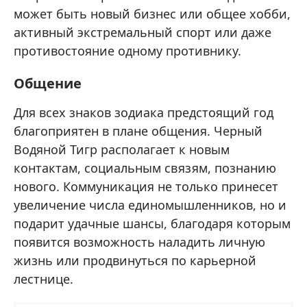
может быть новый бизнес или общее хобби,
активный экстремальный спорт или даже
противостояние одному противнику.
Общение
Для всех знаков зодиака предстоящий год
благоприятен в плане общения. Черный
Водяной Тигр располагает к новым
контактам, социальным связям, познанию
нового. Коммуникация не только принесет
увеличение числа единомышленников, но и
подарит удачные шансы, благодаря которым
появится возможность наладить личную
жизнь или продвинуться по карьерной
лестнице.