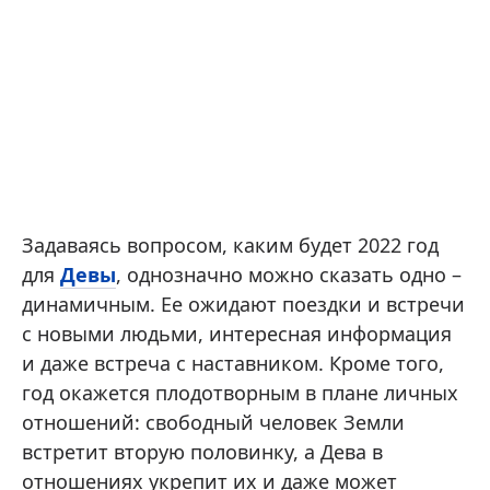
Задаваясь вопросом, каким будет 2022 год
для
Девы
, однозначно можно сказать одно –
динамичным. Ее ожидают поездки и встречи
с новыми людьми, интересная информация
и даже встреча с наставником. Кроме того,
год окажется плодотворным в плане личных
отношений: свободный человек Земли
встретит вторую половинку, а Дева в
отношениях укрепит их и даже может