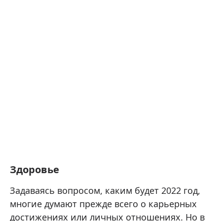
Здоровье
Задаваясь вопросом, каким будет 2022 год,
многие думают прежде всего о карьерных
достижениях или личных отношениях. Но в