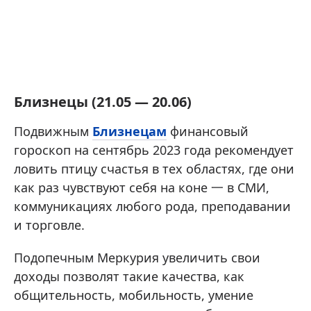
Близнецы (21.05 — 20.06)
Подвижным
Близнецам
финансовый
гороскоп на сентябрь 2023 года рекомендует
ловить птицу счастья в тех областях, где они
как раз чувствуют себя на коне 一 в СМИ,
коммуникациях любого рода, преподавании
и торговле.
Подопечным Меркурия увеличить свои
доходы позволят такие качества, как
общительность, мобильность, умение