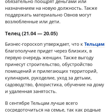
обязательно поощрят деньгами или
назначением на новую должность. Также
поддержать материально Овнов могут
возлюбленные или дети.
Телец (21.04 — 20.05)
Бизнес-гороскоп утверждает, что к
Тельцам
благополучие придет через близких, в
первую очередь женщин. Также выгоду
принесут строительство, обустройство
помещений и прилегающих территорий,
кулинария, рукоделие, уход за детьми,
садоводство, флористика, обучение на дому
и удаленная занятость.
В сентябре Тельцам лучше всего
сосредоточиться на семье, так как родные