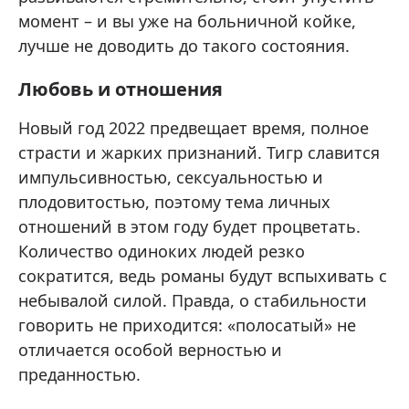
момент – и вы уже на больничной койке,
лучше не доводить до такого состояния.
Любовь и отношения
Новый год 2022 предвещает время, полное
страсти и жарких признаний. Тигр славится
импульсивностью, сексуальностью и
плодовитостью, поэтому тема личных
отношений в этом году будет процветать.
Количество одиноких людей резко
сократится, ведь романы будут вспыхивать с
небывалой силой. Правда, о стабильности
говорить не приходится: «полосатый» не
отличается особой верностью и
преданностью.