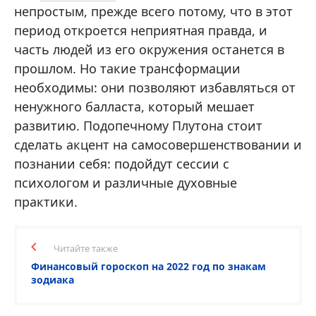
непростым, прежде всего потому, что в этот
период откроется неприятная правда, и
часть людей из его окружения останется в
прошлом. Но такие трансформации
необходимы: они позволяют избавляться от
ненужного балласта, который мешает
развитию. Подопечному Плутона стоит
сделать акцент на самосовершенствовании и
познании себя: подойдут сессии с
психологом и различные духовные
практики.
Читайте также
Финансовый гороскоп на 2022 год по знакам
зодиака