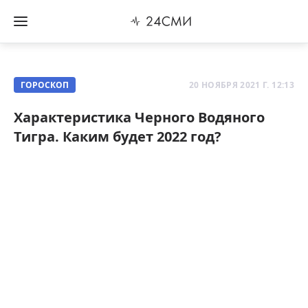
ГОРОСКОП
20 НОЯБРЯ 2021 Г. 12:13
Характеристика Черного Водяного
Тигра. Каким будет 2022 год?