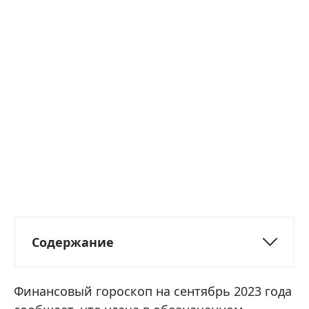
Содержание
Финансовый гороскоп на сентябрь 2023 года