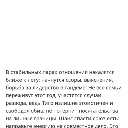
В стабильных парах отношения накалятся
ближе к лету: начнутся ссоры, выяснения,
борьба за лидерство в тандеме. Не все семьи
переживут этот год, участятся случаи
развода, ведь Тигр излишне эгоистичен и
свободолюбив, не потерпит посягательства
на личные границы. Шанс спасти союз есть:
направьте энергию на совместное дело. Это