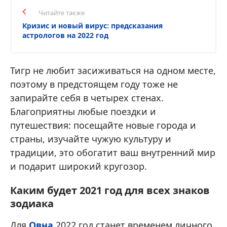
Читайте также
Кризис и новый вирус: предсказания
астрологов на 2022 год
Тигр не любит засиживаться на одном месте,
поэтому в предстоящем году тоже не
запирайте себя в четырех стенах.
Благоприятны любые поездки и
путешествия: посещайте новые города и
страны, изучайте чужую культуру и
традиции, это обогатит ваш внутренний мир
и подарит широкий кругозор.
Каким будет 2021 год для всех знаков
зодиака
Для
Овна
2022 год станет временем личного