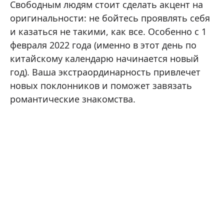
Свободным людям стоит сделать акцент на
оригинальности: не бойтесь проявлять себя
и казаться не такими, как все. Особенно с 1
февраля 2022 года (именно в этот день по
китайскому календарю начинается новый
год). Ваша экстраординарность привлечет
новых поклонников и поможет завязать
романтические знакомства.