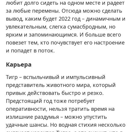
любит долго сидеть на одном месте и радеет
за любые перемены. Отсюда можно сделать
вывод, каким будет 2022 год – динамичным и
увлекательным, слегка сумасбродным, но
ярким и запоминающимся. И больше всего
повезет тем, кто почувствует его настроение
и попадет в поток.
Карьера
Тигр – вспыльчивый и импульсивный
представитель животного мира, который
привык действовать быстро и резко.
Предстоящий год тоже потребует
оперативности, нельзя тратить время на
излишние раздумья – можно упустить
удачные шансы. Но водная стихия несколько