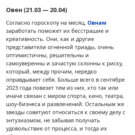
Овен (21.03 — 20.04)
Согласно гороскопу на месяц,
Овнам
заработать поможет их бесстрашие и
креативность. Они, как и другие
представители огненной триады, очень
оптимистичны, решительны и
самоуверенны и зачастую склонны к риску,
который, между прочим, нередко
оправдывает себя. Больше всего в сентябре
2023 года повезет тем из них, кто так или
иначе связан с миром спорта, кино, театра,
шоу-бизнеса и развлечений. Остальным же
звезды советуют относиться к своему делу с
энтузиазмом, не забывая получать
удовольствие от процесса, и тогда их