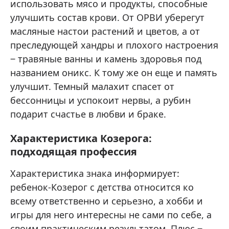
использовать мясо и продукты, способные
улучшить состав крови. От ОРВИ уберегут
масляные настои растений и цветов, а от
преследующей хандры и плохого настроения
‒ травяные ванны и камень здоровья под
названием оникс. К тому же он еще и память
улучшит. Темный малахит спасет от
бессонницы и успокоит нервы, а рубин
подарит счастье в любви и браке.
Характеристика Козерога:
подходящая профессия
Характеристика знака информирует:
ребенок-Козерог с детства относится ко
всему ответственно и серьезно, а хобби и
игры для него интересны не сами по себе, а
своим практическим результатом. Плюс ‒