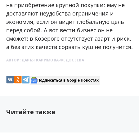
на приобретение крупной покупки: ему не
доставляют неудобства ограничения и
экономия, если он видит глобальную цель
перед собой. А вот вести бизнес он не
сможет: в Козероге отсутствует азарт и риск,
а без этих качеств сорвать куш не получится.
АВТОР:
ДАРЬЯ КАРИМОВА-ФЕДОСЕЕВА
Подписаться в Google Новостях
Читайте также