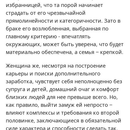
избранницей, что та порой начинает
страдать от его чрезвычайной
прямолинейности и категоричности. Зато в
браке его возлюбленная, выбранная по
главному критерию - впечатлять
окружающих, может быть уверена, что будет
материально обеспечена, а семья ‒ крепкой.
Женщина же, несмотря на построение
карьеры и поиски дополнительного
заработка, чувствует себя неполноценно без
супруга и детей, домашний очаг и комфорт
близких людей для нее превыше всего. Но,
как правило, выйти замуж ей непросто ‒
влияют комплексы и требования ко второй
половинке, заключающиеся в обязательной
силе характера и способности сделать так,