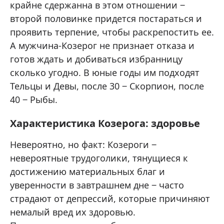
крайне сдержанна в этом отношении ‒
второй половинке придется постараться и
проявить терпение, чтобы раскрепостить ее.
А мужчина-Козерог не признает отказа и
готов ждать и добиваться избранницу
сколько угодно. В юные годы им подходят
Тельцы и Девы, после 30 ‒ Скорпион, после
40 ‒ Рыбы.
Характеристика Козерога: здоровье
Невероятно, но факт: Козероги ‒
невероятные трудоголики, тянущиеся к
достижению материальных благ и
уверенности в завтрашнем дне ‒ часто
страдают от депрессий, которые причиняют
немалый вред их здоровью.