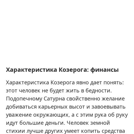
Характеристика Козерога: финансы
Характеристика Козерога явно дает понять:
этот человек не будет жить в бедности.
Подопечному Сатурна свойственно желание
добиваться карьерных высот и завоевывать
уважение окружающих, а с этим рука об руку
идут большие деньги. Человек земной
стихии лучше других умеет копить средства