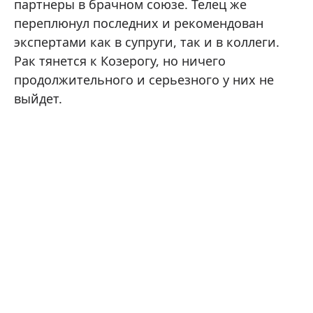
партнеры в брачном союзе. Телец же
переплюнул последних и рекомендован
экспертами как в супруги, так и в коллеги.
Рак тянется к Козерогу, но ничего
продолжительного и серьезного у них не
выйдет.