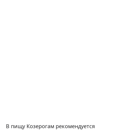
В пищу Козерогам рекомендуется