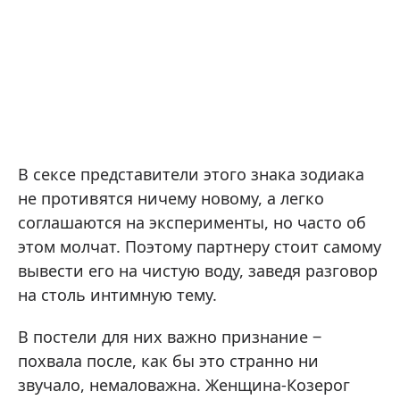
В сексе представители этого знака зодиака
не противятся ничему новому, а легко
соглашаются на эксперименты, но часто об
этом молчат. Поэтому партнеру стоит самому
вывести его на чистую воду, заведя разговор
на столь интимную тему.
В постели для них важно признание ‒
похвала после, как бы это странно ни
звучало, немаловажна. Женщина-Козерог