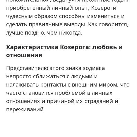
приобретенный личный опыт, Козероги
чудесным образом способны измениться и
сделать правильные выводы. Как говорится,
лучше поздно, чем никогда.
Характеристика Козерога: любовь и
отношения
Представителю этого знака зодиака
непросто сближаться с людьми и
налаживать контакты с внешним миром, что
часто становится проблемой в личных
отношениях и причиной их страданий и
переживаний.