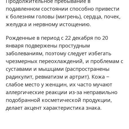
Продолжительное пребывание в
подавленном состоянии способно привести
к болезням головы (мигрень), сердца, почек,
желудка и нервному истощению.
Рожденные в период с 22 декабря по 20
января подвержены простудным
заболеваниям, поэтому следует избегать
чрезмерных переохлаждений, и проблемам с
суставами и мышцами (распространены
радикулит, ревматизм и артрит). Кожа ‒
слабое место у женщин, их часто мучают
аллергические реакции из-за неправильно
подобранной косметической продукции,
делает акцент характеристика знака.