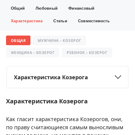
Общий
Любовный
Финансовый
Характеристика
Статьи
Совместимость
ОБЩАЯ
МУЖЧИНА – КОЗЕРОГ
ЖЕНЩИНА – КОЗЕРОГ
РЕБЕНОК – КОЗЕРОГ
Характеристика Козерога
Характеристика Козерога
Как гласит характеристика Козерогов, они,
по праву считающиеся самым выносливым