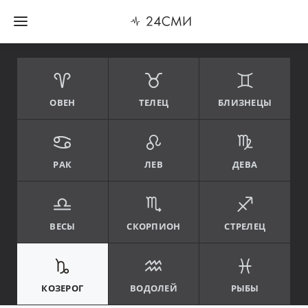
ОВЕН
ТЕЛЕЦ
БЛИЗНЕЦЫ
РАК
ЛЕВ
ДЕВА
ВЕСЫ
СКОРПИОН
СТРЕЛЕЦ
КОЗЕРОГ
ВОДОЛЕЙ
РЫБЫ