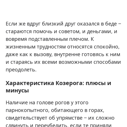
Если же вдруг близкий друг оказался в беде ‒
стараются помочь и советом, и деньгами, и
вовремя подставленным плечом. К
жизненным трудностям относятся спокойно,
даже как к вызову, внутренне готовясь к ним
и стараясь их всеми возможными способами
преодолеть.
Характеристика Козерога: плюсы и
минусы
Наличие на голове рогов у этого
парнокопытного, обитающего в горах,
свидетельствует об упрямстве ‒ их сложно
сдвинуть и переубедить, если те приняли