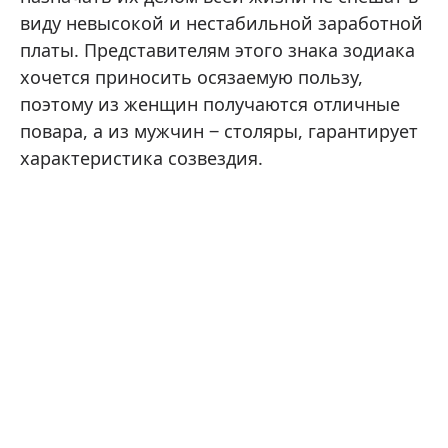
виду невысокой и нестабильной заработной
платы. Представителям этого знака зодиака
хочется приносить осязаемую пользу,
поэтому из женщин получаются отличные
повара, а из мужчин ‒ столяры, гарантирует
характеристика созвездия.