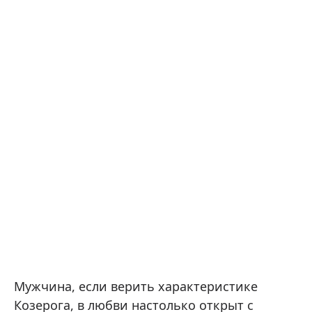
Мужчина, если верить характеристике
Козерога, в любви настолько открыт с