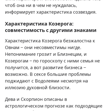
чтоб она ни в чем не нуждалась,
информирует характеристика созвездия.
Характеристика Козерога:
совместимость с другими знаками
Характеристика Козерога безжалостна к
Овнам ‒ они несовместимы нигде.
Непонимание грозит и Близнецам, и
Козерогам ‒ по гороскопу с ними семья не
получится, а вот развитие бизнеса ‒
возможно. В сексе большие проблемы
поджидают с Водолеями несмотря на
иллюзию духовной близости.
Дева и Скорпион описаны в
астрологическом прогнозе как подходящие