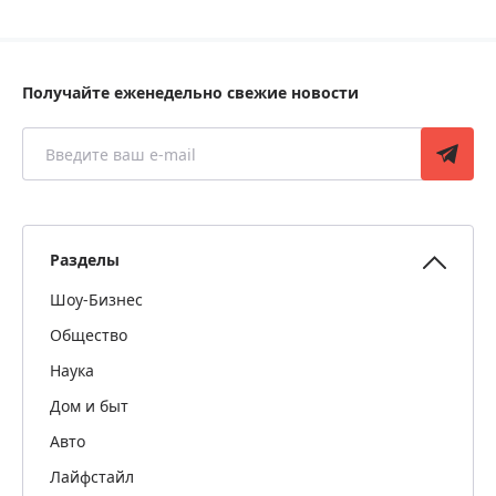
Получайте еженедельно свежие новости
Разделы
Шоу-Бизнес
Общество
Наука
Дом и быт
Авто
Лайфстайл