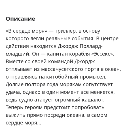
Описание
«В сердце моря» — триллер, в основу
которого легли реальные события. В центре
действия находится Джордж Поллард-
младший. Он — капитан корабля «Эссекс».
Вместе со своей командой Джордж
отплывает из массачусетского порта в океан,
отправляясь на китобойный промысел.
Долгие полтора года морякам сопутствует
удача, однако в один момент все меняется,
ведь судно атакует огромный кашалот.
Теперь героям предстоит попробовать
выжить прямо посреди океана, в самом
сердце моря…