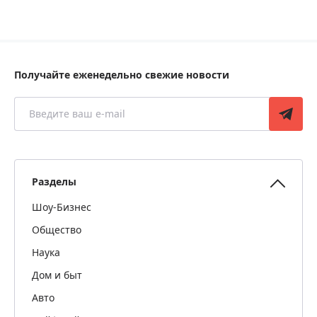
Получайте еженедельно свежие новости
Разделы
Шоу-Бизнес
Общество
Наука
Дом и быт
Авто