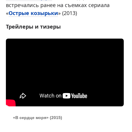
встречались ранее на съемках сериала
«
Острые козырьки
» (2013)
Трейлеры и тизеры
«В сердце моря» (2015)