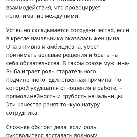
взаимодействия, что провоцирует
непонимание между ними.
Успешно складывается сотрудничество, если
в кресле начальника оказалась женщина.
Она активна и амбициозна, умеет
принимать волевые решения и брать на
себя обязательства. В таком союзе мужчина-
Рыба играет роль старательного
подчиненного. Единственная причина, по
которой ухудшатся отношения в работе, –
прямолинейность и грубость начальницы.
Эти качества ранят тонкую натуру
сотрудника.
Сложнее обстоят дела, если роль
руководителя досталась водному