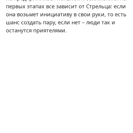
первых этапах все зависит от Стрельца: если
она возьмет инициативу в свои руки, то есть
шанс создать пару, если нет – люди так и
останутся приятелями.