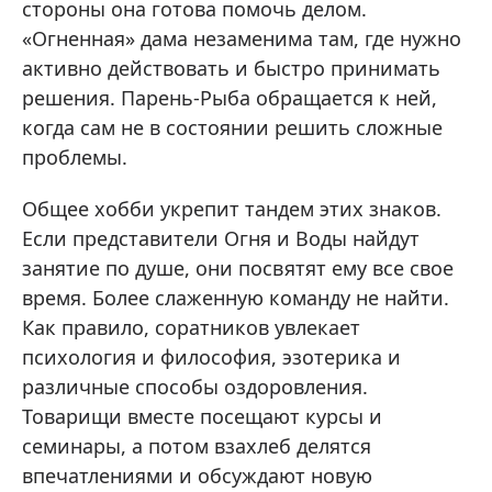
стороны она готова помочь делом.
«Огненная» дама незаменима там, где нужно
активно действовать и быстро принимать
решения. Парень-Рыба обращается к ней,
когда сам не в состоянии решить сложные
проблемы.
Общее хобби укрепит тандем этих знаков.
Если представители Огня и Воды найдут
занятие по душе, они посвятят ему все свое
время. Более слаженную команду не найти.
Как правило, соратников увлекает
психология и философия, эзотерика и
различные способы оздоровления.
Товарищи вместе посещают курсы и
семинары, а потом взахлеб делятся
впечатлениями и обсуждают новую