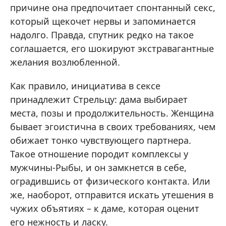
причине она предпочитает спонтанный секс,
который щекочет нервы и запоминается
надолго. Правда, спутник редко на такое
соглашается, его шокируют экстравагантные
желания возлюбленной.
Как правило, инициатива в сексе
принадлежит Стрельцу: дама выбирает
места, позы и продолжительность. Женщина
бывает эгоистична в своих требованиях, чем
обижает тонко чувствующего партнера.
Такое отношение породит комплексы у
мужчины-Рыбы, и он замкнется в себе,
оградившись от физического контакта. Или
же, наоборот, отправится искать утешения в
чужих объятиях – к даме, которая оценит
его нежность и ласку.