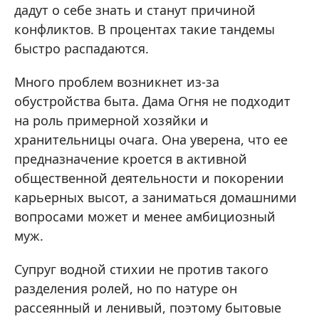
дадут о себе знать и станут причиной
конфликтов. В процентах такие тандемы
быстро распадаются.
Много проблем возникнет из-за
обустройства быта. Дама Огня не подходит
на роль примерной хозяйки и
хранительницы очага. Она уверена, что ее
предназначение кроется в активной
общественной деятельности и покорении
карьерных высот, а заниматься домашними
вопросами может и менее амбициозный
муж.
Супруг водной стихии не против такого
разделения ролей, но по натуре он
рассеянный и ленивый, поэтому бытовые