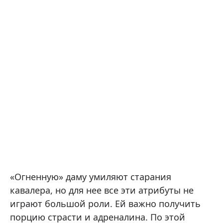
«Огненную» даму умиляют старания
кавалера, но для нее все эти атрибуты не
играют большой роли. Ей важно получить
порцию страсти и адреналина. По этой