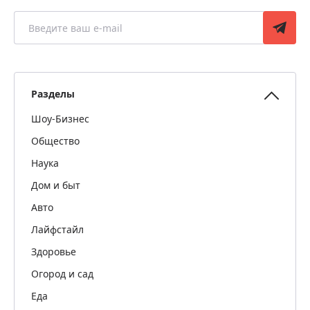
Разделы
Шоу-Бизнес
Общество
Наука
Дом и быт
Авто
Лайфстайл
Здоровье
Огород и сад
Еда