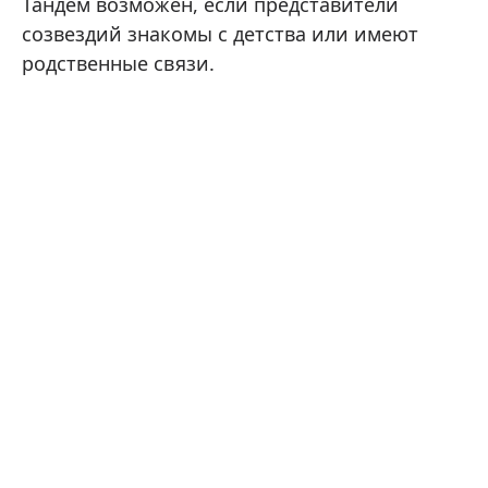
Тандем возможен, если представители
созвездий знакомы с детства или имеют
родственные связи.