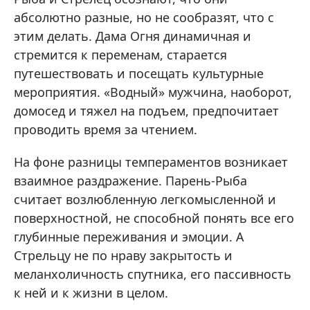
абсолютно разные, но не сообразят, что с
этим делать. Дама Огня динамичная и
стремится к переменам, старается
путешествовать и посещать культурные
мероприятия. «Водный» мужчина, наоборот,
домосед и тяжел на подъем, предпочитает
проводить время за чтением.
На фоне разницы темпераментов возникает
взаимное раздражение. Парень-Рыба
считает возлюбленную легкомысленной и
поверхностной, не способной понять все его
глубинные переживания и эмоции. А
Стрельцу не по нраву закрытость и
меланхоличность спутника, его пассивность
к ней и к жизни в целом.