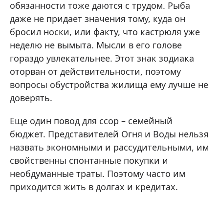
обязанности тоже даются с трудом. Рыба
даже не придает значения тому, куда он
бросил носки, или факту, что кастрюля уже
неделю не вымыта. Мысли в его голове
гораздо увлекательнее. Этот знак зодиака
оторван от действительности, поэтому
вопросы обустройства жилища ему лучше не
доверять.
Еще один повод для ссор – семейный
бюджет. Представителей Огня и Воды нельзя
назвать экономными и рассудительными, им
свойственны спонтанные покупки и
необдуманные траты. Поэтому часто им
приходится жить в долгах и кредитах.