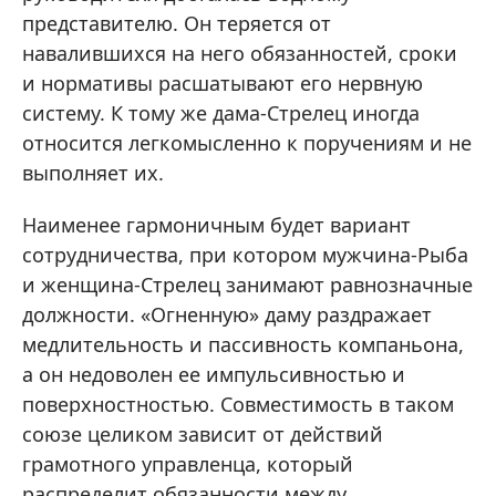
представителю. Он теряется от
навалившихся на него обязанностей, сроки
и нормативы расшатывают его нервную
систему. К тому же дама-Стрелец иногда
относится легкомысленно к поручениям и не
выполняет их.
Наименее гармоничным будет вариант
сотрудничества, при котором мужчина-Рыба
и женщина-Стрелец занимают равнозначные
должности. «Огненную» даму раздражает
медлительность и пассивность компаньона,
а он недоволен ее импульсивностью и
поверхностностью. Совместимость в таком
союзе целиком зависит от действий
грамотного управленца, который
распределит обязанности между