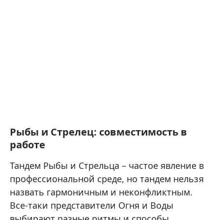
Рыбы и Стрелец: совместимость в
работе
Тандем Рыбы и Стрельца – частое явление в
профессиональной среде, но тандем нельзя
назвать гармоничным и неконфликтным.
Все-таки представители Огня и Воды
выбирают разные ритмы и способы