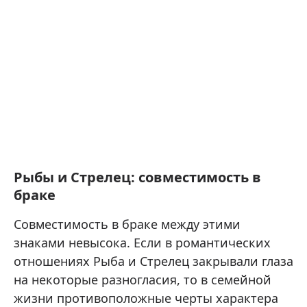
Рыбы и Стрелец: совместимость в
браке
Совместимость в браке между этими
знаками невысока. Если в романтических
отношениях Рыба и Стрелец закрывали глаза
на некоторые разногласия, то в семейной
жизни противоположные черты характера