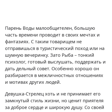
Парень Воды малообщителен, большую
часть времени проводит в своих мечтах и
фантазиях. С таким товарищем не
отправишься в туристический поход или на
шумную вечеринку. Зато Рыба – тонкий
психолог, готовый выслушать, поддержать и
дать дельный совет. Особенно хорошо он
разбирается в межличностных отношениях
и мотивах других людей.
Девушка-Стрелец хоть и не принимает его
замкнутый стиль жизни, но ценит приятеля
за доброе сердце и широкую душу. Со своей