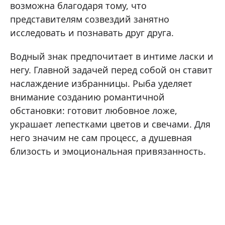
возможна благодаря тому, что
представителям созвездий занятно
исследовать и познавать друг друга.
Водный знак предпочитает в интиме ласки и
негу. Главной задачей перед собой он ставит
наслаждение избранницы. Рыба уделяет
внимание созданию романтичной
обстановки: готовит любовное ложе,
украшает лепестками цветов и свечами. Для
него значим не сам процесс, а душевная
близость и эмоциональная привязанность.