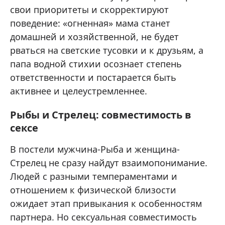
свои приоритеты и скорректируют
поведение: «огненная» мама станет
домашней и хозяйственной, не будет
рваться на светские тусовки и к друзьям, а
папа водной стихии осознает степень
ответственности и постарается быть
активнее и целеустремленнее.
Рыбы и Стрелец: совместимость в
сексе
В постели мужчина-Рыба и женщина-
Стрелец не сразу найдут взаимопонимание.
Людей с разными темпераментами и
отношением к физической близости
ожидает этап привыкания к особенностям
партнера. Но сексуальная совместимость