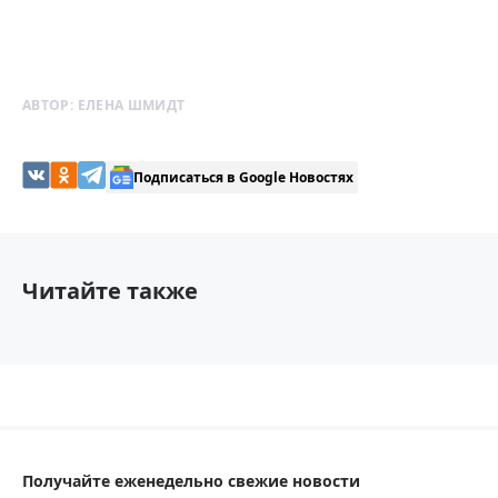
АВТОР:
ЕЛЕНА ШМИДТ
Подписаться в Google Новостях
Читайте также
Получайте еженедельно свежие новости