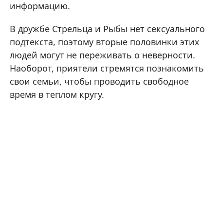
информацию.
В дружбе Стрельца и Рыбы нет сексуального
подтекста, поэтому вторые половинки этих
людей могут не переживать о неверности.
Наоборот, приятели стремятся познакомить
свои семьи, чтобы проводить свободное
время в теплом кругу.