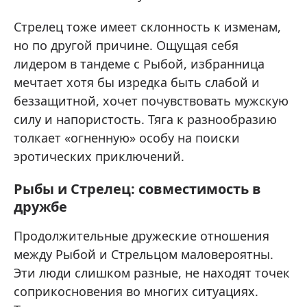
Стрелец тоже имеет склонность к изменам,
но по другой причине. Ощущая себя
лидером в тандеме с Рыбой, избранница
мечтает хотя бы изредка быть слабой и
беззащитной, хочет почувствовать мужскую
силу и напористость. Тяга к разнообразию
толкает «огненную» особу на поиски
эротических приключений.
Рыбы и Стрелец: совместимость в
дружбе
Продолжительные дружеские отношения
между Рыбой и Стрельцом маловероятны.
Эти люди слишком разные, не находят точек
соприкосновения во многих ситуациях.