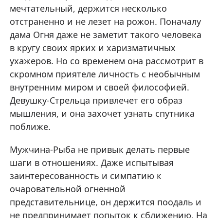
мечтательный, держится несколько
отстраненно и не лезет на рожон. Поначалу
дама Огня даже не заметит такого человека
в кругу своих ярких и харизматичных
ухажеров. Но со временем она рассмотрит в
скромном приятеле личность с необычным
внутренним миром и своей философией.
Девушку-Стрельца привлечет его образ
мышления, и она захочет узнать спутника
поближе.
Мужчина-Рыба не привык делать первые
шаги в отношениях. Даже испытывая
заинтересованность и симпатию к
очаровательной огненной
представительнице, он держится поодаль и
не предпринимает попыток к сближению. На