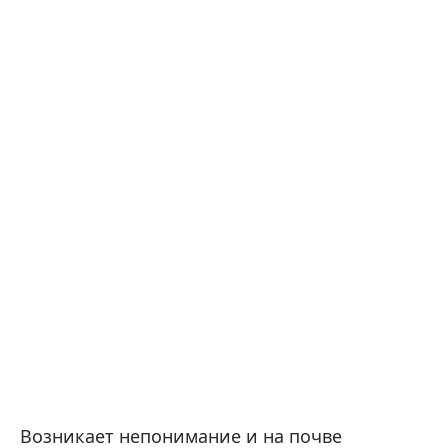
Возникает непонимание и на почве