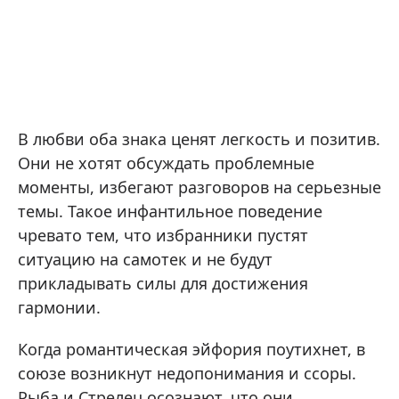
В любви оба знака ценят легкость и позитив.
Они не хотят обсуждать проблемные
моменты, избегают разговоров на серьезные
темы. Такое инфантильное поведение
чревато тем, что избранники пустят
ситуацию на самотек и не будут
прикладывать силы для достижения
гармонии.
Когда романтическая эйфория поутихнет, в
союзе возникнут недопонимания и ссоры.
Рыба и Стрелец осознают, что они