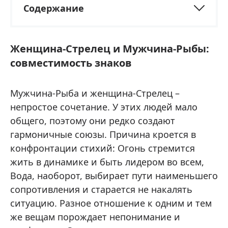
Содержание
Женщина-Стрелец и Мужчина-Рыбы:
совместимость знаков
Мужчина-Рыба и женщина-Стрелец –
непростое сочетание. У этих людей мало
общего, поэтому они редко создают
гармоничные союзы. Причина кроется в
конфронтации стихий: Огонь стремится
жить в динамике и быть лидером во всем,
Вода, наоборот, выбирает пути наименьшего
сопротивления и старается не накалять
ситуацию. Разное отношение к одним и тем
же вещам порождает непонимание и