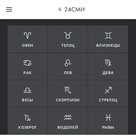
ОВЕН
ТЕЛЕЦ
БЛИЗНЕЦЫ
РАК
ЛЕВ
ДЕВА
ВЕСЫ
СКОРПИОН
СТРЕЛЕЦ
КОЗЕРОГ
ВОДОЛЕЙ
РЫБЫ