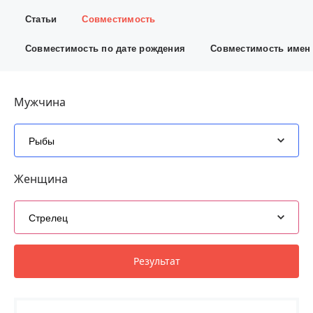
Статьи
Совместимость
Совместимость по дате рождения
Совместимость имен
Мужчина
Рыбы
Женщина
Стрелец