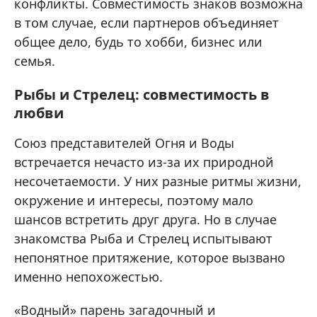
конфликты. Совместимость знаков возможна
в том случае, если партнеров объединяет
общее дело, будь то хобби, бизнес или
семья.
Рыбы и Стрелец: совместимость в
любви
Союз представителей Огня и Воды
встречается нечасто из-за их природной
несочетаемости. У них разные ритмы жизни,
окружение и интересы, поэтому мало
шансов встретить друг друга. Но в случае
знакомства Рыба и Стрелец испытывают
непонятное притяжение, которое вызвано
именно непохожестью.
«Водный» парень загадочный и