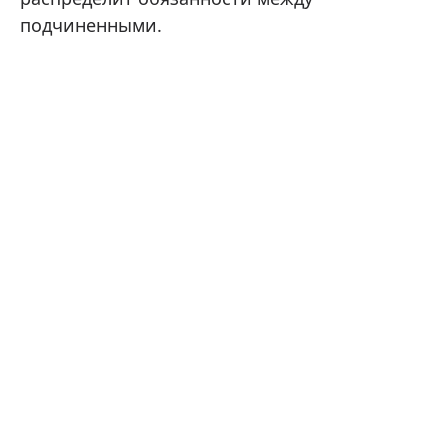
подчиненными.