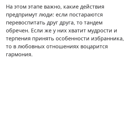
На этом этапе важно, какие действия
предпримут люди: если постараются
перевоспитать друг друга, то тандем
обречен. Если же у них хватит мудрости и
терпения принять особенности избранника,
то в любовных отношениях воцарится
гармония.