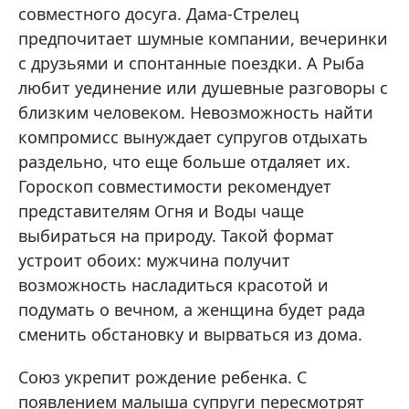
совместного досуга. Дама-Стрелец
предпочитает шумные компании, вечеринки
с друзьями и спонтанные поездки. А Рыба
любит уединение или душевные разговоры с
близким человеком. Невозможность найти
компромисс вынуждает супругов отдыхать
раздельно, что еще больше отдаляет их.
Гороскоп совместимости рекомендует
представителям Огня и Воды чаще
выбираться на природу. Такой формат
устроит обоих: мужчина получит
возможность насладиться красотой и
подумать о вечном, а женщина будет рада
сменить обстановку и вырваться из дома.
Союз укрепит рождение ребенка. С
появлением малыша супруги пересмотрят