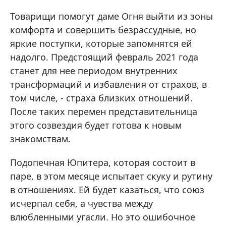
Товарищи помогут даме Огня выйти из зоны
комфорта и совершить безрассудные, но
яркие поступки, которые запомнятся ей
надолго. Предстоящий февраль 2021 года
станет для нее периодом внутренних
трансформаций и избавления от страхов, в
том числе, - страха близких отношений.
После таких перемен представительница
этого созвездия будет готова к новым
знакомствам.
Подопечная Юпитера, которая состоит в
паре, в этом месяце испытает скуку и рутину
в отношениях. Ей будет казаться, что союз
исчерпал себя, а чувства между
влюбленными угасли. Но это ошибочное