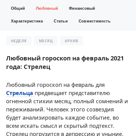
Общий
Любовный
Финансовый
Характеристика
Статьи
Совместимость
НЕДЕЛЯ
МЕСЯЦ
АРХИВ
Любовный гороскоп на февраль 2021
года: Стрелец
Любовный гороскоп на февраль для
Стрельца
предвещает представителю
огненной стихии месяц, полный сомнений и
переживаний. Человек этого созвездия
будет анализировать каждое событие, во
всем искать смысл и скрытый подтекст.
Стрелец погрузится в депрессию и уныние.