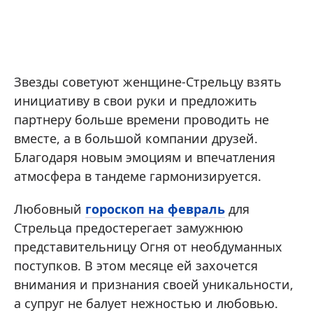
Звезды советуют женщине-Стрельцу взять
инициативу в свои руки и предложить
партнеру больше времени проводить не
вместе, а в большой компании друзей.
Благодаря новым эмоциям и впечатления
атмосфера в тандеме гармонизируется.
Любовный
гороскоп на февраль
для
Стрельца предостерегает замужнюю
представительницу Огня от необдуманных
поступков. В этом месяце ей захочется
внимания и признания своей уникальности,
а супруг не балует нежностью и любовью.