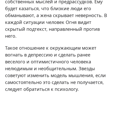
собственных мыслей и предрассудков. Ему
будет казаться, что близкие люди его
обманывают, а жена скрывает неверность. В
каждой ситуации человек Огня видит
скрытый подтекст, направленный против
него.
Такое отношение к окружающим может
вогнать в депрессию и сделать ранее
веселого и оптимистичного человека
нелюдимым и необщительным. Звезды
советуют изменить модель мышления, если
самостоятельно это сделать не получается,
следует обратиться к психологу.