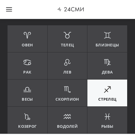
ОВЕН
ТЕЛЕЦ
БЛИЗНЕЦЫ
РАК
ЛЕВ
ДЕВА
ВЕСЫ
СКОРПИОН
СТРЕЛЕЦ
КОЗЕРОГ
ВОДОЛЕЙ
РЫБЫ