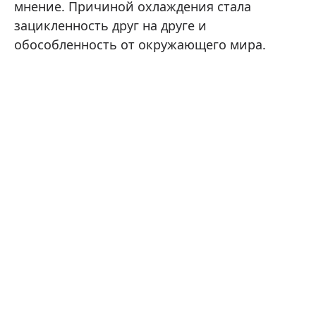
мнение. Причиной охлаждения стала
зацикленность друг на друге и
обособленность от окружающего мира.