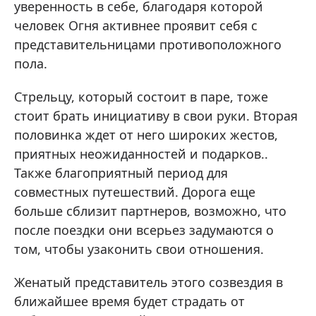
уверенность в себе, благодаря которой
человек Огня активнее проявит себя с
представительницами противоположного
пола.
Стрельцу, который состоит в паре, тоже
стоит брать инициативу в свои руки. Вторая
половинка ждет от него широких жестов,
приятных неожиданностей и подарков..
Также благоприятный период для
совместных путешествий. Дорога еще
больше сблизит партнеров, возможно, что
после поездки они всерьез задумаются о
том, чтобы узаконить свои отношения.
Женатый представитель этого созвездия в
ближайшее время будет страдать от