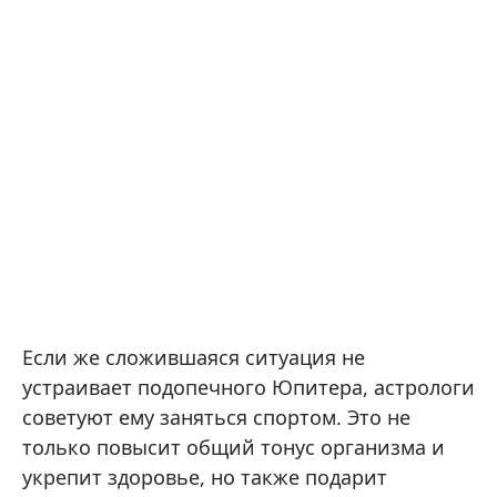
Если же сложившаяся ситуация не
устраивает подопечного Юпитера, астрологи
советуют ему заняться спортом. Это не
только повысит общий тонус организма и
укрепит здоровье, но также подарит