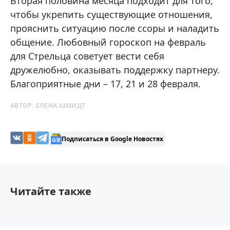
Вторая половина месяца подходит для того,
чтобы укрепить существующие отношения,
прояснить ситуацию после ссоры и наладить
общение. Любовный гороскоп на февраль
для Стрельца советует вести себя
дружелюбно, оказывать поддержку партнеру.
Благоприятные дни – 17, 21 и 28 февраля.
АВТОР:
ЕЛЕНА ШМИДТ
Подписаться в Google Новостях
Читайте также