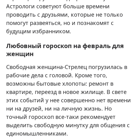
Астрологи советуют больше времени
проводить с друзьями, которые не только
помогут развеяться, но и познакомят с
будущим избранником.
Любовный гороскоп на февраль для
женщин
Свободная женщина-Стрелец погрузилась в
рабочие дела с головой. Кроме того,
возможны бытовые хлопоты: ремонт в
квартире, переезд в новое жилище. В свете
этих событий у нее совершенно нет времени
ни на друзей, ни на личную жизнь. Но
точный гороскоп все-таки рекомендует
выделить свободную минутку для общения с
единомышленниками.