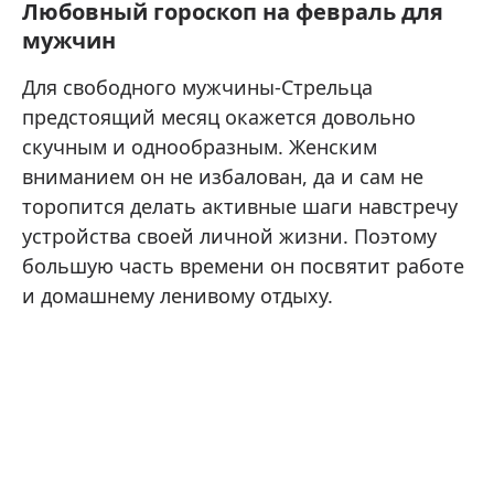
Любовный гороскоп на февраль для
мужчин
Для свободного мужчины-Стрельца
предстоящий месяц окажется довольно
скучным и однообразным. Женским
вниманием он не избалован, да и сам не
торопится делать активные шаги навстречу
устройства своей личной жизни. Поэтому
большую часть времени он посвятит работе
и домашнему ленивому отдыху.