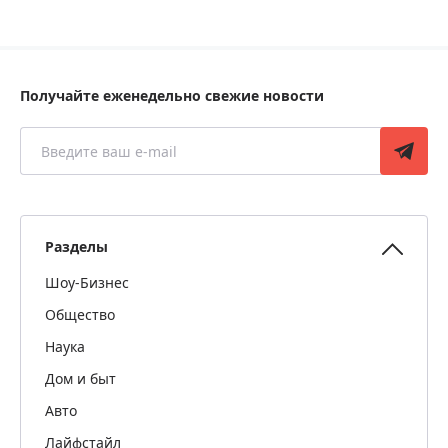
Получайте еженедельно свежие новости
Разделы
Шоу-Бизнес
Общество
Наука
Дом и быт
Авто
Лайфстайл