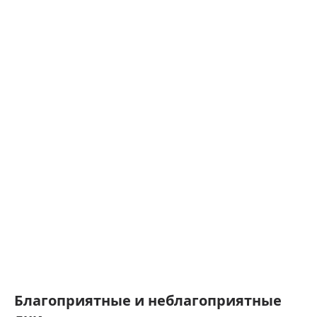
Благоприятные и неблагоприятные