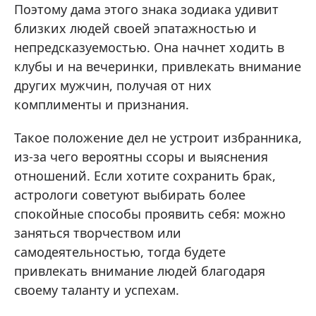
Поэтому дама этого знака зодиака удивит
близких людей своей эпатажностью и
непредсказуемостью. Она начнет ходить в
клубы и на вечеринки, привлекать внимание
других мужчин, получая от них
комплименты и признания.
Такое положение дел не устроит избранника,
из-за чего вероятны ссоры и выяснения
отношений. Если хотите сохранить брак,
астрологи советуют выбирать более
спокойные способы проявить себя: можно
заняться творчеством или
самодеятельностью, тогда будете
привлекать внимание людей благодаря
своему таланту и успехам.