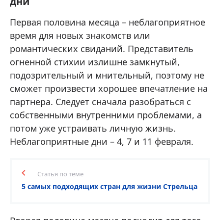
дни
Первая половина месяца – неблагоприятное
время для новых знакомств или
романтических свиданий. Представитель
огненной стихии излишне замкнутый,
подозрительный и мнительный, поэтому не
сможет произвести хорошее впечатление на
партнера. Следует сначала разобраться с
собственными внутренними проблемами, а
потом уже устраивать личную жизнь.
Неблагоприятные дни – 4, 7 и 11 февраля.
Статья по теме
5 самых подходящих стран для жизни Стрельца