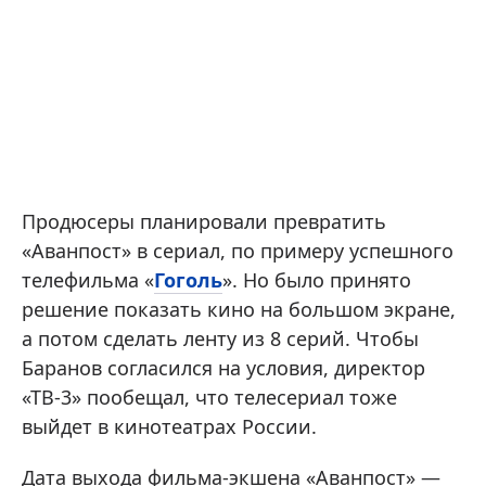
Продюсеры планировали превратить
«Аванпост» в сериал, по примеру успешного
телефильма «
Гоголь
». Но было принято
решение показать кино на большом экране,
а потом сделать ленту из 8 серий. Чтобы
Баранов согласился на условия, директор
«ТВ-3» пообещал, что телесериал тоже
выйдет в кинотеатрах России.
Дата выхода фильма-экшена «Аванпост» —