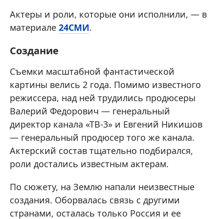
Актеры и роли, которые они исполнили, — в
материале
24СМИ
.
Создание
Съемки масштабной фантастической
картины велись 2 года. Помимо известного
режиссера, над ней трудились продюсеры
Валерий Федорович — генеральный
директор канала «ТВ-3» и Евгений Никишов
— генеральный продюсер того же канала.
Актерский состав тщательно подбирался,
роли достались известным актерам.
По сюжету, на Землю напали неизвестные
создания. Оборвалась связь с другими
странами, осталась только Россия и ее