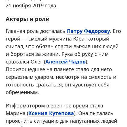
21 ноября 2019 года.
Актеры и роли
Главная роль досталась
Петру Федорову
. Его
герой — смелый мужчина Юра, который
считал, что обязан спасти выживших людей
и бороться за жизни. Рука об руку с ним
сражался Олег (
Алексей Чадов
).
Произошедшее на планете стало для него
серьезным ударом, несмотря на смелость и
готовность сражаться, он чувствует себя
обреченным.
Информатором в военное время стала
Марина (
Ксения Кутепова
). Она пыталась
прояснить ситуацию для напуганных людей