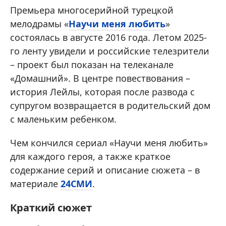
Премьера многосерийной турецкой
мелодрамы «
Научи меня любить
»
состоялась в августе 2016 года. Летом 2025-
го ленту увидели и российские телезрители
– проект был показан на телеканале
«Домашний». В центре повествования –
история Лейлы, которая после развода с
супругом возвращается в родительский дом
с маленьким ребенком.
Чем кончился сериал «Научи меня любить»
для каждого героя, а также краткое
содержание серий и описание сюжета – в
материале
24СМИ
.
Краткий сюжет