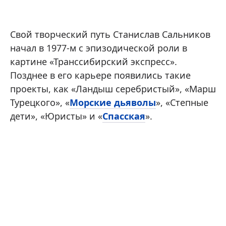
Свой творческий путь Станислав Сальников
начал в 1977-м с эпизодической роли в
картине «Транссибирский экспресс».
Позднее в его карьере появились такие
проекты, как «Ландыш серебристый», «Марш
Турецкого», «
Морские дьяволы
», «Степные
дети», «Юристы» и «
Спасская
».