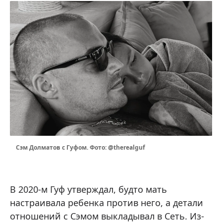
Сэм Долматов с Гуфом. Фото: @therealguf
В 2020-м Гуф утверждал, будто мать
настраивала ребенка против него, а детали
отношений с Сэмом выкладывал в Сеть. Из-