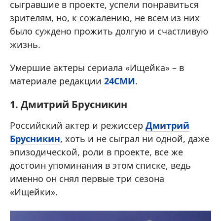
сыгравшие в проекте, успели понравиться
зрителям, но, к сожалению, не всем из них
было суждено прожить долгую и счастливую
жизнь.
Умершие актеры сериала «Ищейка» – в
материале редакции
24СМИ
.
1. Дмитрий Брусникин
Российский актер и режиссер
Дмитрий
Брусникин
, хоть и не сыграл ни одной, даже
эпизодической, роли в проекте, все же
достоин упоминания в этом списке, ведь
именно он снял первые три сезона
«Ищейки».