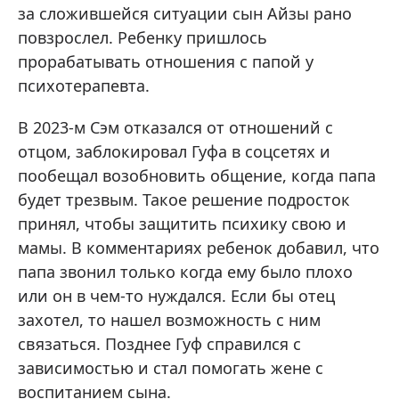
за сложившейся ситуации сын Айзы рано
повзрослел. Ребенку пришлось
прорабатывать отношения с папой у
психотерапевта.
В 2023-м Сэм отказался от отношений с
отцом, заблокировал Гуфа в соцсетях и
пообещал возобновить общение, когда папа
будет трезвым. Такое решение подросток
принял, чтобы защитить психику свою и
мамы. В комментариях ребенок добавил, что
папа звонил только когда ему было плохо
или он в чем-то нуждался. Если бы отец
захотел, то нашел возможность с ним
связаться. Позднее Гуф справился с
зависимостью и стал помогать жене с
воспитанием сына.