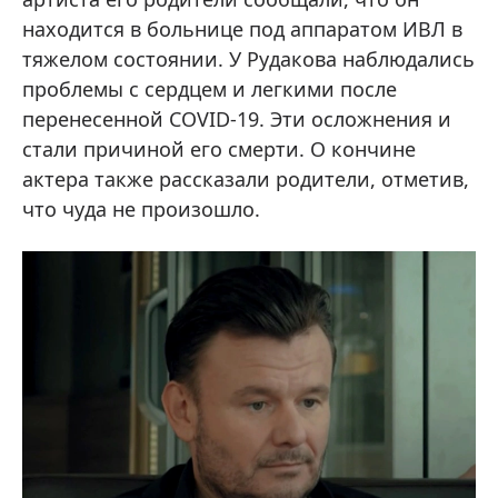
находится в больнице под аппаратом ИВЛ в
тяжелом состоянии. У Рудакова наблюдались
проблемы с сердцем и легкими после
перенесенной COVID-19. Эти осложнения и
стали причиной его смерти. О кончине
актера также рассказали родители, отметив,
что чуда не произошло.