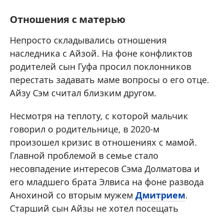
Отношения с матерью
Непросто складывались отношения
наследника с Айзой. На фоне конфликтов
родителей сын Гуфа просил поклонников
перестать задавать маме вопросы о его отце.
Айзу Сэм считал близким другом.
Несмотря на теплоту, с которой мальчик
говорил о родительнице, в 2020-м
произошел кризис в отношениях с мамой.
Главной проблемой в семье стало
несовпадение интересов Сэма Долматова и
его младшего брата Элвиса на фоне развода
Анохиной со вторым мужем
Дмитрием
.
Старший сын Айзы не хотел посещать