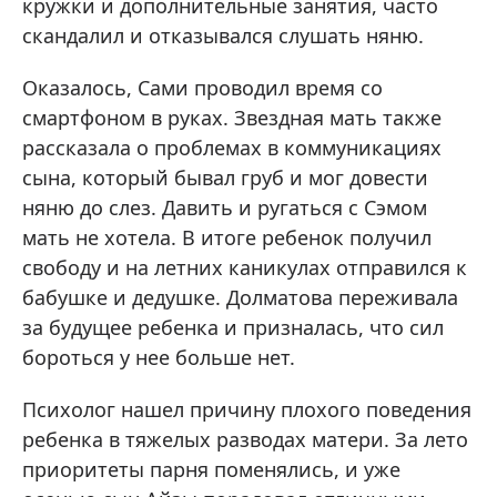
кружки и дополнительные занятия, часто
скандалил и отказывался слушать няню.
Оказалось, Сами проводил время со
смартфоном в руках. Звездная мать также
рассказала о проблемах в коммуникациях
сына, который бывал груб и мог довести
няню до слез. Давить и ругаться с Сэмом
мать не хотела. В итоге ребенок получил
свободу и на летних каникулах отправился к
бабушке и дедушке. Долматова переживала
за будущее ребенка и призналась, что сил
бороться у нее больше нет.
Психолог нашел причину плохого поведения
ребенка в тяжелых разводах матери. За лето
приоритеты парня поменялись, и уже