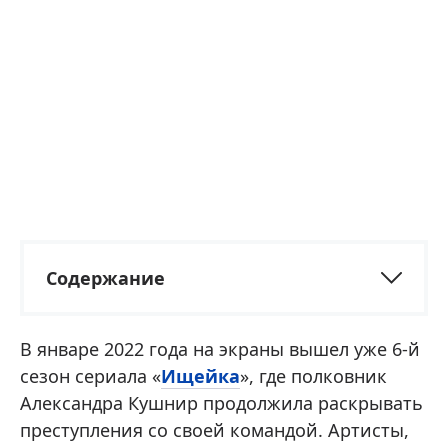
Содержание
В январе 2022 года на экраны вышел уже 6-й
сезон сериала «
Ищейка
», где полковник
Александра Кушнир продолжила раскрывать
преступления со своей командой. Артисты,