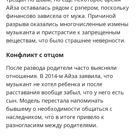
Айза оставалась рядом с рэпером, поскольку
финансово зависела от мужа. Причиной
разрыва оказались многочисленные измены
музыканта и пристрастие к запрещенным
веществам, что было страшнее неверности.
Конфликт с отцом
После развода родители часто выясняли
отношения. В 2014-м Айза заявила, что
музыкант не хотел ребенка и после
расставания вообще забыл, что у него есть
сын. Модель перестала напоминать
бывшему о необходимости общаться с
наследником, что в итоге привело к
разногласиям между родителями.