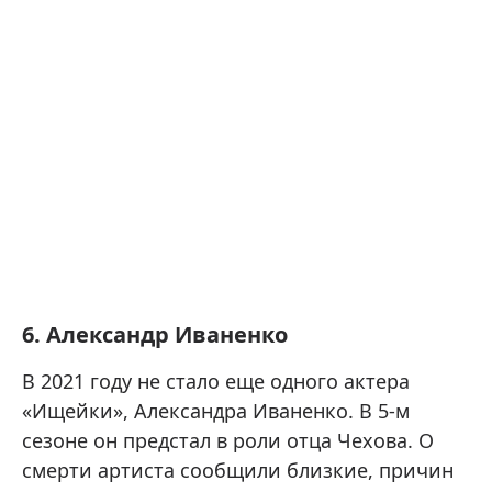
6. Александр Иваненко
В 2021 году не стало еще одного актера
«Ищейки», Александра Иваненко. В 5-м
сезоне он предстал в роли отца Чехова. О
смерти артиста сообщили близкие, причин