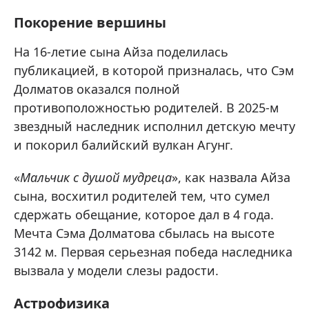
Покорение вершины
На 16-летие сына Айза поделилась
публикацией, в которой призналась, что Сэм
Долматов оказался полной
противоположностью родителей. В 2025-м
звездный наследник исполнил детскую мечту
и покорил балийский вулкан Агунг.
«
Мальчик с душой мудреца
», как назвала Айза
сына, восхитил родителей тем, что сумел
сдержать обещание, которое дал в 4 года.
Мечта Сэма Долматова сбылась на высоте
3142 м. Первая серьезная победа наследника
вызвала у модели слезы радости.
Астрофизика