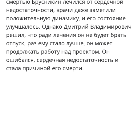
смертью Брусникин лечился от сердечной
недостаточности, врачи даже заметили
положительную динамику, и его состояние
улучшалось. Однако Дмитрий Владимирович
решил, что ради лечения он не будет брать
отпуск, раз ему стало лучше, он может
продолжать работу над проектом. Он
ошибался, сердечная недостаточность и
стала причиной его смерти.