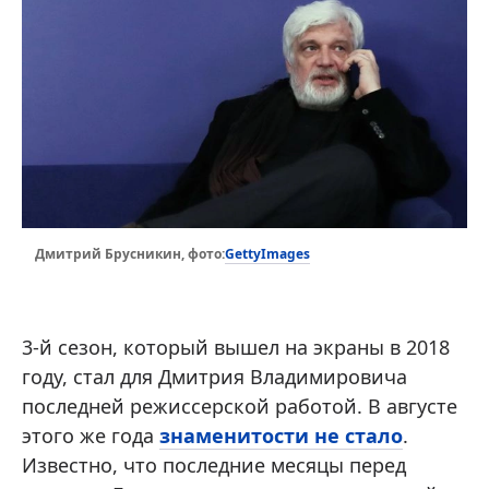
GettyImages
Дмитрий Брусникин, фото:
3-й сезон, который вышел на экраны в 2018
году, стал для Дмитрия Владимировича
последней режиссерской работой. В августе
этого же года
знаменитости не стало
.
Известно, что последние месяцы перед