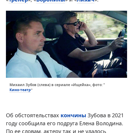
Михаил Зубов (слева) в сериале «Ищейка», фото: "
Кино-театр
"
Об обстоятельствах
кончины
Зубова в 2021
году сообщила его подруга Елена Володина.
По ее словам, актеру так и не удалось