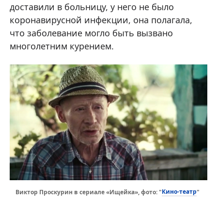
доставили в больницу, у него не было
коронавирусной инфекции, она полагала,
что заболевание могло быть вызвано
многолетним курением.
Кино-театр
Виктор Проскурин в сериале «Ищейка», фото: "
"