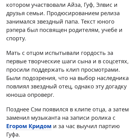
котором участвовали Айза, Гуф, Элвис и
друзья семьи. Продюсированием релиза
занимался звездный папа. Текст юного
рэпера был посвящен родителям, учебе и
спорту.
Мать с отцом испытывали гордость за
первые творческие шаги сына и в соцсетях,
просили поддержать клип просмотрами.
Были подозрения, что на выбор наследника
повлиял звездный отец, однако эту догадку
юноша опроверг.
Позднее Сэм появился в клипе отца, а затем
заменил музыканта на записи ролика с
Егором Кридом
и за час выучил партию
Гуфа.