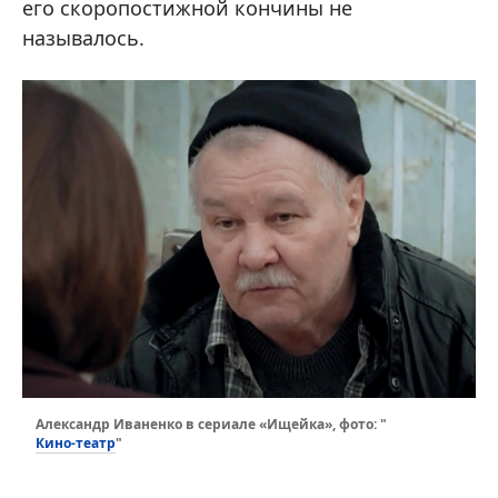
его скоропостижной кончины не
называлось.
Александр Иваненко в сериале «Ищейка», фото: "
Кино-театр
"