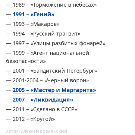
1989 – «Торможение в небесах»
1991 – «Гений»
1993 – «Макаров»
1994 – «Русский транзит»
1997 – «Улицы разбитых фонарей»
1999 – «Агент национальной
безопасности»
2001 – «Бандитский Петербург»
2001-2004 – «Черный ворон»
2005 – «Мастер и Маргарита»
2007 – «Ликвидация»
2011 – «Сделано в СССР»
2012 – «Крутой»
АВТОР:
АЛЕКСЕЙ КОВАЛЬСКИЙ