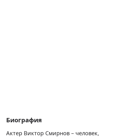
Биография
Актер Виктор Смирнов – человек,