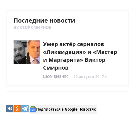
Последние новости
ВИКТОР СМИРНОВ
Умер актёр сериалов
«Ликвидация» и «Мастер
и Маргарита» Виктор
Смирнов
ШОУ-БИЗНЕС
12 августа 2017 г.
Подписаться в Google Новостях