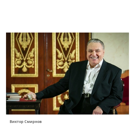
Виктор Смирнов