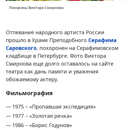
Похороны Виктора Смирнова
Отпевание народного артиста России
прошло в Храме Преподобного
Серафима
Саровского
, похоронен на Серафимовском
кладбище в Петербурге. Фото Виктора
Смирнова еще долго оставалось на сайте
театра как дань памяти и уважения
обожаемому актеру.
Фильмография
1975 – «Пропавшая экспедиция»
1977 – «Золотая речка»
1986 – «Борис Годунов»