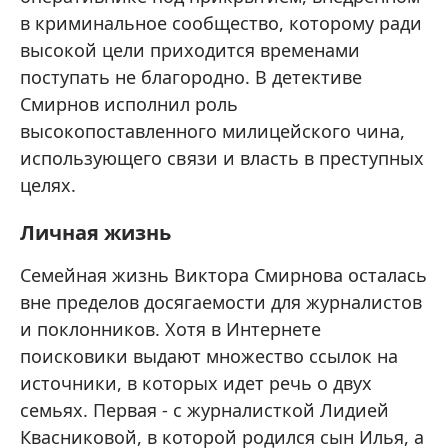
в криминальное сообщество, которому ради
высокой цели приходится временами
поступать не благородно. В детективе
Смирнов исполнил роль
высокопоставленного милицейского чина,
использующего связи и власть в преступных
целях.
Личная жизнь
Семейная жизнь Виктора Смирнова осталась
вне пределов досягаемости для журналистов
и поклонников. Хотя в Интернете
поисковики выдают множество ссылок на
источники, в которых идет речь о двух
семьях. Первая - с журналисткой Лидией
Квасниковой, в которой родился сын Илья, а