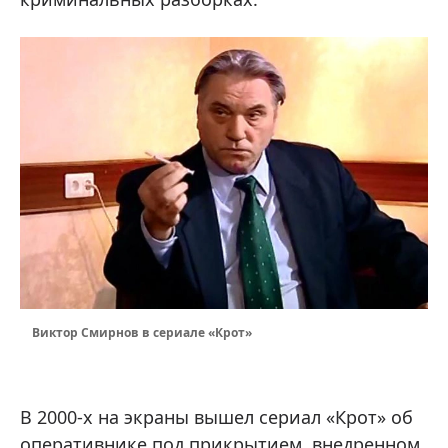
Виктор Смирнов в сериале «Крот»
В 2000-х на экраны вышел сериал «Крот» об
оперативнике под прикрытием, внедренном