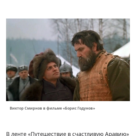
Виктор Смирнов в фильме «Борис Годунов»
В ленте «Путешествие в счастливую Аравию»