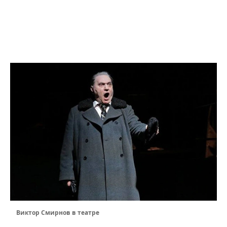
Виктор Смирнов в театре