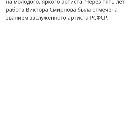
на молодого, яркого артиста. Через пять лет
работа Виктора Смирнова была отмечена
званием заслуженного артиста РСФСР.