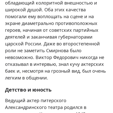
обладающий колоритной внешностью и
широкой душой. Оба этих качества
помогали ему воплощать на сцене и на
экране диаметрально противоположных
героев, начиная от советских партийных
деятелей и заканчивая губернаторами
царской России. Даже во второстепенной
роли не заметить Смирнова было
невозможно. Виктор Федорович никогда не
отказывал в интервью, знал кучу актерских
баек и, несмотря на грозный вид, был очень
легким в общении.
Детство и юность
Ведущий актер питерского
Александринского театра родился в