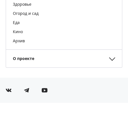
Здоровье
Огород и сад
Еда
Кино
Архив
О проекте