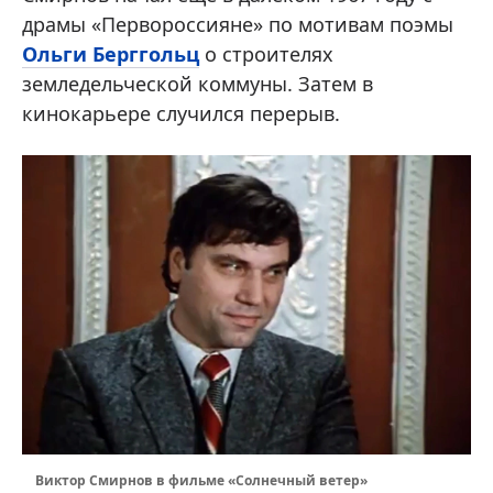
драмы «Первороссияне» по мотивам поэмы
Ольги Берггольц
о строителях
земледельческой коммуны. Затем в
кинокарьере случился перерыв.
Виктор Смирнов в фильме «Солнечный ветер»