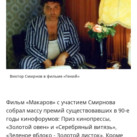
Виктор Смирнов в фильме «Гений»
Фильм «Макаров» с участием Смирнова
собрал массу премий существовавших в 90-е
годы кинофорумов: Приз кинопрессы,
«Золотой овен» и «Серебряный витязь»,
«Зеленое яблоко - Золотой листок». Кроме