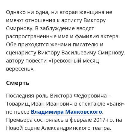
Однако ни одна, ни вторая женщина не
имеют отношения к артисту Виктору
Смирнову. В заблуждение вводят
распространенные имя и фамилия актера.
Обе приходятся женами писателю и
сценаристу Виктору Васильевичу Смирнову,
автору повести «Тревожный месяц
вересень».
Смерть
Последняя роль Виктора Федоровича –
Товарищ Иван Иванович в спектакле «Баня»
по пьесе
Владимира Маяковского
.
Премьера состоялась в феврале 2017-го, на
Новой сцене Александринского театра.