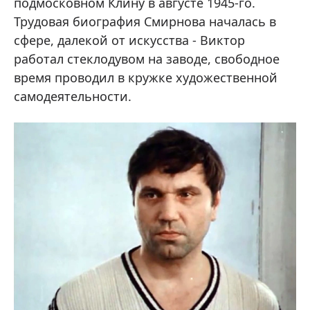
подмосковном Клину в августе 1945-го.
Трудовая биография Смирнова началась в
сфере, далекой от искусства - Виктор
работал стеклодувом на заводе, свободное
время проводил в кружке художественной
самодеятельности.