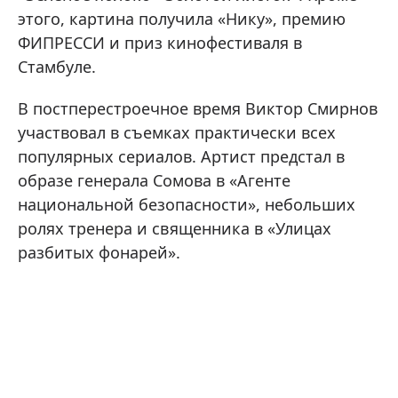
этого, картина получила «Нику», премию
ФИПРЕССИ и приз кинофестиваля в
Стамбуле.
В постперестроечное время Виктор Смирнов
участвовал в съемках практически всех
популярных сериалов. Артист предстал в
образе генерала Сомова в «Агенте
национальной безопасности», небольших
ролях тренера и священника в «Улицах
разбитых фонарей».