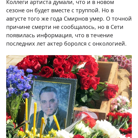
Коллеги артиста думали, что и в новом
сезоне он будет вместе с труппой. Но в
августе того же года Смирнов умер. О точной
причине смерти не сообщалось, но в Сети
появилась информация, что в течение
последних лет актер боролся с онкологией.