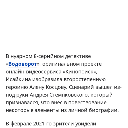
В нуарном 8-серийном детективе
«
Водоворот
», оригинальном проекте
онлайн-видеосервиса «Кинопоиск»,
Исайкина изобразила второстепенную
героиню Алену Косцову. Сценарий вышел из-
под руки Андрея Стемпковского, который
признавался, что внес в повествование
некоторые элементы из личной биографии.
В феврале 2021-го зрители увидели