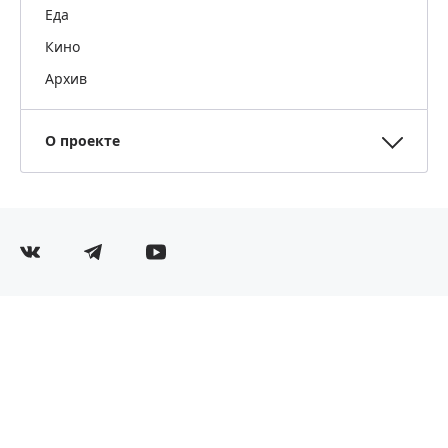
Еда
Кино
Архив
О проекте