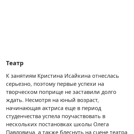
Театр
К занятиям Кристина Исайкина отнеслась
серьезно, поэтому первые успехи на
творческом поприще не заставили долго
ждать. Несмотря на юный возраст,
начинающая актриса еще в период
студенчества успела поучаствовать в
нескольких постановках школы Олега
Павловича, а также блеснуть на сцене театра