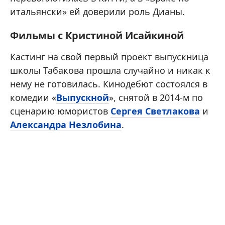
итальянски» ей доверили роль Дианы.
Фильмы с Кристиной Исайкиной
Кастинг на свой первый проект выпускница
школы Табакова прошла случайно и никак к
нему не готовилась. Кинодебют состоялся в
комедии «
Выпускной
», снятой в 2014-м по
сценарию юмористов
Сергея Светлакова
и
Александра Незлобина
.