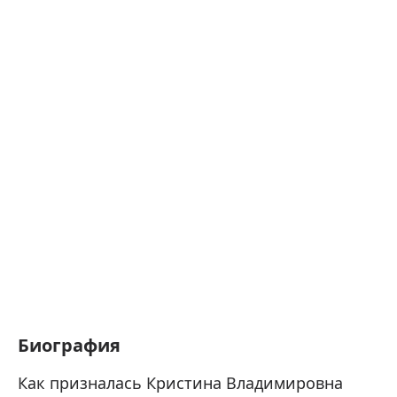
Биография
Как призналась Кристина Владимировна