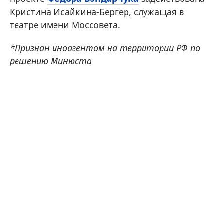
Кристина Исайкина-Бергер, служащая в
театре имени Моссовета.
*Признан иноагентом на территории РФ по
решению Минюста