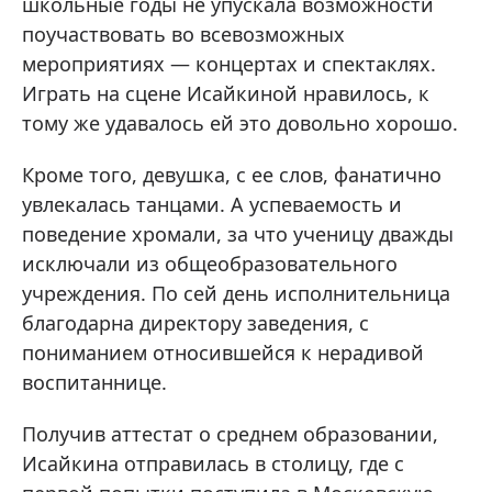
школьные годы не упускала возможности
поучаствовать во всевозможных
мероприятиях — концертах и спектаклях.
Играть на сцене Исайкиной нравилось, к
тому же удавалось ей это довольно хорошо.
Кроме того, девушка, с ее слов, фанатично
увлекалась танцами. А успеваемость и
поведение хромали, за что ученицу дважды
исключали из общеобразовательного
учреждения. По сей день исполнительница
благодарна директору заведения, с
пониманием относившейся к нерадивой
воспитаннице.
Получив аттестат о среднем образовании,
Исайкина отправилась в столицу, где с