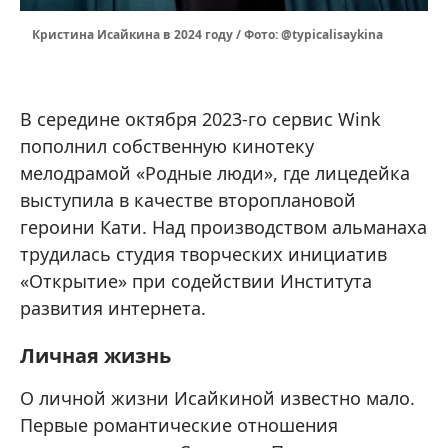
Кристина Исайкина в 2024 году / Фото: @typicalisaykina
В середине октября 2023-го сервис Wink
пополнил собственную кинотеку
мелодрамой «Родные люди», где лицедейка
выступила в качестве второплановой
героини Кати. Над производством альманаха
трудилась студия творческих инициатив
«Открытие» при содействии Института
развития интернета.
Личная жизнь
О личной жизни Исайкиной известно мало.
Первые романтические отношения