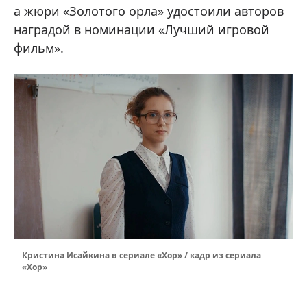
а жюри «Золотого орла» удостоили авторов
наградой в номинации «Лучший игровой
фильм».
Кристина Исайкина в сериале «Хор» / кадр из сериала
«Хор»