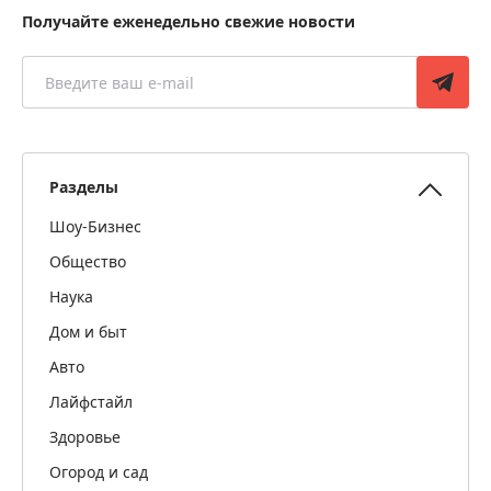
Получайте еженедельно свежие новости
Разделы
Шоу-Бизнес
Общество
Наука
Дом и быт
Авто
Лайфстайл
Здоровье
Огород и сад