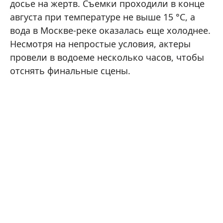
досье на жертв. Съемки проходили в конце
августа при температуре не выше 15 °C, а
вода в Москве-реке оказалась еще холоднее.
Несмотря на непростые условия, актеры
провели в водоеме несколько часов, чтобы
отснять финальные сцены.