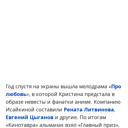
Год спустя на экраны вышла мелодрама «
Про
любовь
», в которой Кристина предстала в
образе невесты и фанатки аниме. Компанию
Исайкиной составили
Рената Литвинова
,
Евгений Цыганов
и другие. По итогам
«Кинотавра» альманах взял «Главный приз»,