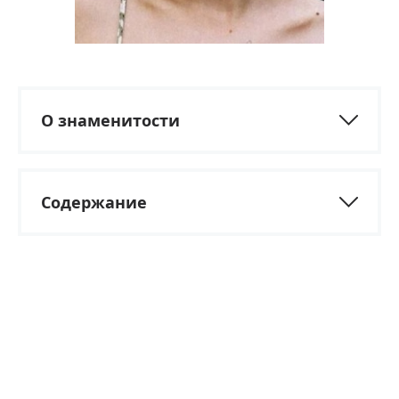
О знаменитости
Содержание