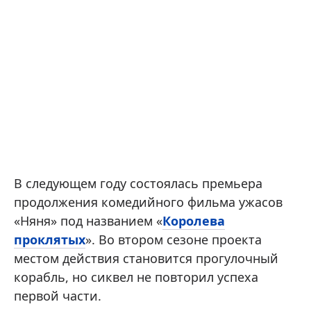
В следующем году состоялась премьера
продолжения комедийного фильма ужасов
«Няня» под названием «
Королева
проклятых
». Во втором сезоне проекта
местом действия становится прогулочный
корабль, но сиквел не повторил успеха
первой части.