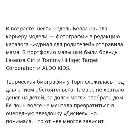
В возрасте шести недель Белла начала
карьеру модели — фотографии в редакцию
каталога «Журнал для родителей» отправила
мама. В портфолио малышки были бренды
Lasenza Girl и Tommy Hilfiger, Target
Corporation и ALDO K!DS.
Творческая биография у Торн сложилась под
давлением обстоятельств. Тамаре не хватало
денег на детей, за долги могли отобрать дом.
Ее лочь вовсе не мечтала превратиться в
очередную звездочку «Диснея», но
понимала, что от нее многое зависит.