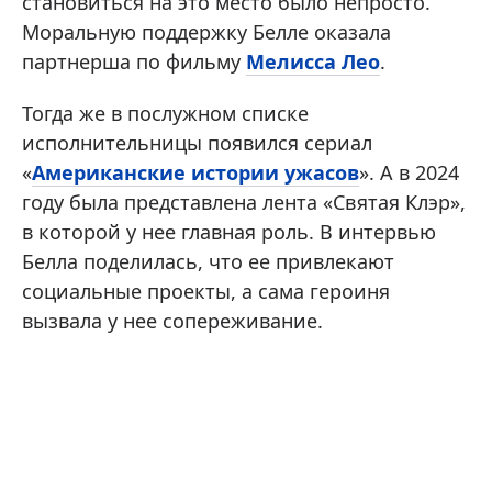
становиться на это место было непросто.
Моральную поддержку Белле оказала
партнерша по фильму
Мелисса Лео
.
Тогда же в послужном списке
исполнительницы появился сериал
«
Американские истории ужасов
». А в 2024
году была представлена лента «Святая Клэр»,
в которой у нее главная роль. В интервью
Белла поделилась, что ее привлекают
социальные проекты, а сама героиня
вызвала у нее сопереживание.