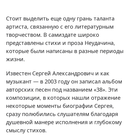
Стоит выделить еще одну грань таланта
артиста, связанную с его литературным
творчеством. В самиздате широко
представлены стихи и проза Неудачина,
которые были написаны в разные периоды
жизни.
Известен Сергей Александрович и как
музыкант — в 2003 году он записал альбом
авторских песен под названием «38». Эти
композиции, в которых нашли отражение
некоторые моменты биографии Сергея,
сразу полюбились слушателям благодаря
душевной манере исполнения и глубокому
смыслу стихов.