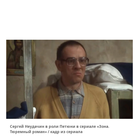
Сергей Неудачин в роли Петюни в сериале «Зона.
Тюремный роман» / кадр из сериала