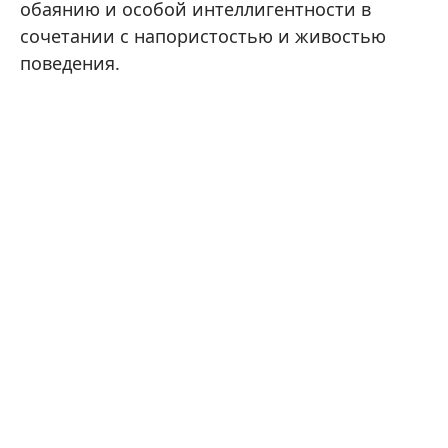
обаянию и особой интеллигентности в
сочетании с напористостью и живостью
поведения.