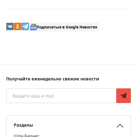
Подписаться в Google Новостях
Получайте еженедельно свежие новости
Разделы
Шоу-Бизнес