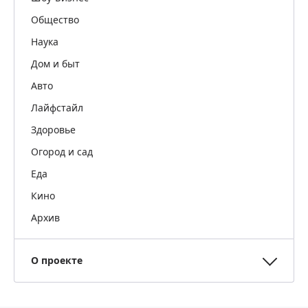
Общество
Наука
Дом и быт
Авто
Лайфстайл
Здоровье
Огород и сад
Еда
Кино
Архив
О проекте