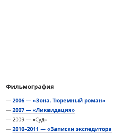
Фильмография
2006 — «Зона. Тюремный роман»
2007 — «Ликвидация»
2009 — «Суд»
2010–2011 — «Записки экспедитора