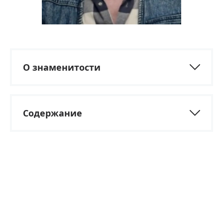
О знаменитости
Содержание