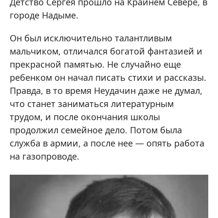
Детство Сергея прошло на Крайнем Севере, в
городе Надыме.
Он был исключительно талантливым
мальчиком, отличался богатой фантазией и
прекрасной памятью. Не случайно еще
ребенком он начал писать стихи и рассказы.
Правда, в то время Неудачин даже не думал,
что станет заниматься литературным
трудом, и после окончания школы
продолжил семейное дело. Потом была
служба в армии, а после нее — опять работа
на газопроводе.