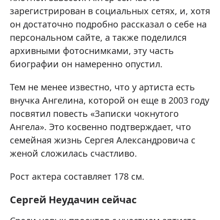
зарегистрирован в социальных сетях, и, хотя
он достаточно подробно рассказал о себе на
персональном сайте, а также поделился
архивными фотоснимками, эту часть
биографии он намеренно опустил.
Тем не менее известно, что у артиста есть
внучка Ангелина, которой он еще в 2003 году
посвятил повесть «Записки чокнутого
Ангела». Это косвенно подтверждает, что
семейная жизнь Сергея Александровича с
женой сложилась счастливо.
Рост актера составляет 178 см.
Сергей Неудачин сейчас