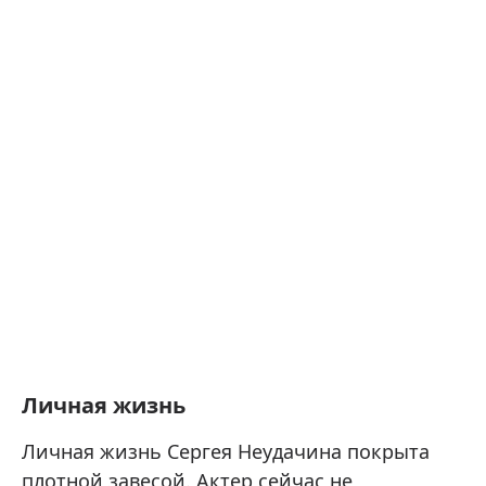
Личная жизнь
Личная жизнь Сергея Неудачина покрыта
плотной завесой. Актер сейчас не