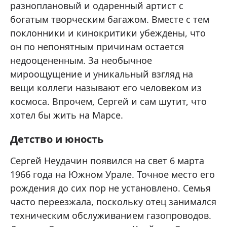
разноплановый и одаренный артист с
богатым творческим багажом. Вместе с тем
поклонники и кинокритики убеждены, что
он по непонятным причинам остается
недооцененным. За необычное
мироощущение и уникальный взгляд на
вещи коллеги называют его человеком из
космоса. Впрочем, Сергей и сам шутит, что
хотел бы жить на Марсе.
Детство и юность
Сергей Неудачин появился на свет 6 марта
1966 года на Южном Урале. Точное место его
рождения до сих пор не установлено. Семья
часто переезжала, поскольку отец занимался
техническим обслуживанием газопроводов.