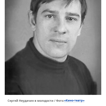
«Кино-театр»
Сергей Неудачин в молодости / Фото: