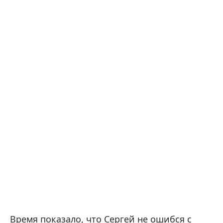
Время показало, что Сергей не ошибся с