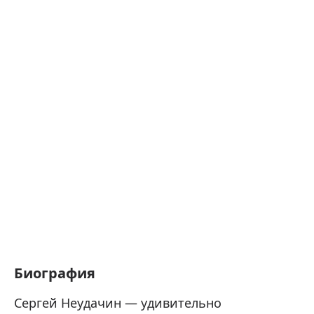
Биография
Сергей Неудачин — удивительно