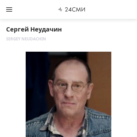
Сергей Неудачин
SERGEY NEUDACHIN