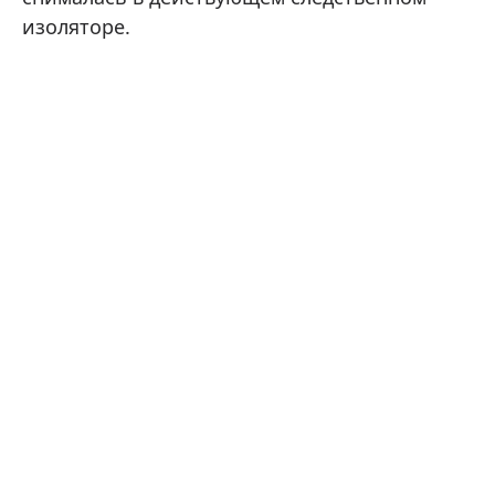
изоляторе.