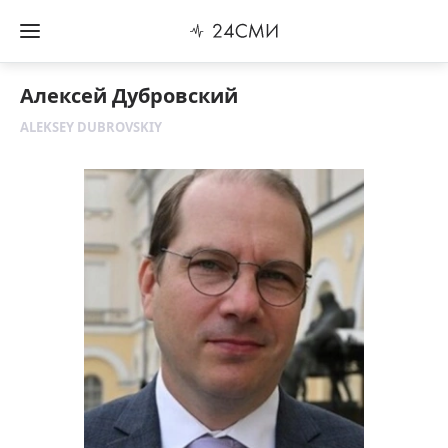
Алексей Дубровский
ALEKSEY DUBROVSKIY