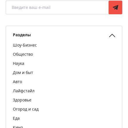
Разделы
Шоу-Бизнес
Общество
Наука
Дом и быт
Авто
Лайфстайл
Здоровье
Огород и сад
Еда
Кино