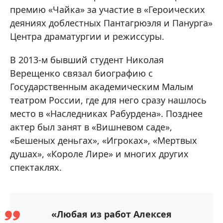
премию «Чайка» за участие в «Героических
деяниях доблестных Пантагрюэля и Панурга»
Центра драматургии и режиссуры.
В 2013-м бывший студент Николая
Верещенко связал биографию с
Государственным академическим Малым
театром России, где для него сразу нашлось
место в «Наследниках Рабурдена». Позднее
актер был занят в «Вишневом саде»,
«Бешеных деньгах», «Игроках», «Мертвых
душах», «Короле Лире» и многих других
спектаклях.
«Любая из работ Алексея