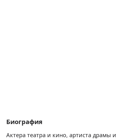
Биография
Актера театра и кино, артиста драмы и