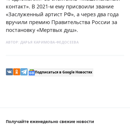
контакт». В 2021-м ему присвоили звание
«Заслуженный артист РФ», а через два года
вручили премию Правительства России за
постановку «Мертвых душ».
АВТОР:
ДАРЬЯ КАРИМОВА-ФЕДОСЕЕВА
Подписаться в Google Новостях
Получайте еженедельно свежие новости