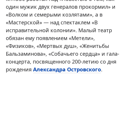
один мужик двух генералов прокормил» и
«Волком и семерыми козлятами», а в
«Мастерской» — над спектаклем «В
исправительной колонии». Малый театр
обязан ему появлением «Метели»,
«Физиков», «Мертвых душ», «Женитьбы
Бальзаминова», «Собачьего сердца» и гала-
концерта, посвященного 200-летию со дня
рождения
Александра Островского
.