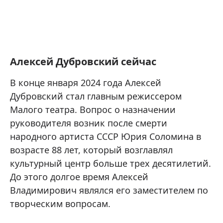
Алексей Дубровский сейчас
В конце января 2024 года Алексей
Дубровский стал главным режиссером
Малого театра. Вопрос о назначении
руководителя возник после смерти
народного артиста СССР Юрия Соломина в
возрасте 88 лет, который возглавлял
культурный центр больше трех десятилетий.
До этого долгое время Алексей
Владимирович являлся его заместителем по
творческим вопросам.