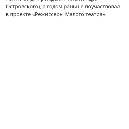
Островского), а годом раньше поучаствовал
в проекте «Режиссеры Малого театра».