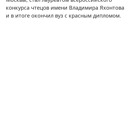
конкурса чтецов имени Владимира Яхонтова
и в итоге окончил вуз с красным дипломом.