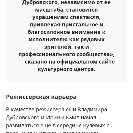
Дубровского, независимо от ее
масштаба, становится
украшением спектакля,
привлекая пристальное и
благосклонное внимание к
исполнителю как рядовых
зрителей, так и
профессионального сообщества»,
— сказано на официальном сайте
культурного центра.
Режиссерская карьера
В качестве режиссера сын Владимира
Дубровского и Ирины Кмит начал
развиваться еще в середине нулевых с