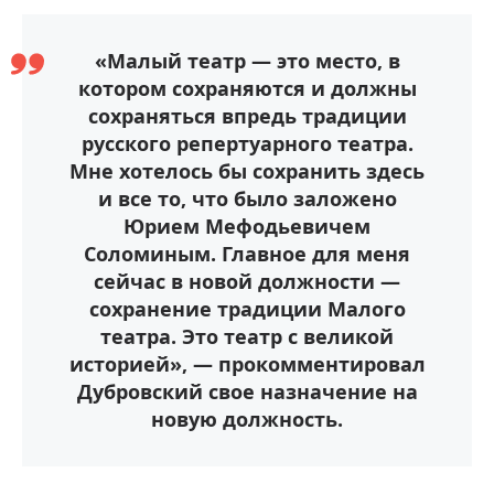
«Малый театр — это место, в
котором сохраняются и должны
сохраняться впредь традиции
русского репертуарного театра.
Мне хотелось бы сохранить здесь
и все то, что было заложено
Юрием Мефодьевичем
Соломиным. Главное для меня
сейчас в новой должности —
сохранение традиции Малого
театра. Это театр с великой
историей», — прокомментировал
Дубровский свое назначение на
новую должность.