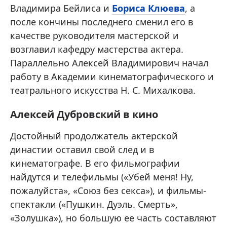
Владимира Бейлиса и
Бориса Клюева
, а
после кончины последнего сменил его в
качестве руководителя мастерской и
возглавил кафедру мастерства актера.
Параллельно Алексей Владимирович начал
работу в Академии кинематографического и
театрального искусства Н. С. Михалкова.
Алексей Дубровский в кино
Достойный продолжатель актерской
династии оставил свой след и в
кинематографе. В его фильмографии
найдутся и телефильмы («Убей меня! Ну,
пожалуйста», «Союз без секса»), и фильмы-
спектакли («Пушкин. Дуэль. Смерть»,
«Золушка»), но большую ее часть составляют