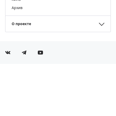
Архив
О проекте