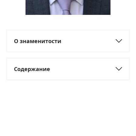
О знаменитости
Содержание