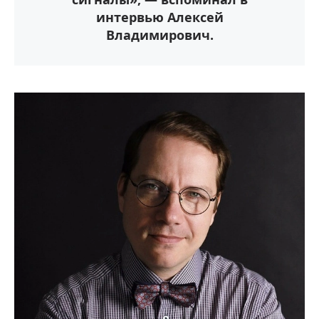
интервью Алексей
Владимирович.