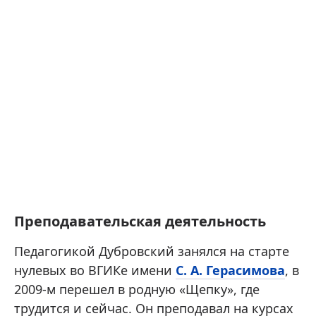
Преподавательская деятельность
Педагогикой Дубровский занялся на старте
нулевых во ВГИКе имени
С. А. Герасимова
, в
2009-м перешел в родную «Щепку», где
трудится и сейчас. Он преподавал на курсах