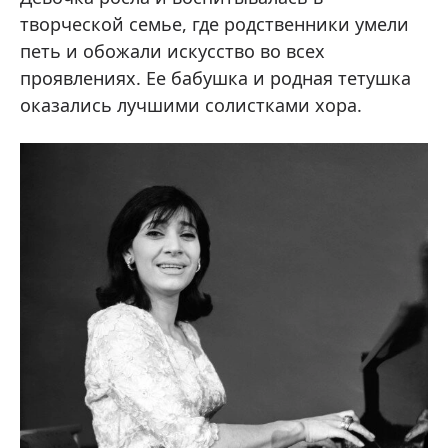
творческой семье, где родственники умели
петь и обожали искусство во всех
проявлениях. Ее бабушка и родная тетушка
оказались лучшими солистками хора.