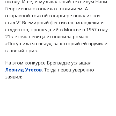
школу. И ее, и музыкальный техникум Нани
Георгиевна окончила с отличием. А
отправной точкой в карьере вокалистки
стал VI Всемирный фестиваль молодежи и
студентов, прошедший в Москве в 1957 году.
21-летняя певица исполнила романс
«Потушила я свечу», за который ей вручили
главный приз.
На этом конкурсе Брегвадзе услышал
Леонид Утесов
. Тогда певец уверенно
заявил: