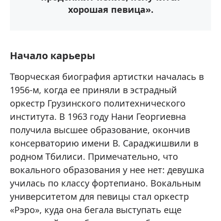
хорошая певица».
Начало карьеры
Творческая биография артистки началась в
1956-м, когда ее приняли в эстрадный
оркестр Грузинского политехнического
института. В 1963 году Нани Георгиевна
получила высшее образование, окончив
консерваторию имени В. Сараджишвили в
родном Тбилиси. Примечательно, что
вокального образования у нее нет: девушка
училась по классу фортепиано. Вокальным
университетом для певицы стал оркестр
«Рэро», куда она бегала выступать еще