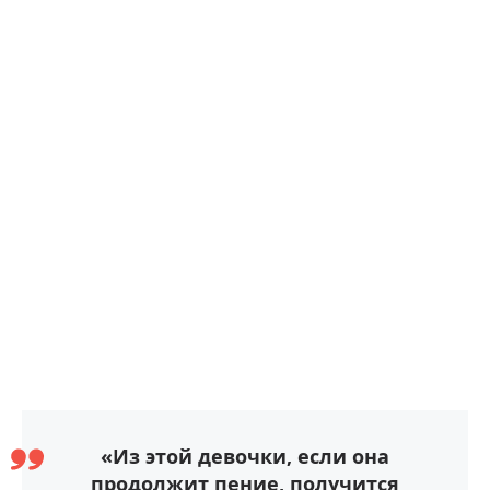
«Из этой девочки, если она
продолжит пение, получится