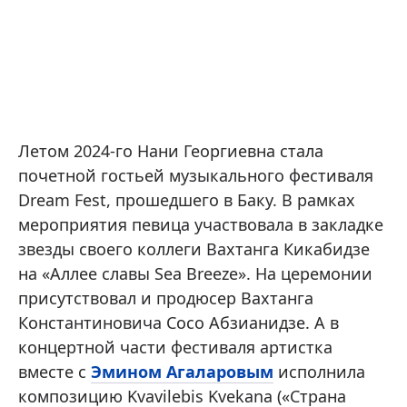
Летом 2024-го Нани Георгиевна стала
почетной гостьей музыкального фестиваля
Dream Fest, прошедшего в Баку. В рамках
мероприятия певица участвовала в закладке
звезды своего коллеги Вахтанга Кикабидзе
на «Аллее славы Sea Breeze». На церемонии
присутствовал и продюсер Вахтанга
Константиновича Сосо Абзианидзе. А в
концертной части фестиваля артистка
вместе с
Эмином Агаларовым
исполнила
композицию Kvavilebis Kvekana («Страна