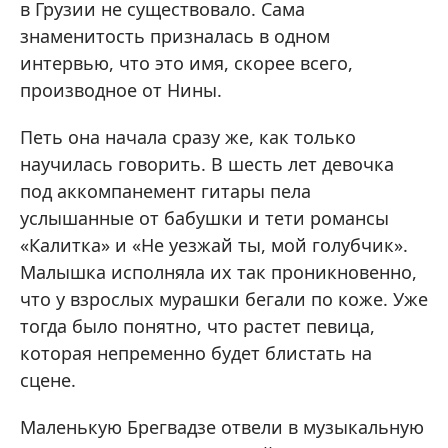
в Грузии не существовало. Сама
знаменитость призналась в одном
интервью, что это имя, скорее всего,
производное от Нины.
Петь она начала сразу же, как только
научилась говорить. В шесть лет девочка
под аккомпанемент гитары пела
услышанные от бабушки и тети романсы
«Калитка» и «Не уезжай ты, мой голубчик».
Малышка исполняла их так проникновенно,
что у взрослых мурашки бегали по коже. Уже
тогда было понятно, что растет певица,
которая непременно будет блистать на
сцене.
Маленькую Брегвадзе отвели в музыкальную