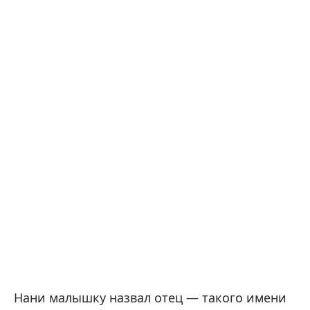
Нани малышку назвал отец — такого имени