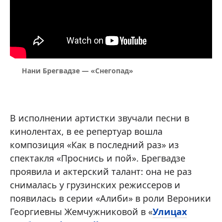
Нани Брегвадзе — «Снегопад»
В исполнении артистки звучали песни в
кинолентах, в ее репертуар вошла
композиция «Как в последний раз» из
спектакля «Проснись и пой». Брегвадзе
проявила и актерский талант: она не раз
снималась у грузинских режиссеров и
появилась в серии «Алиби» в роли Вероники
Георгиевны Жемчужниковой в «
Улицах