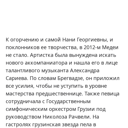
К огорчению и самой Нани Георгиевны, и
поклонников ее творчества, в 2012-м Медеи
не стало. Артистка была вынуждена искать
нового аккомпаниатора и нашла его в лице
талантливого музыканта Александра
Сариева. По словам Брегвадзе, он приложил
все усилия, чтобы не уступить в уровне
мастерства предшественнице. Также певица
сотрудничала с Государственным
симфоническим оркестром Грузии под
руководством Николоза Рачвели. На
гастролях грузинская звезда пела в