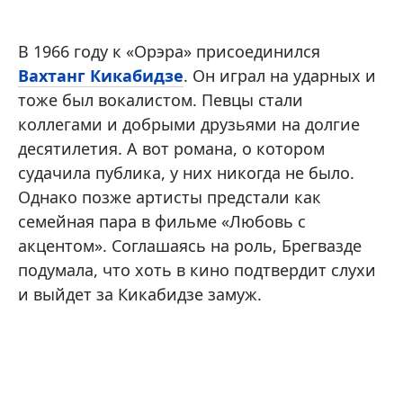
В 1966 году к «Орэра» присоединился
Вахтанг Кикабидзе
. Он играл на ударных и
тоже был вокалистом. Певцы стали
коллегами и добрыми друзьями на долгие
десятилетия. А вот романа, о котором
судачила публика, у них никогда не было.
Однако позже артисты предстали как
семейная пара в фильме «Любовь с
акцентом». Соглашаясь на роль, Брегвазде
подумала, что хоть в кино подтвердит слухи
и выйдет за Кикабидзе замуж.