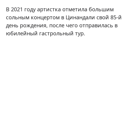
В 2021 году артистка отметила большим
сольным концертом в Цинандали свой 85-й
день рождения, после чего отправилась в
юбилейный гастрольный тур.