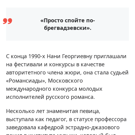
«Просто спойте по-
брегвадзевски».
С конца 1990-х Нани Георгиевну приглашали
на фестивали и конкурсы в качестве
авторитетного члена жюри, она стала судьей
«Романсиады», Московского
международного конкурса молодых
исполнителей русского романса.
Несколько лет знаменитая певица,
выступала как педагог, в статусе профессора
заведовала кафедрой эстрадно-джазового