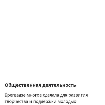
Общественная деятельность
Брегвадзе многое сделала для развития
творчества и поддержки молодых