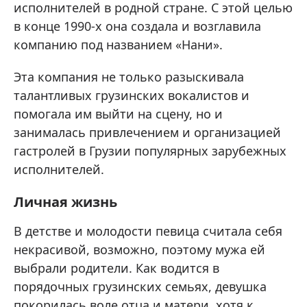
исполнителей в родной стране. С этой целью
в конце 1990-х она создала и возглавила
компанию под названием «Нани».
Эта компания не только разыскивала
талантливых грузинских вокалистов и
помогала им выйти на сцену, но и
занималась привлечением и организацией
гастролей в Грузии популярных зарубежных
исполнителей.
Личная жизнь
В детстве и молодости певица считала себя
некрасивой, возможно, поэтому мужа ей
выбрали родители. Как водится в
порядочных грузинских семьях, девушка
покорилась воле отца и матери, хотя к