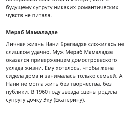
будущему супругу никаких романтических
чувств не питала.
Мераб Мамаладзе
Личная жизнь Нани Брегвадзе сложилась не
слишком удачно. Муж Мераб Мамаладзе
оказался приверженцем домостроевского
уклада жизни. Ему хотелось, чтобы жена
сидела дома и занималась только семьей. А
Нани не могла жить без творчества, без
публики. В 1960 году звезда сцены родила
супругу дочку Эку (Екатерину).