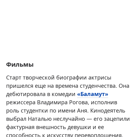
Фильмы
Старт творческой биографии актрисы
пришелся еще на времена студенчества. Она
дебютировала в комедии
«Баламут»
режиссера Владимира Рогова, исполнив
роль студентки по имени Аня. Кинодеятель
выбрал Наталью неслучайно — его зацепили
фактурная внешность девушки и ее
способность к искусству перевоплощения.