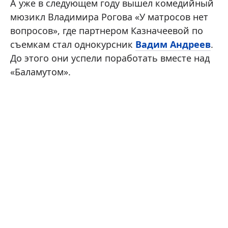
А уже в следующем году вышел комедийный
мюзикл Владимира Рогова «У матросов нет
вопросов», где партнером Казначеевой по
съемкам стал однокурсник
Вадим Андреев
.
До этого они успели поработать вместе над
«Баламутом».