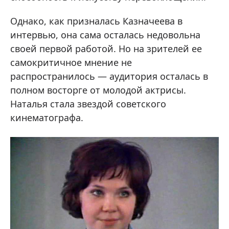
Однако, как призналась Казначеева в
интервью, она сама осталась недовольна
своей первой работой. Но на зрителей ее
самокритичное мнение не
распространилось — аудитория осталась в
полном восторге от молодой актрисы.
Наталья стала звездой советского
кинематографа.