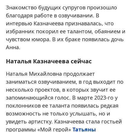
Знакомство будущих супругов произошло
благодаря работе в озвучивании. В
интервью Казначеева признавалась, что
избранник покорил ее талантом, обаянием и
чувством юмора. В их браке появилась дочь
Анна.
Наталья Казначеева сейчас
Наталья Михайловна продолжает
заниматься озвучиванием, в год выходит по
несколько проектов, в которых звучит ее
запоминающийся голос. В марте 2023-го у
поклонников ее таланта появилась редкая
возможность не только услышать, но и
увидеть артистку. Казначеева стала гостьей
программы «Мой герой»
Татьяны