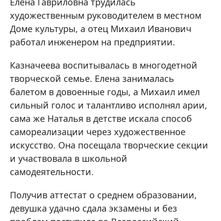
Елена Гавриловна трудилась
художественным руководителем в местном
Доме культуры, а отец Михаил Иванович
работал инженером на предприятии.
Казначеева воспитывалась в многодетной
творческой семье. Елена занималась
балетом в довоенные годы, а Михаил имел
сильный голос и талантливо исполнял арии,
сама же Наталья в детстве искала способ
самореализации через художественное
искусство. Она посещала творческие секции
и участвовала в школьной
самодеятельности.
Получив аттестат о среднем образовании,
девушка удачно сдала экзамены и без