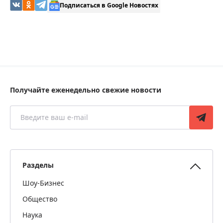
Подписаться в Google Новостях
Получайте еженедельно свежие новости
Разделы
Шоу-Бизнес
Общество
Наука