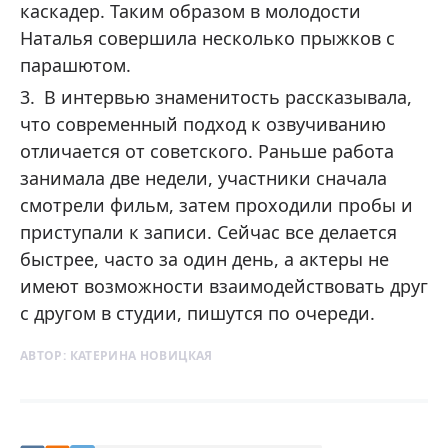
каскадер. Таким образом в молодости
Наталья совершила несколько прыжков с
парашютом.
В интервью знаменитость рассказывала,
что современный подход к озвучиванию
отличается от советского. Раньше работа
занимала две недели, участники сначала
смотрели фильм, затем проходили пробы и
приступали к записи. Сейчас все делается
быстрее, часто за один день, а актеры не
имеют возможности взаимодействовать друг
с другом в студии, пишутся по очереди.
АВТОР:
КАТЕРИНА НОВИЦКАЯ