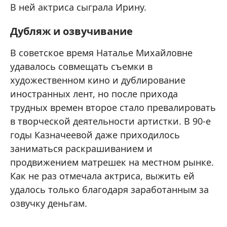
В ней актриса сыграла Ирину.
Дубляж и озвучивание
В советское время Наталье Михайловне
удавалось совмещать съемки в
художественном кино и дублирование
иностранных лент, но после прихода
трудных времен второе стало превалировать
в творческой деятельности артистки. В 90-е
годы Казначеевой даже приходилось
заниматься раскрашиванием и
продвижением матрешек на местном рынке.
Как не раз отмечала актриса, выжить ей
удалось только благодаря заработанным за
озвучку деньгам.