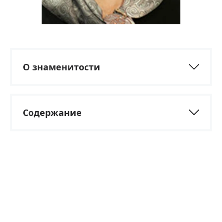
О знаменитости
Содержание