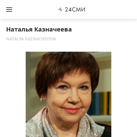
Наталья Казначеева
NATALYA KAZNACHEYEVA