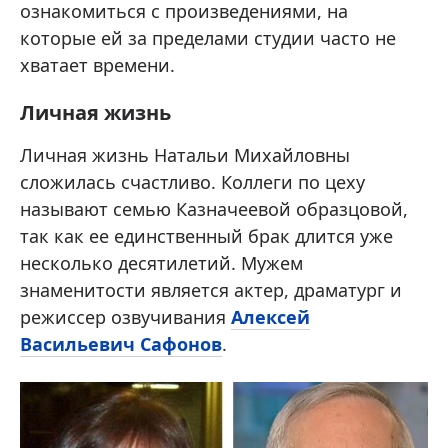
ознакомиться с произведениями, на
которые ей за пределами студии часто не
хватает времени.
Личная жизнь
Личная жизнь Натальи Михайловны
сложилась счастливо. Коллеги по цеху
называют семью Казначеевой образцовой,
так как ее единственный брак длится уже
несколько десятилетий. Мужем
знаменитости является актер, драматург и
режиссер озвучивания
Алексей
Васильевич Сафонов
.