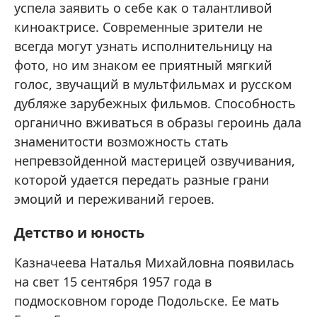
успела заявить о себе как о талантливой
киноактрисе. Современные зрители не
всегда могут узнать исполнительницу на
фото, но им знаком ее приятный мягкий
голос, звучащий в мультфильмах и русском
дубляже зарубежных фильмов. Способность
органично вживаться в образы героинь дала
знаменитости возможность стать
непревзойденной мастерицей озвучивания,
которой удается передать разные грани
эмоций и переживаний героев.
Детство и юность
Казначеева Наталья Михайловна появилась
на свет 15 сентября 1957 года в
подмосковном городе Подольске. Ее мать