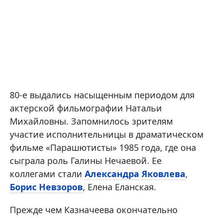
80-е выдались насыщенным периодом для
актерской фильмографии Натальи
Михайловны. Запомнилось зрителям
участие исполнительницы в драматическом
фильме «Парашютисты» 1985 года, где она
сыграла роль Галины Нечаевой. Ее
коллегами стали
Александра Яковлева
,
Борис Невзоров
, Елена Еланская.
Прежде чем Казначеева окончательно