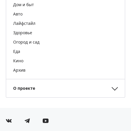
Дом и быт
Авто
Лайфстайл
Здоровье
Огород и сад
Еда
Кино
Архив
О проекте