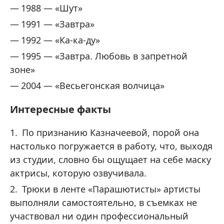
1988 — «Шут»
1991 — «Завтра»
1992 — «Ка-ка-ду»
1995 — «Завтра. Любовь в запретной
зоне»
2004 — «Весьегонская волчица»
Интересные факты
По признанию Казначеевой, порой она
настолько погружается в работу, что, выходя
из студии, словно бы ощущает на себе маску
актрисы, которую озвучивала.
Трюки в ленте «Парашютисты» артисты
выполняли самостоятельно, в съемках не
участвовал ни один профессиональный