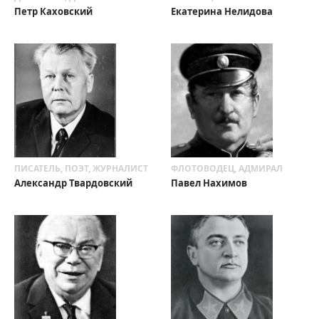
Петр Каховский
Екатерина Нелидова
ПИСАТЕЛЬ, ПОЭТ, ЖУРНАЛИСТ
ФЛОТОВОДЕЦ, АДМИРАЛ
Александр Твардовский
Павел Нахимов