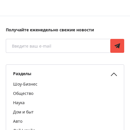
Получайте еженедельно свежие новости
Разделы
Шоу-Бизнес
Общество
Наука
Дом и быт
Авто