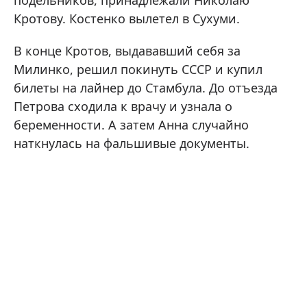
Кротову. Костенко вылетел в Сухуми.
В конце Кротов, выдававший себя за
Милинко, решил покинуть СССР и купил
билеты на лайнер до Стамбула. До отъезда
Петрова сходила к врачу и узнала о
беременности. А затем Анна случайно
наткнулась на фальшивые документы.