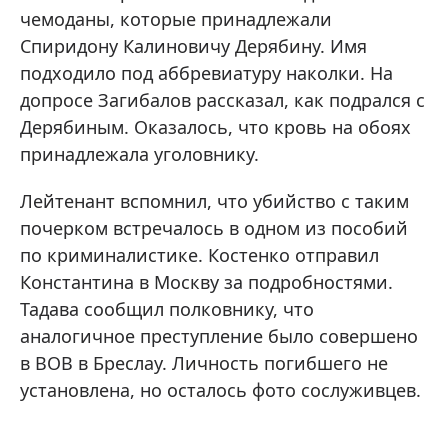
чемоданы, которые принадлежали
Спиридону Калиновичу Дерябину. Имя
подходило под аббревиатуру наколки. На
допросе Загибалов рассказал, как подрался с
Дерябиным. Оказалось, что кровь на обоях
принадлежала уголовнику.
Лейтенант вспомнил, что убийство с таким
почерком встречалось в одном из пособий
по криминалистике. Костенко отправил
Константина в Москву за подробностями.
Тадава сообщил полковнику, что
аналогичное преступление было совершено
в ВОВ в Бреслау. Личность погибшего не
установлена, но осталось фото сослуживцев.