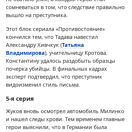
сомневаться в том, что следствие правильно
вышло на преступника.
Этот блок сериала «Противостояние»
кончился тем, что Тадава навестил
Александру Хивчкук (
Татьяна
Владимирова
), учительницу Кротова.
Константину удалось раздобыть образцы
почерка убийцы. В финальных кадрах
эксперт подтвердил, что преступник
видоизменил стиль письма.
5-я серия
Жуков вновь осмотрел автомобиль Милинко
и нашел следы крови. Тем временем главные
герои выяснили, что в Германии была