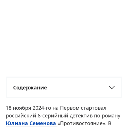
Содержание
18 ноября 2024-го на Первом стартовал
российский 8-серийный детектив по роману
Юлиана Семенова
«Противостояние». В