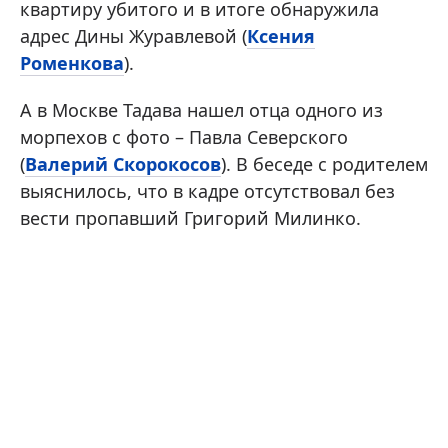
квартиру убитого и в итоге обнаружила
адрес Дины Журавлевой (
Ксения
Роменкова
).
А в Москве Тадава нашел отца одного из
морпехов с фото – Павла Северского
(
Валерий Скорокосов
). В беседе с родителем
выяснилось, что в кадре отсутствовал без
вести пропавший Григорий Милинко.