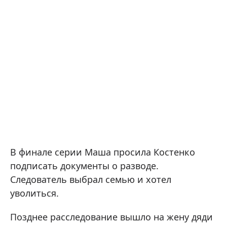
В финале серии Маша просила Костенко
подписать документы о разводе.
Следователь выбрал семью и хотел
уволиться.
Позднее расследование вышло на жену дяди