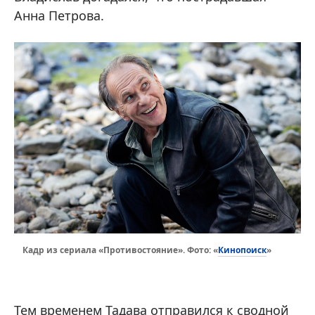
Анна Петрова.
Кинопоиск
Кадр из сериала «Противостояние». Фото: «
»
Тем временем Тадава отправился к сводной