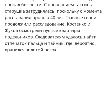
пропал без вести. С опознанием таксиста
старушка затруднялась, поскольку с момента
расставания прошло 40 лет. Главные герои
продолжили расследование. Костенко и
Жуков осмотрели пустые квартиры
подельников. Следователям удалось найти
отпечаток пальца и тайник, где, вероятно,
хранился золотой песок.