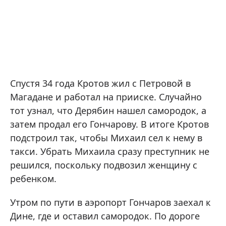
Спустя 34 года Кротов жил с Петровой в
Магадане и работал на прииске. Случайно
тот узнал, что Дерябин нашел самородок, а
затем продал его Гончарову. В итоге Кротов
подстроил так, чтобы Михаил сел к нему в
такси. Убрать Михаила сразу преступник не
решился, поскольку подвозил женщину с
ребенком.
Утром по пути в аэропорт Гончаров заехал к
Дине, где и оставил самородок. По дороге