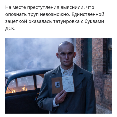
На месте преступления выяснили, что
опознать труп невозможно. Единственной
зацепкой оказалась татуировка с буквами
ДСК.