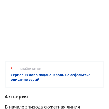
Читайте также:
Сериал «Слово пацана. Кровь на асфальте»:
описание серий
4-я серия
В начале эпизода сюжетная линия