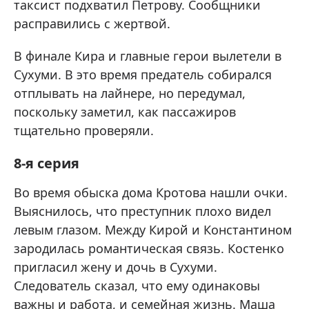
таксист подхватил Петрову. Сообщники
расправились с жертвой.
В финале Кира и главные герои вылетели в
Сухуми. В это время предатель собирался
отплывать на лайнере, но передумал,
поскольку заметил, как пассажиров
тщательно проверяли.
8-я серия
Во время обыска дома Кротова нашли очки.
Выяснилось, что преступник плохо видел
левым глазом. Между Кирой и Константином
зародилась романтическая связь. Костенко
пригласил жену и дочь в Сухуми.
Следователь сказал, что ему одинаковы
важны и работа, и семейная жизнь. Маша