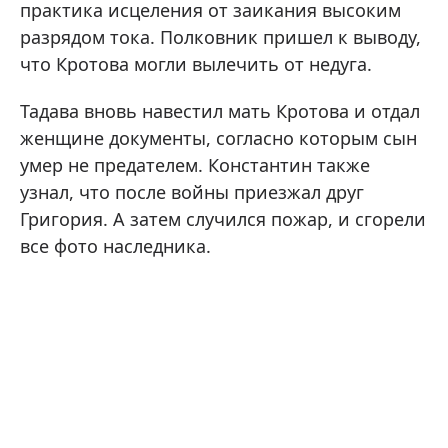
практика исцеления от заикания высоким
разрядом тока. Полковник пришел к выводу,
что Кротова могли вылечить от недуга.
Тадава вновь навестил мать Кротова и отдал
женщине документы, согласно которым сын
умер не предателем. Константин также
узнал, что после войны приезжал друг
Григория. А затем случился пожар, и сгорели
все фото наследника.