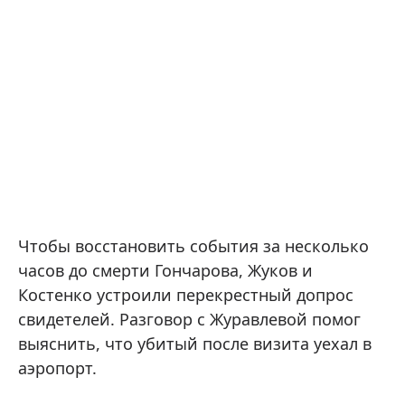
Чтобы восстановить события за несколько
часов до смерти Гончарова, Жуков и
Костенко устроили перекрестный допрос
свидетелей. Разговор с Журавлевой помог
выяснить, что убитый после визита уехал в
аэропорт.