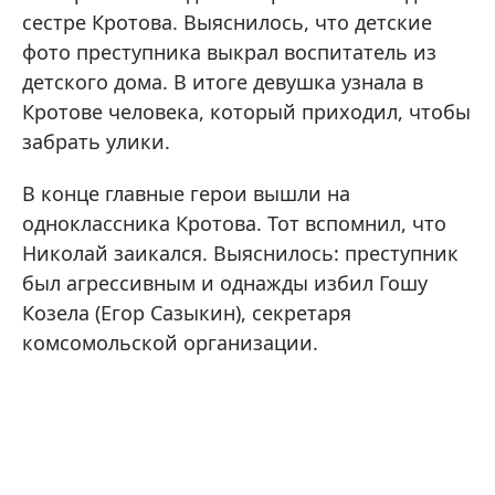
сестре Кротова. Выяснилось, что детские
фото преступника выкрал воспитатель из
детского дома. В итоге девушка узнала в
Кротове человека, который приходил, чтобы
забрать улики.
В конце главные герои вышли на
одноклассника Кротова. Тот вспомнил, что
Николай заикался. Выяснилось: преступник
был агрессивным и однажды избил Гошу
Козела (Егор Сазыкин), секретаря
комсомольской организации.