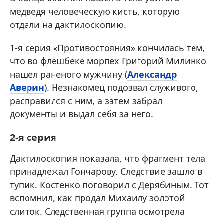
медведя человеческую кисть, которую
отдали на дактилоскопию.
1-я серия «Противостояния» кончилась тем,
что во флешбеке морпех Григорий Милинко
нашел раненого мужчину (
Александр
Аверин
). Незнакомец подозвал служивого,
расправился с ним, а затем забрал
документы и выдал себя за него.
2-я серия
Дактилоскопия показала, что фрагмент тела
принадлежал Гончарову. Следствие зашло в
тупик. Костенко поговорил с Дерябиным. Тот
вспомнил, как продал Михаилу золотой
слиток. Следственная группа осмотрела