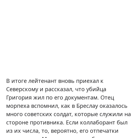
В итоге лейтенант вновь приехал к
Северскому и рассказал, что убийца
Григория жил по его документам. Отец
морпеха вспомнил, как в Бреслау оказалось
много советских солдат, которые служили на
стороне противника. Если коллаборант был
из их числа, то, вероятно, его отпечатки