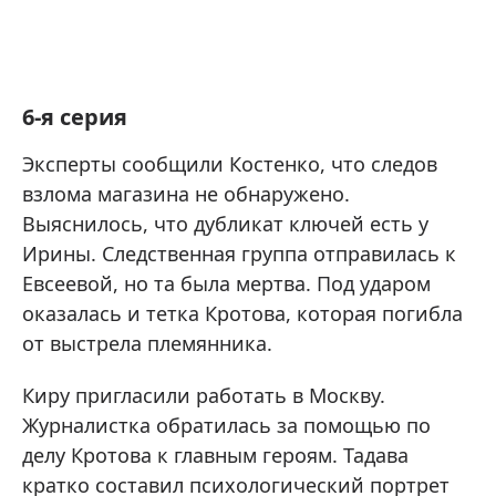
6-я серия
Эксперты сообщили Костенко, что следов
взлома магазина не обнаружено.
Выяснилось, что дубликат ключей есть у
Ирины. Следственная группа отправилась к
Евсеевой, но та была мертва. Под ударом
оказалась и тетка Кротова, которая погибла
от выстрела племянника.
Киру пригласили работать в Москву.
Журналистка обратилась за помощью по
делу Кротова к главным героям. Тадава
кратко составил психологический портрет