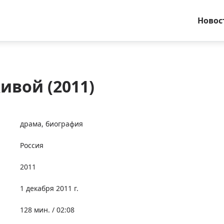
Новос
ивой (2011)
драма
,
биография
Россия
2011
1 декабря 2011 г.
128 мин. / 02:08