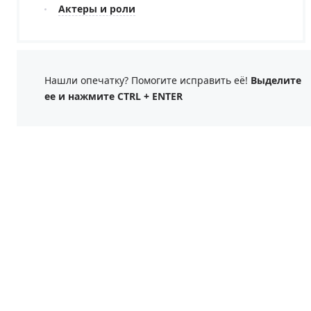
Актеры и роли
Нашли опечатку? Помогите исправить её!
Выделите
ее и нажмите CTRL + ENTER