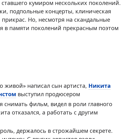
, ставшего кумиром нескольких поколений.
ки, подпольные концерты, клиническая
з прикрас. Но, несмотря на скандальные
я в памяти поколений прекрасным поэтом
о живой» написал сын артиста,
Никита
нстом
выступил продюсером
я снимать фильм, видел в роли главного
та отказался, а работать с другим
 роль, держалось в строжайшем секрете.