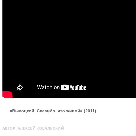
«Высоцкий. Спасибо, что живой» (2011)
АВТОР:
АЛЕКСЕЙ КОВАЛЬСКИЙ