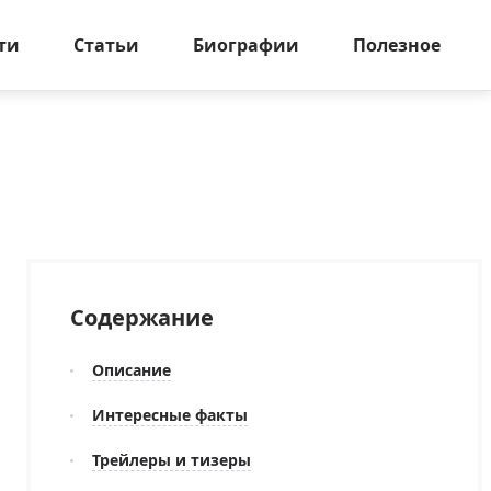
ти
Статьи
Биографии
Полезное
Содержание
Описание
Интересные факты
Трейлеры и тизеры