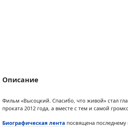
Описание
Фильм «Высоцкий. Спасибо, что живой» стал гл
проката 2012 года, а вместе с тем и самой гром
Биографическая лента
посвящена последнему 