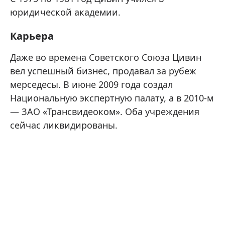
юридической академии.
Карьера
Даже во времена Советского Союза Цивин
вел успешный бизнес, продавал за рубеж
мерседесы. В июне 2009 года создал
Национальную экспертную палату, а в 2010-м
— ЗАО «Трансвидеоком». Оба учреждения
сейчас ликвидированы.