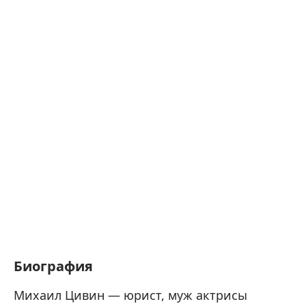
Биография
Михаил Цивин — юрист, муж актрисы