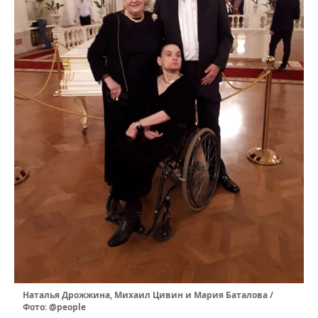
Наталья Дрожжина, Михаил Цивин и Мария Баталова /
Фото: @people