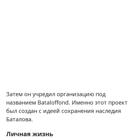
Затем он учредил организацию под
названием Bataloffond. Именно этот проект
был создан с идеей сохранения наследия
Баталова.
Личная жизнь