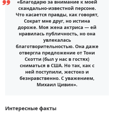
«Благодарю за внимание к моей
скандально-известной персоне.
Что касается правды, как говорят,
Сократ мне друг, но истина
дороже. Моя жена актриса — ей
нравилась публичность, но она
увлекалась
благотворительностью. Она даже
отвергла предложение от Тони
Скотти (был у нас в гостях)
сниматься в США. Но так, как с
ней поступили, жестоко и
безнравственно. С уважением,
Михаил Цивин».
Интересные факты