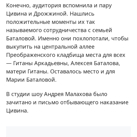
Конечно, аудитория вспомнила и пару
Цивина и Дрожжиной. Нашлись
положительные моменты их так
называемого сотрудничества с семьей
Баталовой. Именно они похлопотали, чтобы
выкупить на центральной аллее
Преображенского кладбища места для всех
— Гитаны Аркадьевны, Алексея Баталова,
матери Гитаны. Оставалось место и для
Марии Баталовой.
В студии шоу Андрея Малахова было
зачитано и письмо отбывающего наказание
Цивина.