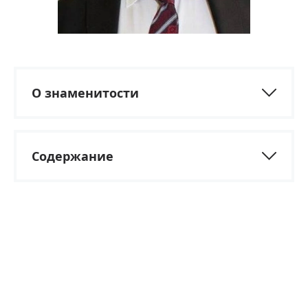
О знаменитости
Содержание