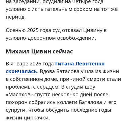
на заседании, осудили на четыре года
условно с испытательным сроком на тот же
период.
Осенью 2025 года суд отказал Цивину в
условно-досрочном освобождении.
Михаил Цивин сейчас
В январе 2026 года
Гитана Леонтенко
скончалась
. Вдова Баталова ушла из жизни
в собственном доме, причиной смерти стали
проблемы с сердцем. В студии шоу
«Малахов» спустя несколько дней после
похорон собрались коллеги Баталова и его
супруги, чтобы обсудить последние годы
жизни циркачки.