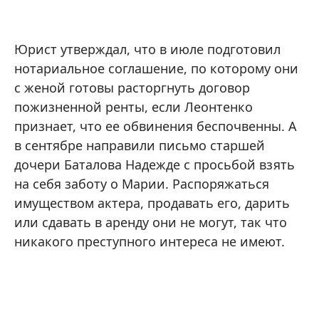
Юрист утверждал, что в июле подготовил
нотариальное соглашение, по которому они
с женой готовы расторгнуть договор
пожизненной ренты, если Леонтенко
признает, что ее обвинения беспочвенны. А
в сентябре направили письмо старшей
дочери Баталова Надежде с просьбой взять
на себя заботу о Марии. Распоряжаться
имуществом актера, продавать его, дарить
или сдавать в аренду они не могут, так что
никакого преступного интереса не имеют.