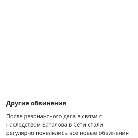
Другие обвинения
После резонансного дела в связи с
наследством Баталова в Сети стали
регулярно появлялись все новые обвинения