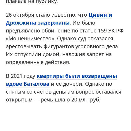
плакала на публику.
26 октября стало известно, что
Цивин и
Дрожжина задержаны
. Им было
предъявлено обвинение по статье 159 УК РФ
«Мошенничество».
Однако суд отказался
арестовывать фигурантов уголовного дела.
Их отпустили домой, наложив запрет на
определенные действия.
В 2021 году
квартиры были возвращены
вдове Баталова
и ее дочери. Однако по
снятым со счетов деньгам вопрос оставался
открытым — речь шла о 20 млн руб.