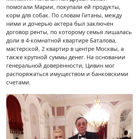
помогали Марии, покупали ей продукты,
корм для собак. По словам Гитаны, между
ними и дочерью актера был заключен
договор ренты, по которому семья лишалась
доли в 4-комнатной квартире Баталова,
мастерской, 2 квартир в центре Москвы, а
также крупной суммы денег. На основании
генеральной доверенности, Цивин мог
распоряжаться имуществом и банковскими
счетами.