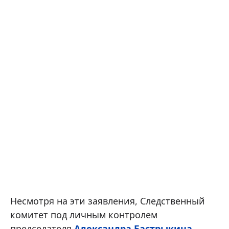
Несмотря на эти заявления, Следственный
комитет под личным контролем
председателя
Александра Бастрыкина