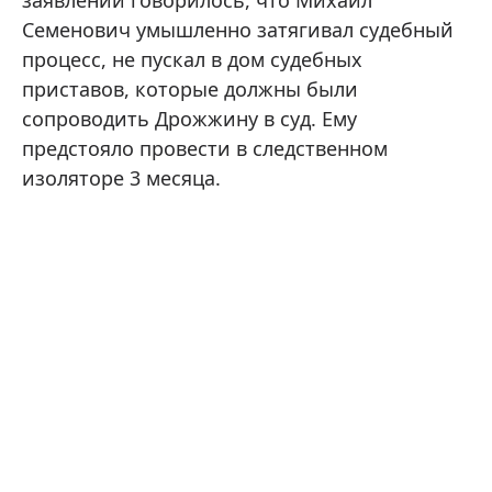
заявлении говорилось, что Михаил
Семенович умышленно затягивал судебный
процесс, не пускал в дом судебных
приставов, которые должны были
сопроводить Дрожжину в суд. Ему
предстояло провести в следственном
изоляторе 3 месяца.