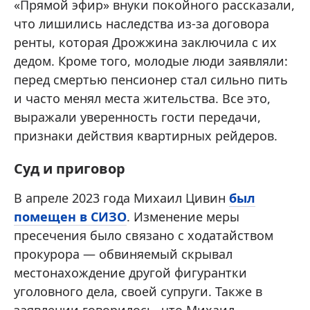
«Прямой эфир» внуки покойного рассказали,
что лишились наследства из-за договора
ренты, которая Дрожжина заключила с их
дедом. Кроме того, молодые люди заявляли:
перед смертью пенсионер стал сильно пить
и часто менял места жительства. Все это,
выражали уверенность гости передачи,
признаки действия квартирных рейдеров.
Суд и приговор
В апреле 2023 года Михаил Цивин
был
помещен в СИЗО
. Изменение меры
пресечения было связано с ходатайством
прокурора — обвиняемый скрывал
местонахождение другой фигурантки
уголовного дела, своей супруги. Также в