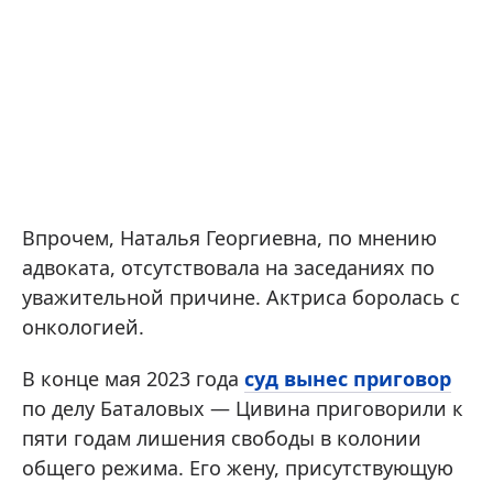
Впрочем, Наталья Георгиевна, по мнению
адвоката, отсутствовала на заседаниях по
уважительной причине. Актриса боролась с
онкологией.
В конце мая 2023 года
суд вынес приговор
по делу Баталовых — Цивина приговорили к
пяти годам лишения свободы в колонии
общего режима. Его жену, присутствующую