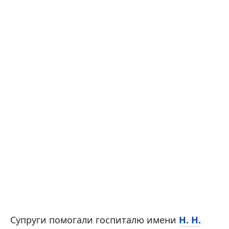
Супруги помогали госпиталю имени
Н. Н.