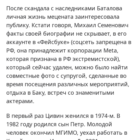
После скандала с наследниками Баталова
личная жизнь мецената заинтересовала
публику. Кстати говоря, Михаил Семенович
факты своей биографии не скрывает, в его
аккаунте в «Фейсбуке» (соцсеть запрещена в
РФ, она принадлежит корпорации Meta,
которая признана в РФ экстремистской),
который сейчас удален, можно было найти
совместные фото с супругой, сделанные во
время посещения различных мероприятий,
отдыха в Баку, встреч со знаменитыми
актерами.
В первый раз Цивин женился в 1974-м. В
1982 году родился сын Петр. Молодой
человек окончил МГИМО, уехал работать в