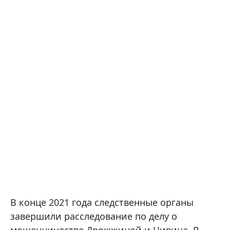
В конце 2021 года следственные органы
завершили расследование по делу о