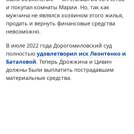
и покупал комнаты Марии. Но, так как
мужчина не являлся хозяином этого жилья,
продать и вернуть финансовые средства
невозможно.
В июле 2022 года Дорогомиловский суд
полностью
удовлетворил иск Леонтенко и
Баталовой
. Теперь Дрожжина и Цивин
должны были выплатить пострадавшим
материальные средства.