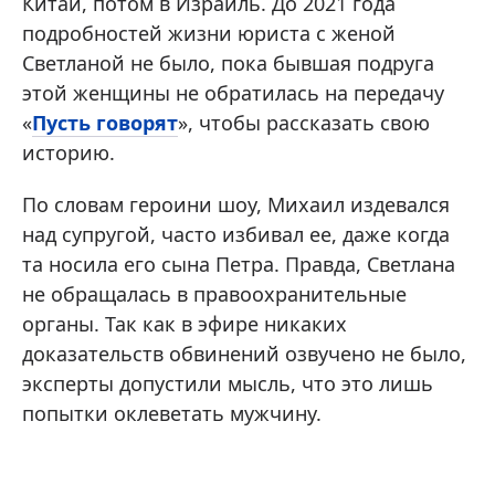
Китай, потом в Израиль.
До 2021 года
подробностей жизни юриста с женой
Светланой не было, пока бывшая подруга
этой женщины не обратилась на передачу
«
Пусть говорят
», чтобы рассказать свою
историю.
По словам героини шоу, Михаил издевался
над супругой, часто избивал ее, даже когда
та носила его сына Петра. Правда, Светлана
не обращалась в правоохранительные
органы. Так как в эфире никаких
доказательств обвинений озвучено не было,
эксперты допустили мысль, что это лишь
попытки оклеветать мужчину.