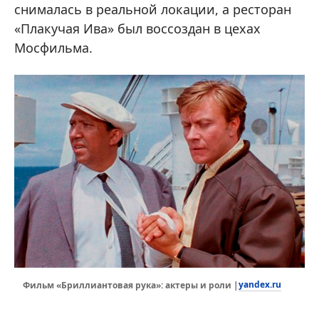
снималась в реальной локации, а ресторан
«Плакучая Ива» был воссоздан в цехах
Мосфильма.
yandex.ru
Фильм «Бриллиантовая рука»: актеры и роли |