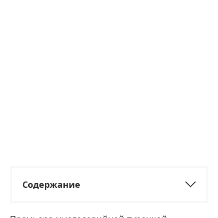
Содержание