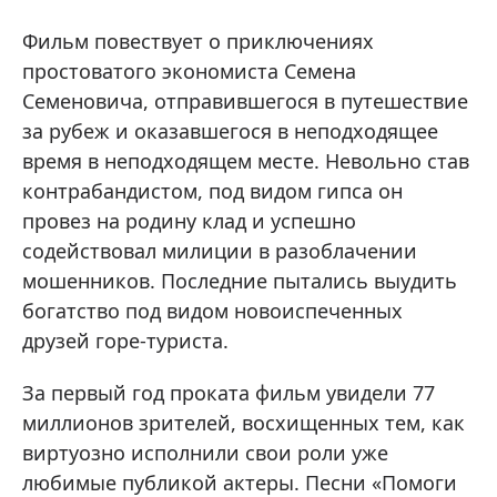
Фильм повествует о приключениях
простоватого экономиста Семена
Семеновича, отправившегося в путешествие
за рубеж и оказавшегося в неподходящее
время в неподходящем месте. Невольно став
контрабандистом, под видом гипса он
провез на родину клад и успешно
содействовал милиции в разоблачении
мошенников. Последние пытались выудить
богатство под видом новоиспеченных
друзей горе-туриста.
За первый год проката фильм увидели 77
миллионов зрителей, восхищенных тем, как
виртуозно исполнили свои роли уже
любимые публикой актеры. Песни «Помоги