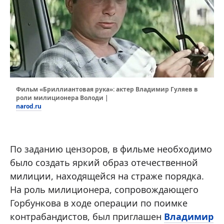
Фильм «Бриллиантовая рука»: актер Владимир Гуляев в
роли милиционера Володи |
narod.ru
По заданию цензоров, в фильме необходимо
было создать яркий образ отечественной
милиции, находящейся на страже порядка.
На роль милиционера, сопровождающего
Горбункова в ходе операции по поимке
контрабандистов, был приглашен
Владимир