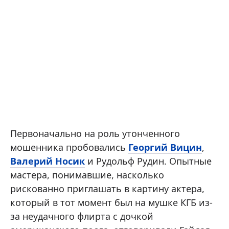
Первоначально на роль утонченного
мошенника пробовались
Георгий Вицин
,
Валерий Носик
и Рудольф Рудин. Опытные
мастера, понимавшие, насколько
рискованно приглашать в картину актера,
который в тот момент был на мушке КГБ из-
за неудачного флирта с дочкой