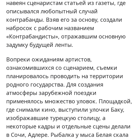
навеян сценаристам статьей из газеты, где
описывался любопытный случай
контрабанды. Взяв его за основу, создали
набросок с рабочим названием
«Контрабандисты», отражавшим основную
задумку будущей ленты.
Вопреки ожиданиям артистов,
ознакомившихся со сценарием, съемки
планировалось проводить на территории
родного государства. Для создания
атмосферы зарубежной поездки
применялось множество уловок. Площадкой,
где снимали кино, выступили улочки Баку,
изображавшие турецкую столицу, а
некоторые кадры и отдельные сцены делали
в Сочи, Адлере. Рыбалка у мыса Белая скала