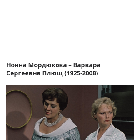
Нонна Мордюкова – Варвара
Сергеевна Плющ (1925-2008)