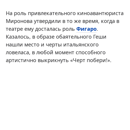
На роль привлекательного киноавантюриста
Миронова утвердили в то же время, когда в
театре ему досталась роль
Фигаро
.
Казалось, в образе обаятельного Геши
нашли место и черты итальянского
ловеласа, в любой момент способного
артистично выкрикнуть «Черт побери!».