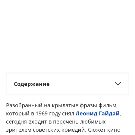
Содержание
Разобранный на крылатые фразы фильм,
который в 1969 году снял
Леонид Гайдай
,
сегодня входит в перечень любимых
зрителем советских комедий. Сюжет кино