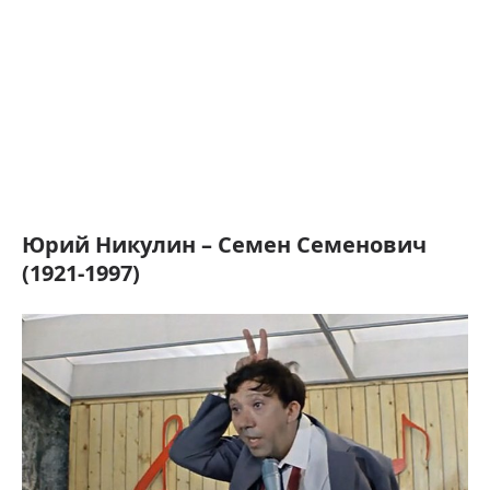
Юрий Никулин – Семен Семенович
(1921-1997)