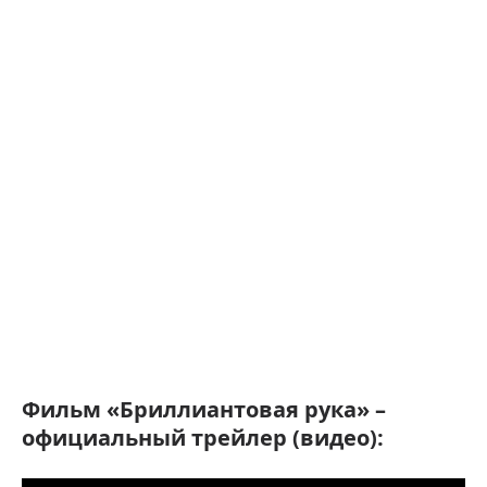
Фильм «Бриллиантовая рука» –
официальный трейлер (видео):