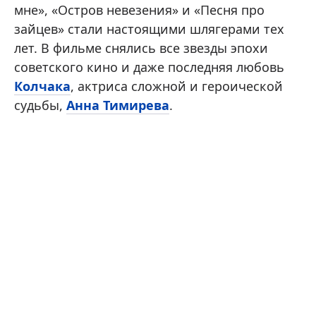
мне», «Остров невезения» и «Песня про
зайцев» стали настоящими шлягерами тех
лет. В фильме снялись все звезды эпохи
советского кино и даже последняя любовь
Колчака
, актриса сложной и героической
судьбы,
Анна Тимирева
.