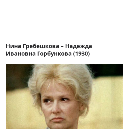
Нина Гребешкова – Надежда
Ивановна Горбункова (1930)