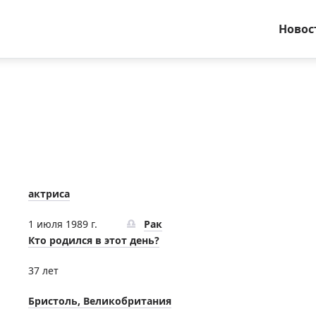
Новос
актриса
1 июля 1989 г.
Рак
Кто родился в этот день?
37 лет
Бристоль, Великобритания