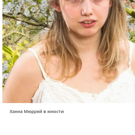
Ханна Мюррей в юности