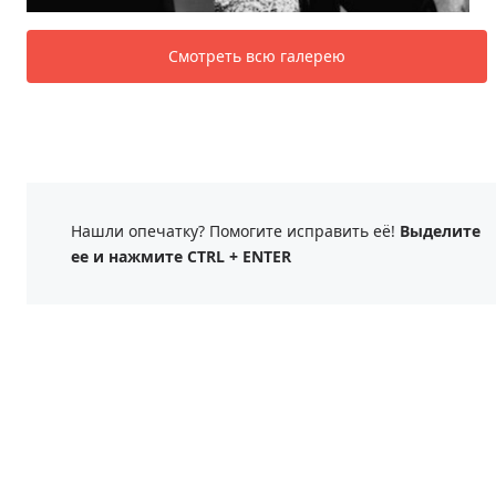
Смотреть всю галерею
Нашли опечатку? Помогите исправить её!
Выделите
ее и нажмите CTRL + ENTER