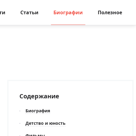
ти
Статьи
Биографии
Полезное
Содержание
Биография
Детство и юность
Фильмы