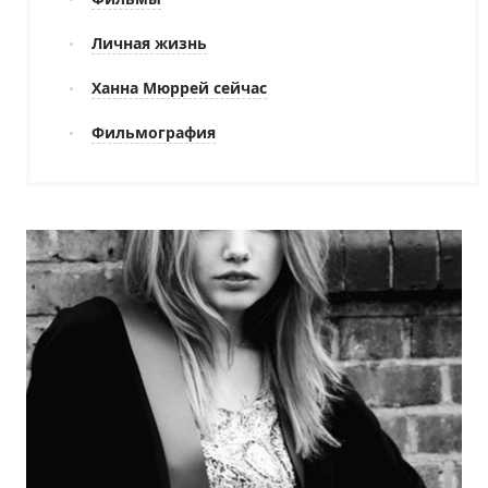
Личная жизнь
Ханна Мюррей сейчас
Фильмография