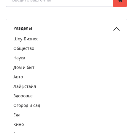
Разделы
Шоу-Бизнес
Общество
Наука
Дом и быт
Авто
Лайфстайл
Здоровье
Огород и сад
Еда
Кино