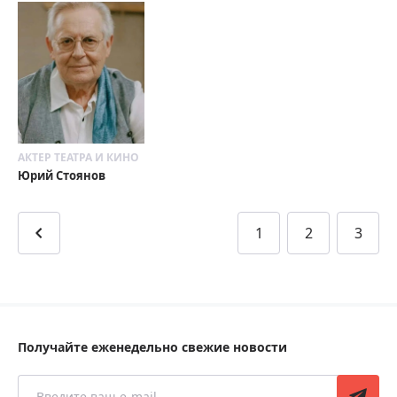
АКТЕР ТЕАТРА И КИНО
Юрий Стоянов
1
2
3
Получайте еженедельно свежие новости