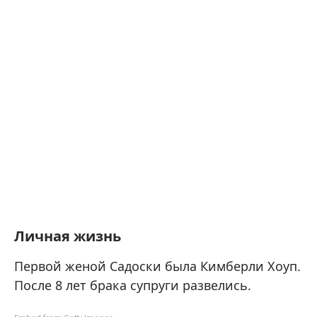
Личная жизнь
Первой женой Садоски была Кимберли Хоуп.
После 8 лет брака супруги развелись.