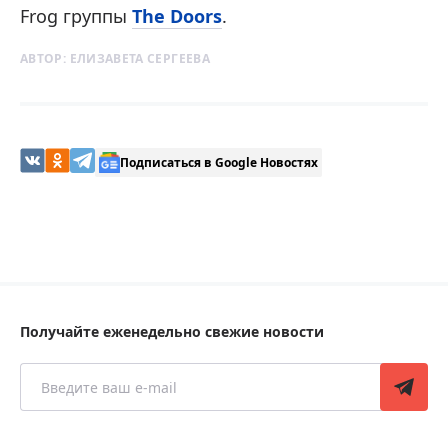
Frog группы
The Doors
.
АВТОР:
ЕЛИЗАВЕТА СЕРГЕЕВА
Подписаться в Google Новостях
Получайте еженедельно свежие новости