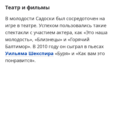
Театр и фильмы
В молодости Садоски был сосредоточен на
игре в театре. Успехом пользовались такие
спектакли с участием актера, как «Это наша
молодость», «Близнецы» и «Горячий
Балтимор». В 2010 году он сыграл в пьесах
Уильяма Шекспира
«Буря» и «Как вам это
понравится».