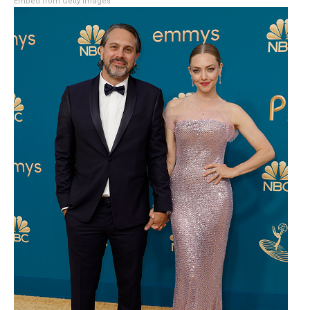
Embed from Getty Images