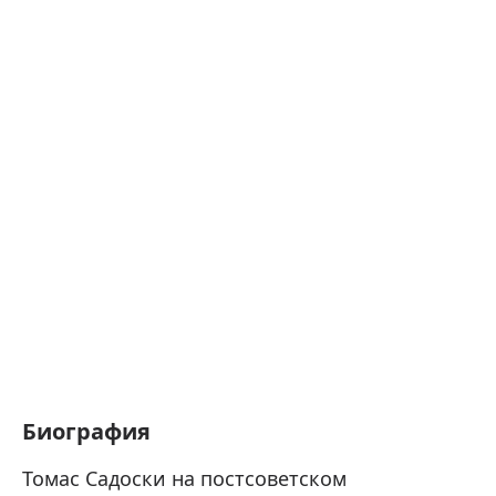
Биография
Томас Садоски на постсоветском