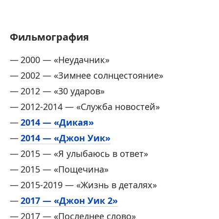
Фильмография
2000 — «Неудачник»
2002 — «Зимнее солнцестояние»
2012 — «30 ударов»
2012-2014 — «Служба новостей»
2014 — «Дикая»
2014 — «Джон Уик»
2015 — «Я улыбаюсь в ответ»
2015 — «Пощечина»
2015-2019 — «Жизнь в деталях»
2017 — «Джон Уик 2»
2017 — «Последнее слово»