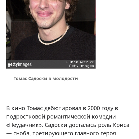
Томас Садоски в молодости
В кино Томас дебютировал в 2000 году в
подростковой романтической комедии
«Неудачник». Садоски досталась роль Криса
— сноба, третирующего главного героя.