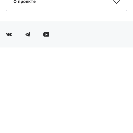
О проекте