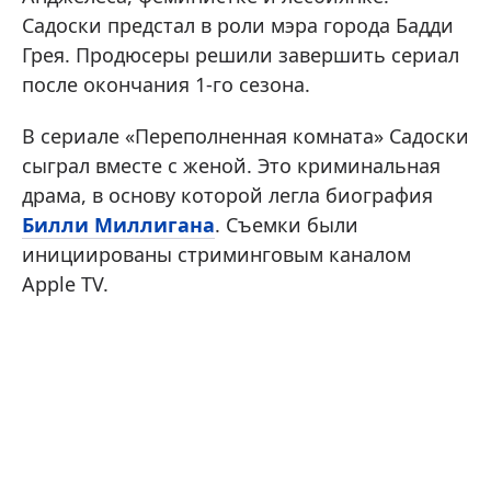
Садоски предстал в роли мэра города Бадди
Грея. Продюсеры решили завершить сериал
после окончания 1-го сезона.
В сериале «Переполненная комната» Садоски
сыграл вместе с женой. Это криминальная
драма, в основу которой легла биография
Билли Миллигана
. Съемки были
инициированы стриминговым каналом
Apple TV.