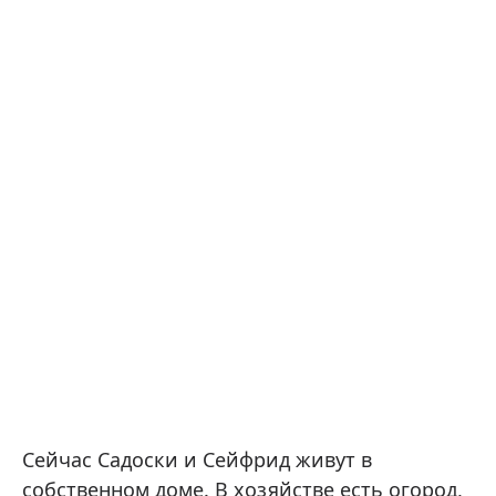
Сейчас Садоски и Сейфрид живут в
собственном доме. В хозяйстве есть огород,