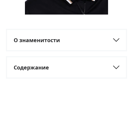
О знаменитости
Содержание