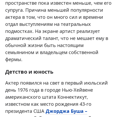
пространстве пока известен меньше, чем его
супруга. Причина меньшей популярности
актера в том, что он много сил и времени
отдал выступлениям на театральных
подмостках. На экране артист реализует
драматический талант, что не мешает ему в
обычной жизни быть настоящим
семьянином и владельцем собственной
фермы.
Детство и юность
Актер появился на свет в первый июльский
день 1976 года в городе Нью-Хейвене
американского штата Коннектикут,
известном как место рождения 43-го
президента США
Джорджа Буша –