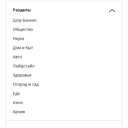
Разделы
Шоу-Бизнес
Общество
Наука
Дом и быт
Авто
Лайфстайл
Здоровье
Огород и сад
Еда
Кино
Архив