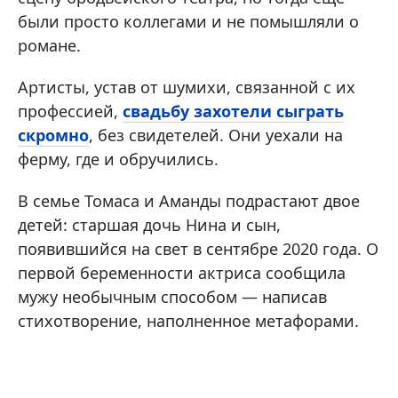
были просто коллегами и не помышляли о
романе.
Артисты, устав от шумихи, связанной с их
профессией,
свадьбу захотели сыграть
скромно
, без свидетелей. Они уехали на
ферму, где и обручились.
В семье Томаса и Аманды подрастают двое
детей: старшая дочь Нина и сын,
появившийся на свет в сентябре 2020 года. О
первой беременности актриса сообщила
мужу необычным способом — написав
стихотворение, наполненное метафорами.