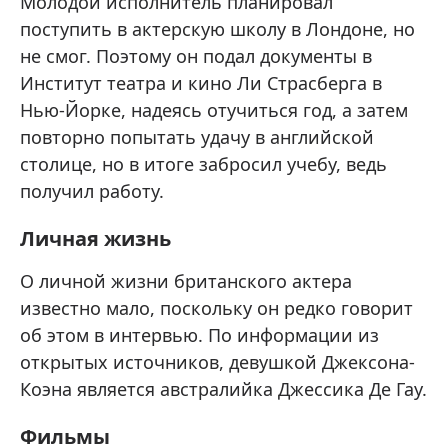
Молодой исполнитель планировал
поступить в актерскую школу в Лондоне, но
не смог. Поэтому он подал документы в
Институт театра и кино Ли Страсберга в
Нью-Йорке, надеясь отучиться год, а затем
повторно попытать удачу в английской
столице, но в итоге забросил учебу, ведь
получил работу.
Личная жизнь
О личной жизни британского актера
известно мало, поскольку он редко говорит
об этом в интервью. По информации из
открытых источников, девушкой Джексона-
Коэна является австралийка Джессика Де Гау.
Фильмы