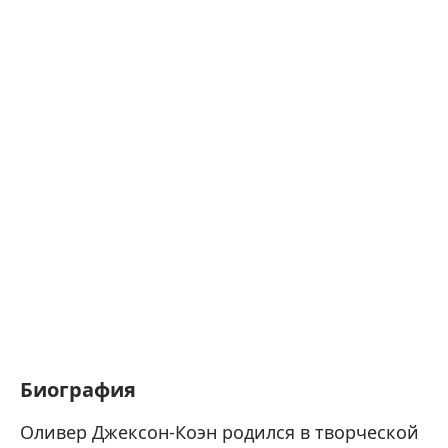
Биография
Оливер Джексон-Коэн родился в творческой