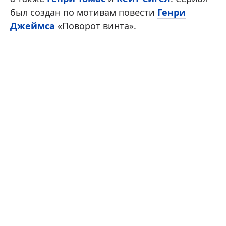
был создан по мотивам повести
Генри
Джеймса
«Поворот винта».