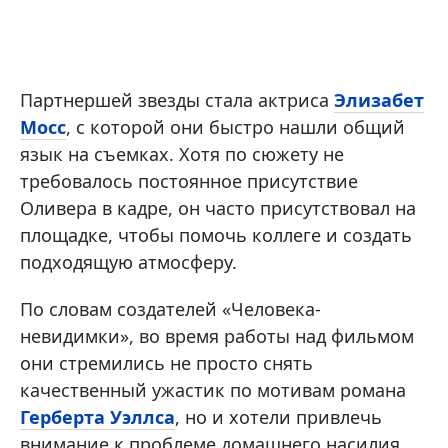
Партнершей звезды стала актриса
Элизабет
Мосс
, с которой они быстро нашли общий
язык на съемках. Хотя по сюжету не
требовалось постоянное присутствие
Оливера в кадре, он часто присутствовал на
площадке, чтобы помочь коллеге и создать
подходящую атмосферу.
По словам создателей «Человека-
невидимки», во время работы над фильмом
они стремились не просто снять
качественный ужастик по мотивам романа
Герберта Уэллса
, но и хотели привлечь
внимание к проблеме домашнего насилия.