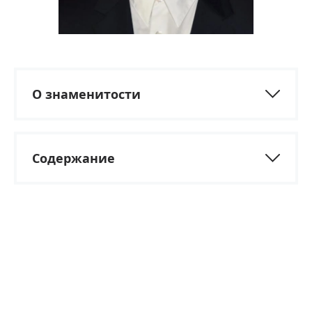
О знаменитости
Содержание