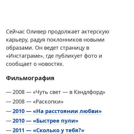
Сейчас Оливер продолжает актерскую
карьеру, радуя поклонников новыми
образами. Он ведет страницу в
«Инстаграме», где публикует фото и
сообщает о новостях.
Фильмография
2008 — «Чуть свет — в Кэндлфорд»
2008 — «Раскопки»
2010 — «На расстоянии любви»
2010 — «Быстрее пули»
2011 — «Сколько у тебя?»