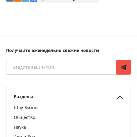
Получайте еженедельно свежие новости
Разделы
Шоу-Бизнес
Общество
Наука
Дом и быт