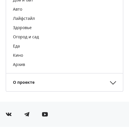
Авто
Лайфстайл
Здоровье
Огород и сад
Еда
Кино
Архив
О проекте