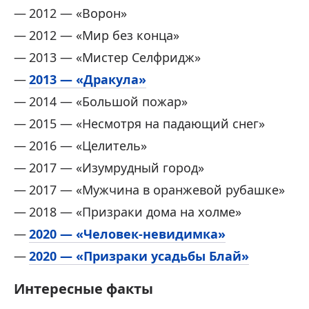
2012 — «Ворон»
2012 — «Мир без конца»
2013 — «Мистер Селфридж»
2013 — «Дракула»
2014 — «Большой пожар»
2015 — «Несмотря на падающий снег»
2016 — «Целитель»
2017 — «Изумрудный город»
2017 — «Мужчина в оранжевой рубашке»
2018 — «Призраки дома на холме»
2020 — «Человек-невидимка»
2020 — «Призраки усадьбы Блай»
Интересные факты