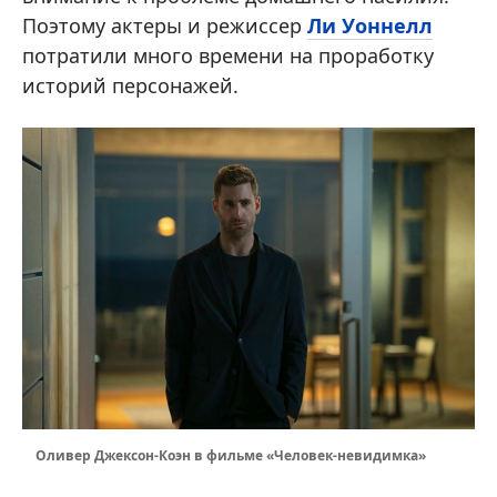
Поэтому актеры и режиссер
Ли Уоннелл
потратили много времени на проработку
историй персонажей.
Оливер Джексон-Коэн в фильме «Человек-невидимка»