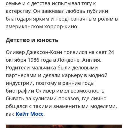
семье и с детства испытывал тягу к
актерству. Он завоевал любовь публики
благодаря ярким и неоднозначным ролям в
американском хоррор-кино.
Детство и юность
Оливер Джексон-Коэн появился на свет 24
октября 1986 года в Лондоне, Англия.
Родители мальчика были деловыми
партнерами и делали карьеру в модной
индустрии, поэтому в ранние годы
биографии Оливер имел возможность
бывать за кулисами показов, где лично
общался с такими знаменитыми моделями,
как
Кейт Мосс
.