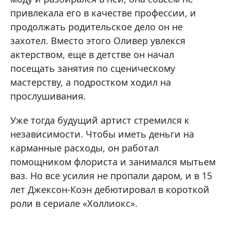
привлекала его в качестве профессии, и
продолжать родительское дело он не
захотел. Вместо этого Оливер увлекся
актерством, еще в детстве он начал
посещать занятия по сценическому
мастерству, а подростком ходил на
прослушивания.
Уже тогда будущий артист стремился к
независимости. Чтобы иметь деньги на
карманные расходы, он работал
помощником флориста и занимался мытьем
ваз. Но все усилия не пропали даром, и в 15
лет Джексон-Коэн дебютировал в короткой
роли в сериале «Холлиокс».