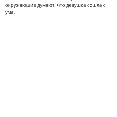
окружающие думают, что девушка сошла с
ума.