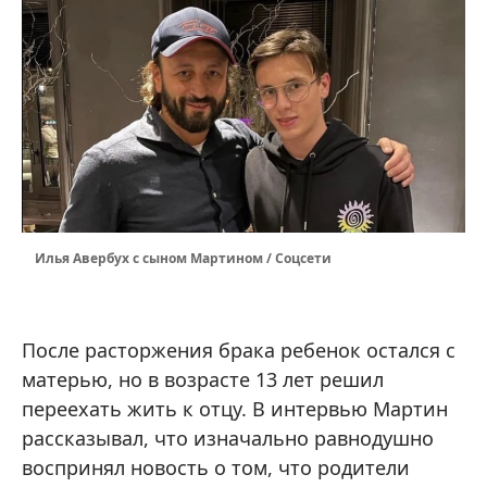
Илья Авербух с сыном Мартином / Соцсети
После расторжения брака ребенок остался с
матерью, но в возрасте 13 лет решил
переехать жить к отцу. В интервью Мартин
рассказывал, что изначально равнодушно
воспринял новость о том, что родители