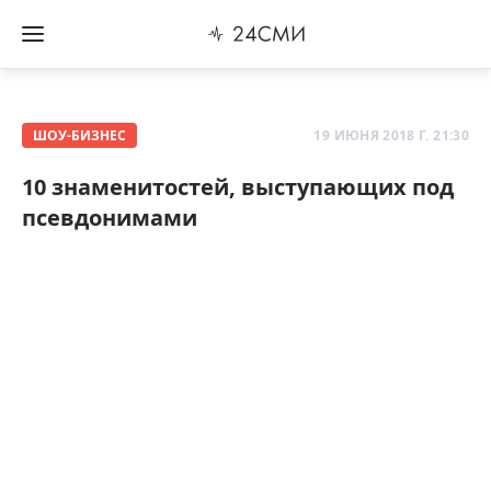
ШОУ-БИЗНЕС
19 ИЮНЯ 2018 Г. 21:30
10 знаменитостей, выступающих под
псевдонимами