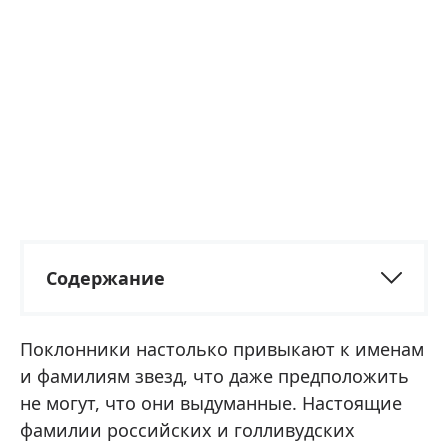
Содержание
Поклонники настолько привыкают к именам
и фамилиям звезд, что даже предположить
не могут, что они выдуманные. Настоящие
фамилии российских и голливудских