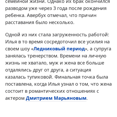
семейной жизни. Однако их брак окончился
разводом уже через 3 года после рождения
ребенка. Авербух отмечал, что причин
расставания было несколько.
Одной из них стала загруженность работой:
Илья в то время сосредоточил все усилия на
своем шоу «
Ледниковый период
», а супруга
занялась тренерством. Времени на личную
жизнь не хватало, муж и жена все больше
отдалялись друг от друга, а ситуация
казалась тупиковой. Финальная точка была
поставлена, когда Илья узнал о том, что жена
состоит в романтических отношениях с
актером
Дмитрием Марьяновым
.