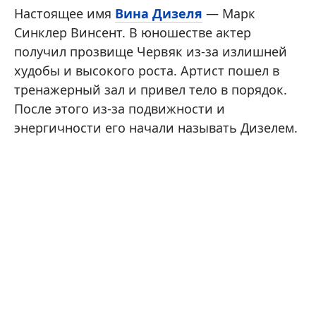
Настоящее имя
Вина Дизеля
— Марк
Синклер Винсент. В юношестве актер
получил прозвище Червяк из-за излишней
худобы и высокого роста. Артист пошел в
тренажерный зал и привел тело в порядок.
После этого из-за подвижности и
энергичности его начали называть Дизелем.