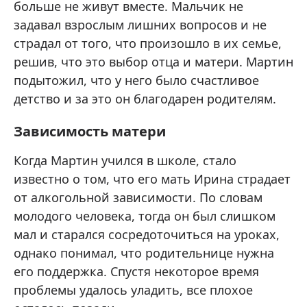
больше не живут вместе. Мальчик не
задавал взрослым лишних вопросов и не
страдал от того, что произошло в их семье,
решив, что это выбор отца и матери. Мартин
подытожил, что у него было счастливое
детство и за это он благодарен родителям.
Зависимость матери
Когда Мартин учился в школе, стало
известно о том, что его мать Ирина страдает
от алкогольной зависимости. По словам
молодого человека, тогда он был слишком
мал и старался сосредоточиться на уроках,
однако понимал, что родительнице нужна
его поддержка. Спустя некоторое время
проблемы удалось уладить, все плохое