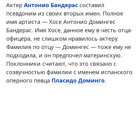
Актер
Антонио Бандерас
составил
псевдоним из своих вторых имен. Полное
имя артиста — Хосе Антонио Домингес
Бандерас. Имя Хосе, данное ему в честь отца-
офицера, не слишком нравилось актеру.
Фамилия по отцу — Домингес — тоже ему не
подходила, и он предпочел материнскую.
Поклонники считают, что это связано с
созвучностью фамилии с именем испанского
оперного певца
Пласидо Доминго
.