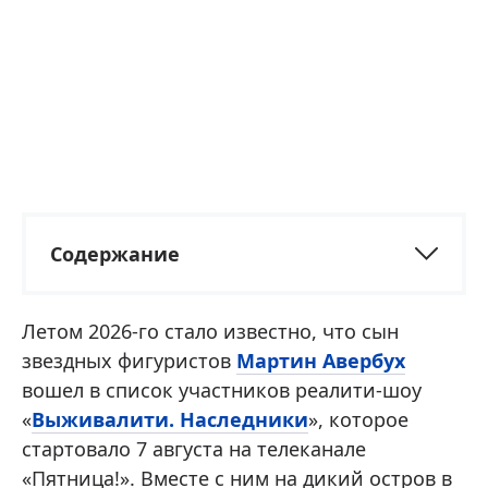
Содержание
Летом 2026-го стало известно, что сын
звездных фигуристов
Мартин Авербух
вошел в список участников реалити-шоу
«
Выживалити. Наследники
», которое
стартовало 7 августа на телеканале
«Пятница!». Вместе с ним на дикий остров в