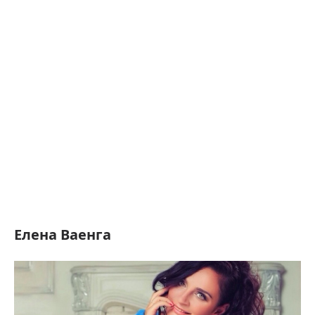
Елена Ваенга