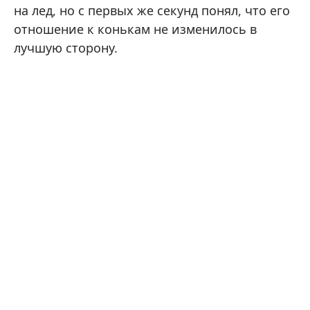
на лед, но с первых же секунд понял, что его
отношение к конькам не изменилось в
лучшую сторону.