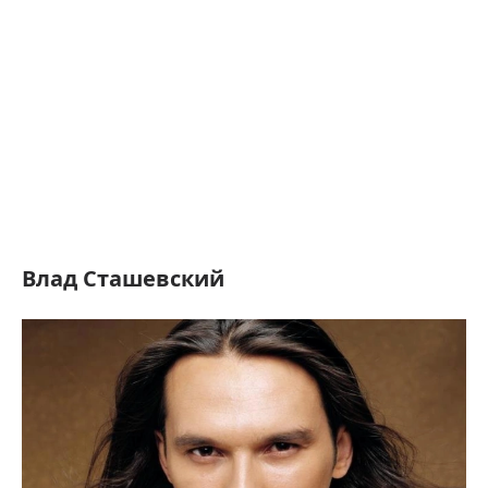
Влад Сташевский