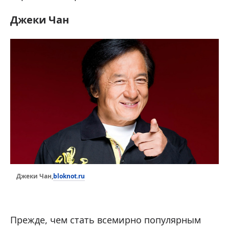
Джеки Чан
bloknot.ru
Джеки Чан,
Прежде, чем стать всемирно популярным