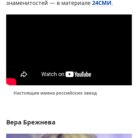
знаменитостей — в материале
24СМИ
.
Настоящие имена российских звезд
Вера Брежнева