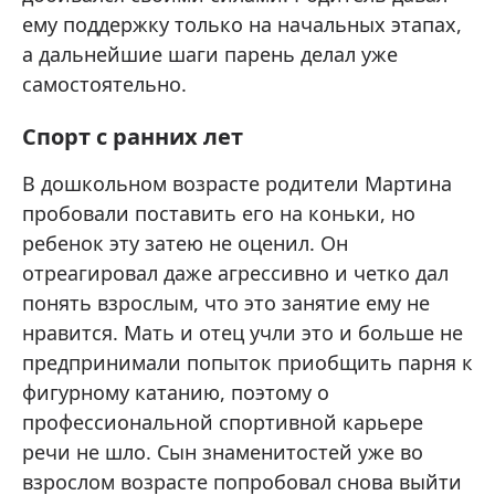
ему поддержку только на начальных этапах,
а дальнейшие шаги парень делал уже
самостоятельно.
Спорт с ранних лет
В дошкольном возрасте родители Мартина
пробовали поставить его на коньки, но
ребенок эту затею не оценил. Он
отреагировал даже агрессивно и четко дал
понять взрослым, что это занятие ему не
нравится. Мать и отец учли это и больше не
предпринимали попыток приобщить парня к
фигурному катанию, поэтому о
профессиональной спортивной карьере
речи не шло. Сын знаменитостей уже во
взрослом возрасте попробовал снова выйти