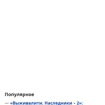
Популярное
—
«Выживалити. Наследники – 2»: