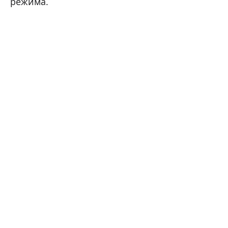
режима.