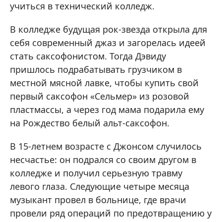
учиться в технический колледж.
В колледже будущая рок-звезда открыла для
себя современный джаз и загорелась идеей
стать саксофонистом. Тогда Дэвиду
пришлось подрабатывать грузчиком в
местной мясной лавке, чтобы купить свой
первый саксофон «Сельмер» из розовой
пластмассы, а через год мама подарила ему
на Рождество белый альт-саксофон.
В 15-летнем возрасте с Джонсом случилось
несчастье: он подрался со своим другом в
колледже и получил серьезную травму
левого глаза. Следующие четыре месяца
музыкант провел в больнице, где врачи
провели ряд операций по предотвращению у