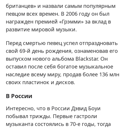
британцев» и назвали самым популярным
певцом всех времен. В 2006 году он был
награжден премией «Грэмми» за вклад в
развитие мировой музыки.
Перед смертью певец успел отпраздновать
свой 69-й день рождения, ознаменовав его
выпуском нового альбома Blackstar. Он
оставил после себя богатое музыкальное
наследие всему миру, продав более 136 млн
своих пластинок и дисков.
В России
Интересно, что в России Дэвид Боуи
побывал трижды. Первые гастроли
музыканта состоялись в 70-е годы, тогда