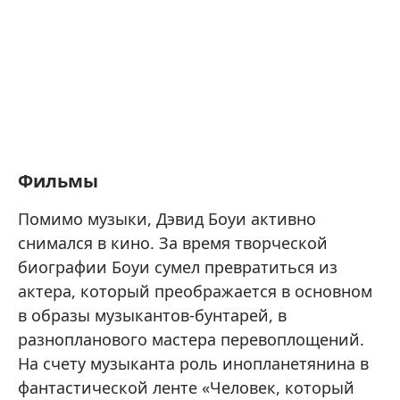
Фильмы
Помимо музыки, Дэвид Боуи активно
снимался в кино. За время творческой
биографии Боуи сумел превратиться из
актера, который преображается в основном
в образы музыкантов-бунтарей, в
разнопланового мастера перевоплощений.
На счету музыканта роль инопланетянина в
фантастической ленте «Человек, который