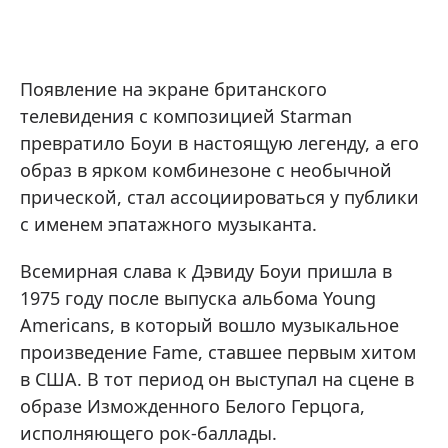
Появление на экране британского
телевидения с композицией Starman
превратило Боуи в настоящую легенду, а его
образ в ярком комбинезоне с необычной
прической, стал ассоциироваться у публики
с именем эпатажного музыканта.
Всемирная слава к Дэвиду Боуи пришла в
1975 году после выпуска альбома Young
Americans, в который вошло музыкальное
произведение Fame, ставшее первым хитом
в США. В тот период он выступал на сцене в
образе Изможденного Белого Герцога,
исполняющего рок-баллады.