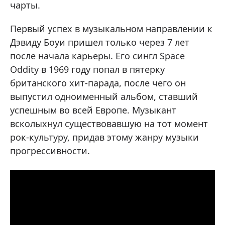
чарты.
Первый успех в музыкальном направлении к
Дэвиду Боуи пришел только через 7 лет
после начала карьеры. Его сингл Space
Oddity в 1969 году попал в пятерку
британского хит-парада, после чего он
выпустил одноименный альбом, ставший
успешным во всей Европе. Музыкант
всколыхнул существовавшую на тот момент
рок-культуру, придав этому жанру музыки
прогрессивности.