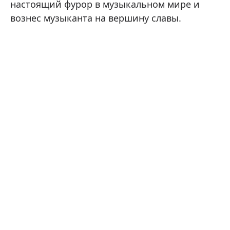
настоящий фурор в музыкальном мире и
вознес музыканта на вершину славы.