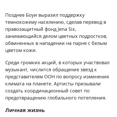
Позднее Боуи выразил поддержку
темнокожему населению, сделав перевод в
правозащитный фонд Jena Six,
занимающийся делом цветных подростков,
обвиненных в нападении на парня с белым
цветом кожи.
Среди громких акций, в которых участвовал
музыкант, числится обращение звезд к
представителям ООН по вопросу изменения
климата на планете. Артисты призывали
создать координационный совет по
предотвращению глобального потепления.
Личная жизнь