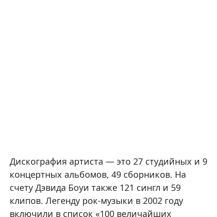
Дискография артиста — это 27 студийных и 9
концертных альбомов, 49 сборников. На
счету Дэвида Боуи также 121 сингл и 59
клипов. Легенду рок-музыки в 2002 году
включили в список «100 величайших