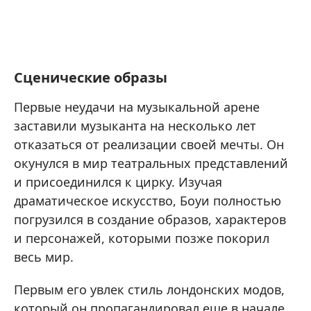
Сценические образы
Первые неудачи на музыкальной арене
заставили музыканта на несколько лет
отказаться от реализации своей мечты. Он
окунулся в мир театральных представлений
и присоединился к цирку. Изучая
драматическое искусство, Боуи полностью
погрузился в создание образов, характеров
и персонажей, которыми позже покорил
весь мир.
Первым его увлек стиль лондонских модов,
который он пропагандировал еще в начале