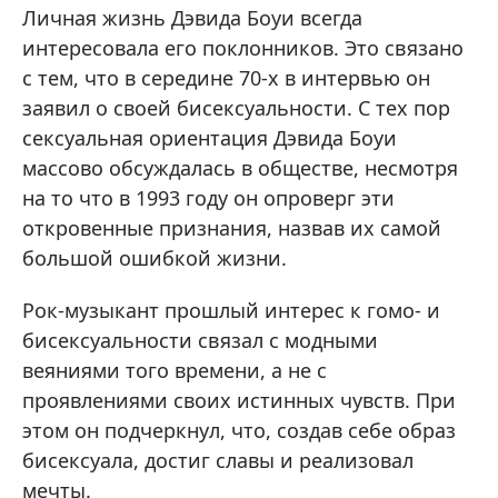
Личная жизнь Дэвида Боуи всегда
интересовала его поклонников. Это связано
с тем, что в середине 70-х в интервью он
заявил о своей бисексуальности. С тех пор
сексуальная ориентация Дэвида Боуи
массово обсуждалась в обществе, несмотря
на то что в 1993 году он опроверг эти
откровенные признания, назвав их самой
большой ошибкой жизни.
Рок-музыкант прошлый интерес к гомо- и
бисексуальности связал с модными
веяниями того времени, а не с
проявлениями своих истинных чувств. При
этом он подчеркнул, что, создав себе образ
бисексуала, достиг славы и реализовал
мечты.