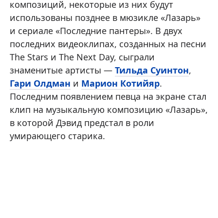
композиций, некоторые из них будут
использованы позднее в мюзикле «Лазарь»
и сериале «Последние пантеры». В двух
последних видеоклипах, созданных на песни
The Stars и The Next Day, сыграли
знаменитые артисты —
Тильда Суинтон
,
Гари Олдман
и
Марион Котийяр
.
Последним появлением певца на экране стал
клип на музыкальную композицию «Лазарь»,
в которой Дэвид предстал в роли
умирающего старика.