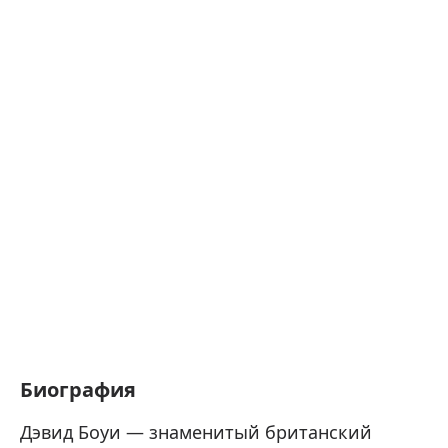
Биография
Дэвид Боуи — знаменитый британский