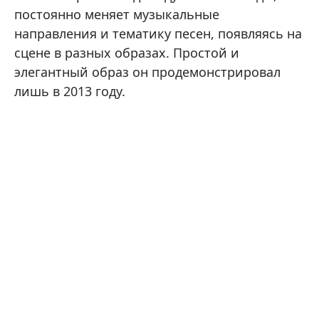
постоянно меняет музыкальные
направления и тематику песен, появляясь на
сцене в разных образах. Простой и
элегантный образ он продемонстрировал
лишь в 2013 году.