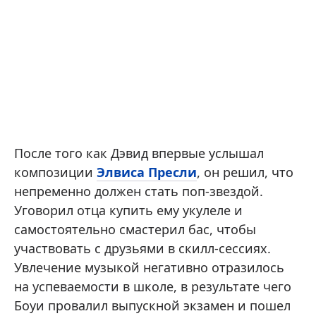
После того как Дэвид впервые услышал
композиции
Элвиса Пресли
, он решил, что
непременно должен стать поп-звездой.
Уговорил отца купить ему укулеле и
самостоятельно смастерил бас, чтобы
участвовать с друзьями в скилл-сессиях.
Увлечение музыкой негативно отразилось
на успеваемости в школе, в результате чего
Боуи провалил выпускной экзамен и пошел