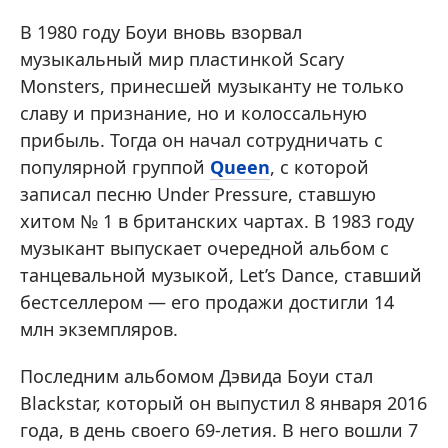
В 1980 году Боуи вновь взорвал
музыкальный мир пластинкой Scary
Monsters, принесшей музыканту не только
славу и признание, но и колоссальную
прибыль. Тогда он начал сотрудничать с
популярной группой
Queen
, с которой
записал песню Under Pressure, ставшую
хитом № 1 в британских чартах. В 1983 году
музыкант выпускает очередной альбом с
танцевальной музыкой, Let’s Dance, ставший
бестселлером — его продажи достигли 14
млн экземпляров.
Последним альбомом Дэвида Боуи стал
Blackstar, который он выпустил 8 января 2016
года, в день своего 69-летия. В него вошли 7