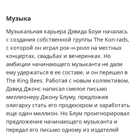
Музыка
Музыкальная карьера Дэвида Боуи началась
с создания собственной группы The Kon-rads,
с которой он играл рок-н-ролл на местных
концертах, свадьбах и вечеринках. Но
амбиции начинающего музыканта не дали
ему удержаться в ее составе, и он перешел в
The King Bees. Работая с новым коллективом,
Дэвид Джонс написал смелое письмо
миллионеру Джону Блуму, предложив
олигарху стать его продюсером и заработать
еще один миллион. Но Блум проигнорировал
предложение начинающего музыканта и
передал его письмо одному из издателей