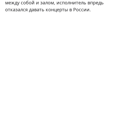
между собой и залом, исполнитель впредь
отказался давать концерты в России.