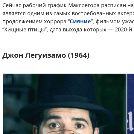
Сейчас рабочий график Макгрегора расписан на 
является одним из самых востребованных актер
продолжением хоррора “
Сияние
”, фильмом ужас
“Хищные птицы”, дата выхода которых — 2020-й.
Джон Легуизамо (1964)