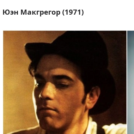
Юэн Макгрегор (1971)