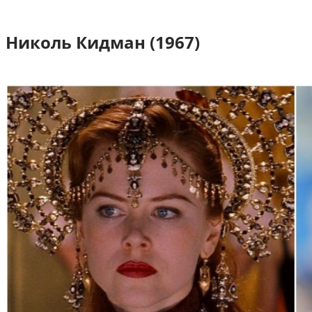
Николь Кидман (1967)