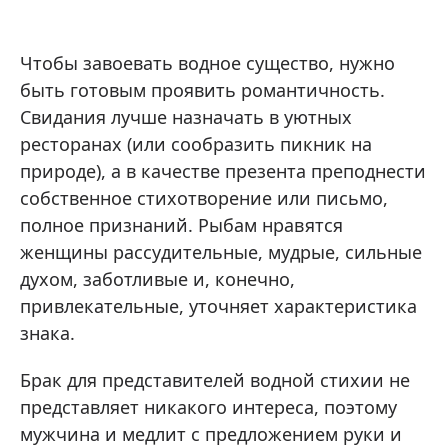
Чтобы завоевать водное существо, нужно
быть готовым проявить романтичность.
Свидания лучше назначать в уютных
ресторанах (или сообразить пикник на
природе), а в качестве презента преподнести
собственное стихотворение или письмо,
полное признаний. Рыбам нравятся
женщины рассудительные, мудрые, сильные
духом, заботливые и, конечно,
привлекательные, уточняет характеристика
знака.
Брак для представителей водной стихии не
представляет никакого интереса, поэтому
мужчина и медлит с предложением руки и