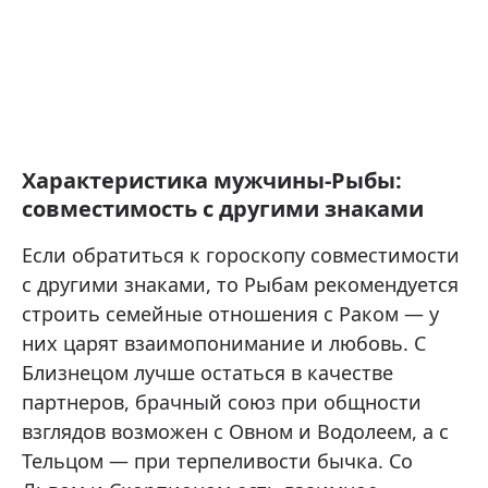
Характеристика мужчины-Рыбы:
совместимость с другими знаками
Если обратиться к гороскопу совместимости
с другими знаками, то Рыбам рекомендуется
строить семейные отношения с Раком — у
них царят взаимопонимание и любовь. С
Близнецом лучше остаться в качестве
партнеров, брачный союз при общности
взглядов возможен с Овном и Водолеем, а с
Тельцом — при терпеливости бычка. Со