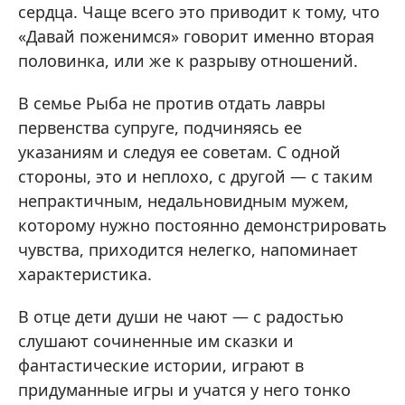
сердца. Чаще всего это приводит к тому, что
«Давай поженимся» говорит именно вторая
половинка, или же к разрыву отношений.
В семье Рыба не против отдать лавры
первенства супруге, подчиняясь ее
указаниям и следуя ее советам. С одной
стороны, это и неплохо, с другой — с таким
непрактичным, недальновидным мужем,
которому нужно постоянно демонстрировать
чувства, приходится нелегко, напоминает
характеристика.
В отце дети души не чают — с радостью
слушают сочиненные им сказки и
фантастические истории, играют в
придуманные игры и учатся у него тонко