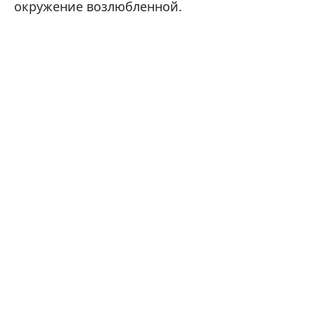
окружение возлюбленной.