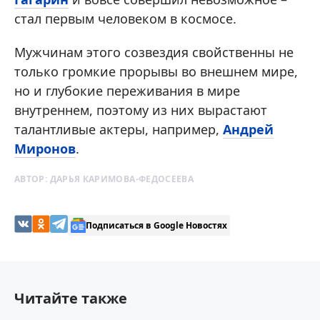
стал первым человеком в космосе.
Мужчинам этого созвездия свойственны не
только громкие прорывы во внешнем мире,
но и глубокие переживания в мире
внутреннем, поэтому из них вырастают
талантливые актеры, например,
Андрей
Миронов
.
АВТОР:
ДАРЬЯ КАРИМОВА-ФЕДОСЕЕВА
Подписаться в Google Новостях
Читайте также