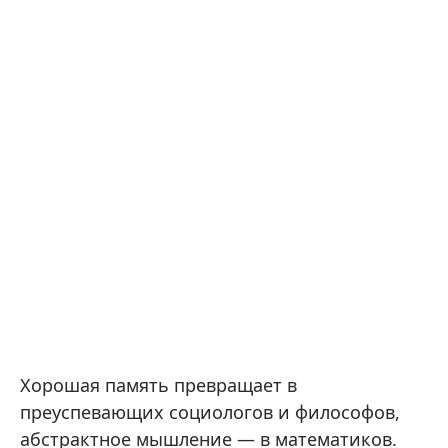
Хорошая память превращает в
преуспевающих социологов и философов,
абстрактное мышление — в математиков.