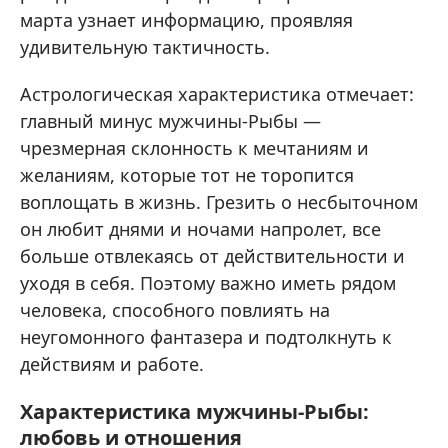
марта узнает информацию, проявляя
удивительную тактичность.
Астрологическая характеристика отмечает:
главный минус мужчины-Рыбы —
чрезмерная склонность к мечтаниям и
желаниям, которые тот не торопится
воплощать в жизнь. Грезить о несбыточном
он любит днями и ночами напролет, все
больше отвлекаясь от действительности и
уходя в себя. Поэтому важно иметь рядом
человека, способного повлиять на
неугомонного фантазера и подтолкнуть к
действиям и работе.
Характеристика мужчины-Рыбы:
любовь и отношения