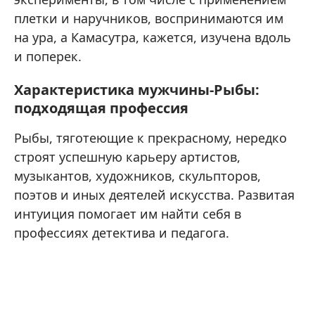
плетки и наручников, воспринимаются им
на ура, а Камасутра, кажется, изучена вдоль
и поперек.
Характеристика мужчины-Рыбы:
подходящая профессия
Рыбы, тяготеющие к прекрасному, нередко
строят успешную карьеру артистов,
музыкантов, художников, скульпторов,
поэтов и иных деятелей искусства. Развитая
интуиция помогает им найти себя в
профессиях детектива и педагога.