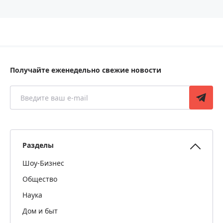
Получайте еженедельно свежие новости
Разделы
Шоу-Бизнес
Общество
Наука
Дом и быт