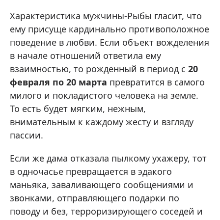
Характеристика мужчины-Рыбы гласит, что
ему присуще кардинально противоположное
поведение в любви. Если объект вожделения
в начале отношений ответила ему
взаимностью, то рожденный в период с
20
февраля по 20 марта
превратится в самого
милого и покладистого человека на земле.
То есть будет мягким, нежным,
внимательным к каждому жесту и взгляду
пассии.
Если же дама отказала пылкому ухажеру, тот
в одночасье превращается в эдакого
маньяка, заваливающего сообщениями и
звонками, отправляющего подарки по
поводу и без, терроризирующего соседей и