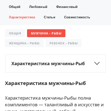
Общий
Любовный
Финансовый
Характеристика
Статьи
Совместимость
ОБЩАЯ
МУЖЧИНА – РЫБЫ
ЖЕНЩИНА – РЫБЫ
РЕБЕНОК – РЫБЫ
Характеристика мужчины-Рыб
Характеристика мужчины-Рыб
Характеристика мужчины-Рыбы полна
комплиментов — талантливый в искусстве и