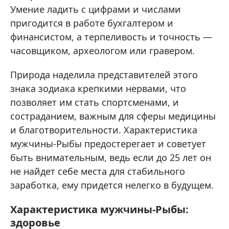
Умение ладить с цифрами и числами
пригодится в работе бухгалтером и
финансистом, а терпеливость и точность —
часовщиком, археологом или гравером.
Природа наделила представителей этого
знака зодиака крепкими нервами, что
позволяет им стать спортсменами, и
состраданием, важным для сферы медицины
и благотворительности. Характеристика
мужчины-Рыбы предостерегает и советует
быть внимательным, ведь если до 25 лет он
не найдет себе места для стабильного
заработка, ему придется нелегко в будущем.
Характеристика мужчины-Рыбы:
здоровье