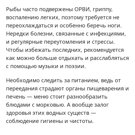
Рыбы часто подвержены ОРВИ, гриппу,
воспалению легких, поэтому требуется не
переохлаждаться и особенно беречь ноги.
Нередки болезни, связанные с инфекциями,
и регулярные переутомления и стрессы.
Чтобы избежать последних, рекомендуется
как можно больше отдыхать и расслабляться
с помощью музыки и поэзии.
Необходимо следить за питанием, ведь от
переедания страдают органы пищеварения и
печень — меню стоит разнообразить
блюдами с морковью. А вообще залог
здоровья этих водных существ —
соблюдение гигиены и чистоты.