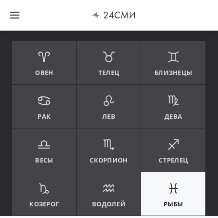
ОВЕН
ТЕЛЕЦ
БЛИЗНЕЦЫ
РАК
ЛЕВ
ДЕВА
ВЕСЫ
СКОРПИОН
СТРЕЛЕЦ
КОЗЕРОГ
ВОДОЛЕЙ
РЫБЫ