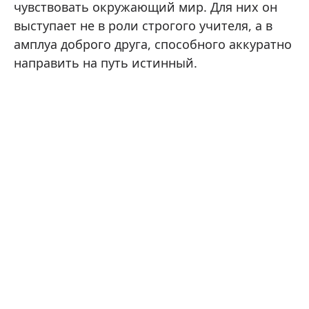
чувствовать окружающий мир. Для них он
выступает не в роли строгого учителя, а в
амплуа доброго друга, способного аккуратно
направить на путь истинный.