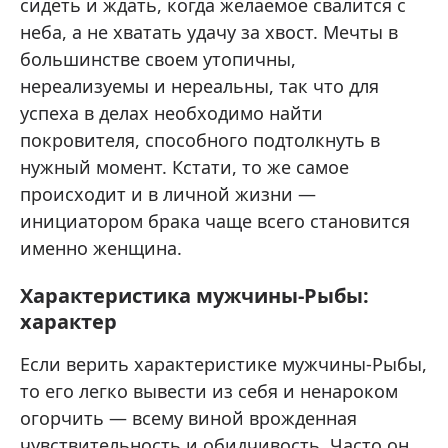
сидеть и ждать, когда желаемое свалится с
неба, а не хватать удачу за хвост. Мечты в
большинстве своем утопичны,
нереализуемы и нереальны, так что для
успеха в делах необходимо найти
покровителя, способного подтолкнуть в
нужный момент. Кстати, то же самое
происходит и в личной жизни —
инициатором брака чаще всего становится
именно женщина.
Характеристика мужчины-Рыбы:
характер
Если верить характеристике мужчины-Рыбы,
то его легко вывести из себя и ненароком
огорчить — всему виной врожденная
чувствительность и обидчивость. Часто он