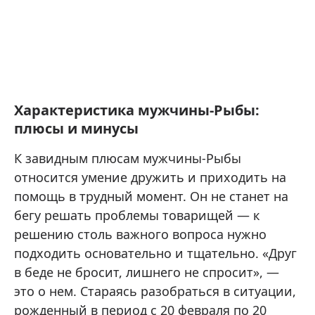
Характеристика мужчины-Рыбы:
плюсы и минусы
К завидным плюсам мужчины-Рыбы
относится умение дружить и приходить на
помощь в трудный момент. Он не станет на
бегу решать проблемы товарищей — к
решению столь важного вопроса нужно
подходить основательно и тщательно. «Друг
в беде не бросит, лишнего не спросит», —
это о нем. Стараясь разобраться в ситуации,
рожденный в период с 20 февраля по 20