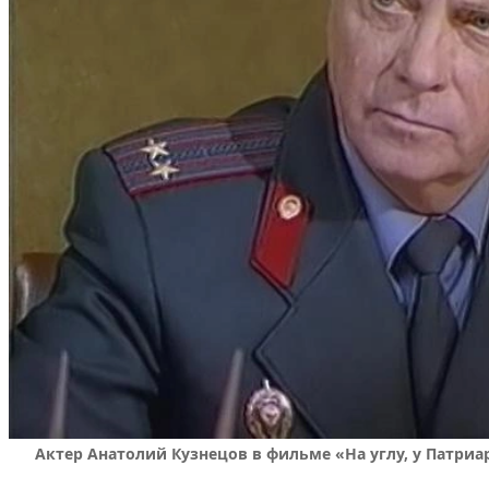
Актер Анатолий Кузнецов в фильме «На углу, у Патриа