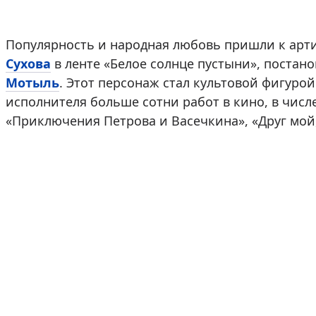
Популярность и народная любовь пришли к арт
Сухова
в ленте «Белое солнце пустыни», поста
Мотыль
. Этот персонаж стал культовой фигурой
исполнителя больше сотни работ в кино, в чис
«Приключения Петрова и Васечкина», «Друг мой, 