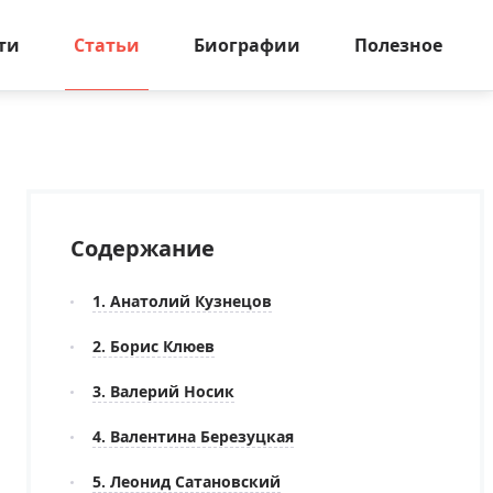
ти
Статьи
Биографии
Полезное
Содержание
1. Анатолий Кузнецов
2. Борис Клюев
3. Валерий Носик
4. Валентина Березуцкая
5. Леонид Сатановский