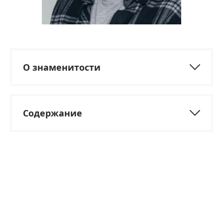
О знаменитости
Содержание