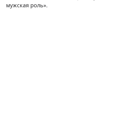
мужская роль».