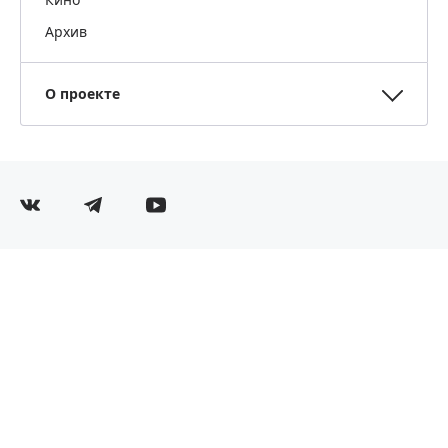
Архив
О проекте