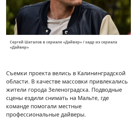
Сергей Шаталов в сериале «Дайвер» / кадр из сериала
«Дайвер»
Съемки проекта велись в Калининградской
области. В качестве массовки привлекались
жители города Зеленоградска. Подводные
сцены ездили снимать на Мальте, где
команде помогали местные
профессиональные дайверы.