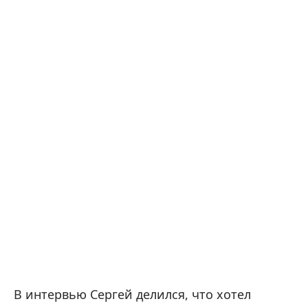
В интервью Сергей делился, что хотел