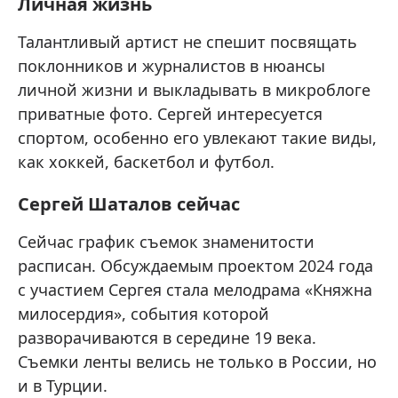
Личная жизнь
Талантливый артист не спешит посвящать
поклонников и журналистов в нюансы
личной жизни и выкладывать в микроблоге
приватные фото. Сергей интересуется
спортом, особенно его увлекают такие виды,
как хоккей, баскетбол и футбол.
Сергей Шаталов сейчас
Сейчас график съемок знаменитости
расписан. Обсуждаемым проектом 2024 года
с участием Сергея стала мелодрама «Княжна
милосердия», события которой
разворачиваются в середине 19 века.
Съемки ленты велись не только в России, но
и в Турции.