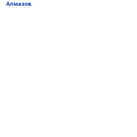
Алмазов
.