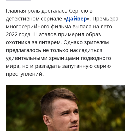
Главная роль досталась Сергею в
детективном сериале «
Дайвер
». Премьера
многосерийного фильма выпала на лето
2022 года. Шаталов примерил образ
охотника за янтарем. Однако зрителям
предлагалось не только насладиться
удивительными зрелищами подводного
мира, но и разгадать запутанную серию
преступлений.