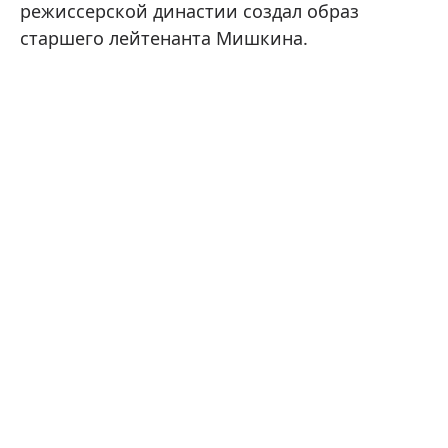
режиссерской династии создал образ
старшего лейтенанта Мишкина.