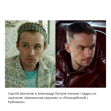
Сергей Шаталов и Александр Петров похожи / кадры из
сериалов «Шахматная королев» и «Полицейский с
Рублевки»