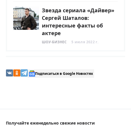
Звезда сериала «Дайвер»
Сергей Шаталов:
интересные факты об
актере
ШОУ-БИЗНЕС
5 июля 2022 г.
Подписаться в Google Новостях
Получайте еженедельно свежие новости