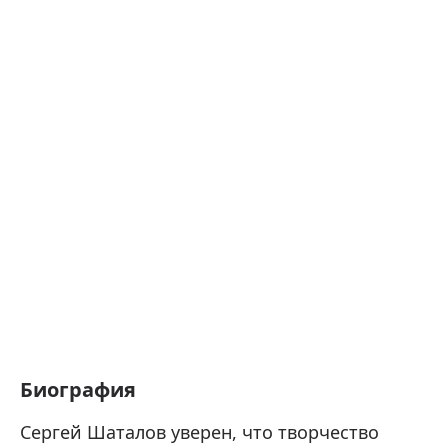
Биография
Сергей Шаталов уверен, что творчество