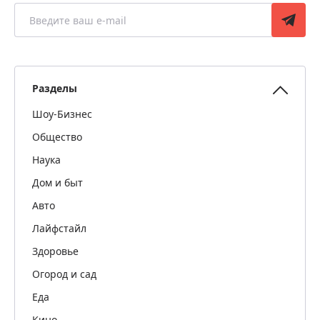
Разделы
Шоу-Бизнес
Общество
Наука
Дом и быт
Авто
Лайфстайл
Здоровье
Огород и сад
Еда
Кино