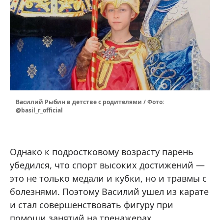
Василий Рыбин в детстве с родителями / Фото:
@basil_r_official
Однако к подростковому возрасту парень
убедился, что спорт высоких достижений —
это не только медали и кубки, но и травмы с
болезнями. Поэтому Василий ушел из карате
и стал совершенствовать фигуру при
помощи занятий на тренажерах.