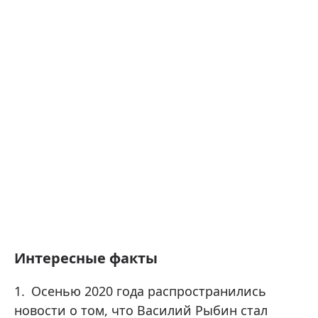
Интересные факты
Осенью 2020 года распространились
новости о том, что Василий Рыбин стал