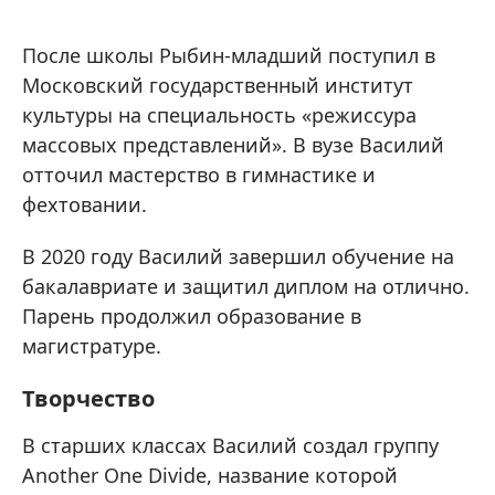
После школы Рыбин-младший поступил в
Московский государственный институт
культуры на специальность «режиссура
массовых представлений». В вузе Василий
отточил мастерство в гимнастике и
фехтовании.
В 2020 году Василий завершил обучение на
бакалавриате и защитил диплом на отлично.
Парень продолжил образование в
магистратуре.
Творчество
В старших классах Василий создал группу
Another One Divide, название которой