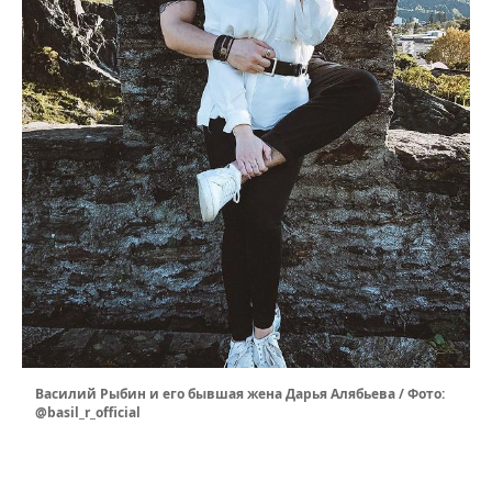
Василий Рыбин и его бывшая жена Дарья Алябьева / Фото:
@basil_r_official