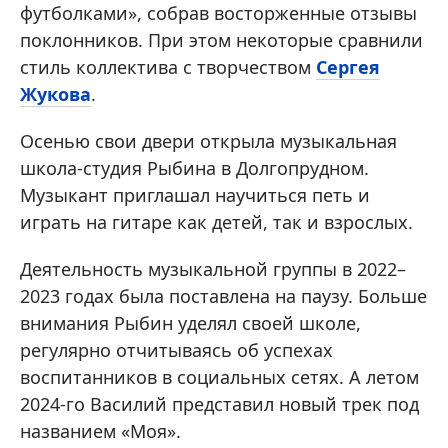
футболками», собрав восторженные отзывы
поклонников. При этом некоторые сравнили
стиль коллектива с творчеством
Сергея
Жукова
.
Осенью свои двери открыла музыкальная
школа-студия Рыбина в Долгопрудном.
Музыкант приглашал научиться петь и
играть на гитаре как детей, так и взрослых.
Деятельность музыкальной группы в 2022–
2023 годах была поставлена на паузу. Больше
внимания Рыбин уделял своей школе,
регулярно отчитываясь об успехах
воспитанников в социальных сетях. А летом
2024-го Василий представил новый трек под
названием «Моя».