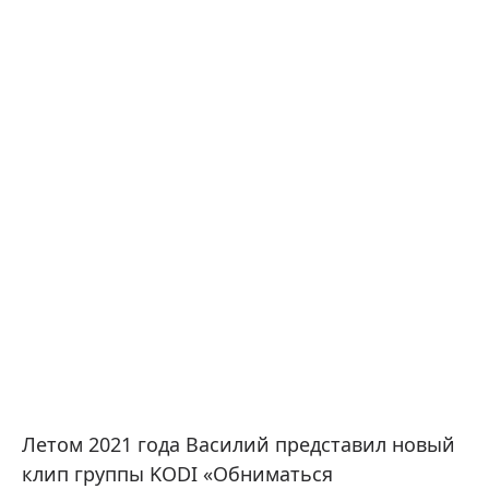
Летом 2021 года Василий представил новый
клип группы KODI «Обниматься