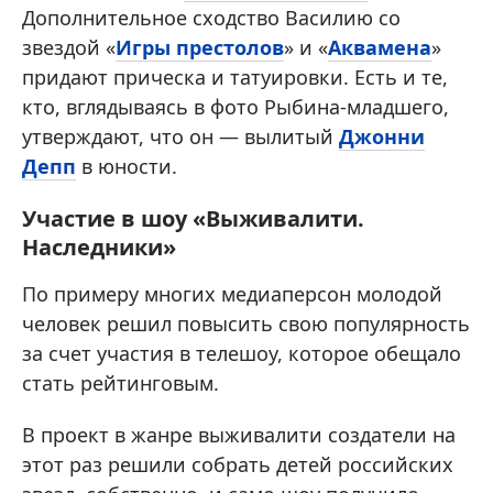
Дополнительное сходство Василию со
звездой «
Игры престолов
» и «
Аквамена
»
придают прическа и татуировки. Есть и те,
кто, вглядываясь в фото Рыбина-младшего,
утверждают, что он — вылитый
Джонни
Депп
в юности.
Участие в шоу «Выживалити.
Наследники»
По примеру многих медиаперсон молодой
человек решил повысить свою популярность
за счет участия в телешоу, которое обещало
стать рейтинговым.
В проект в жанре выживалити создатели на
этот раз решили собрать детей российских