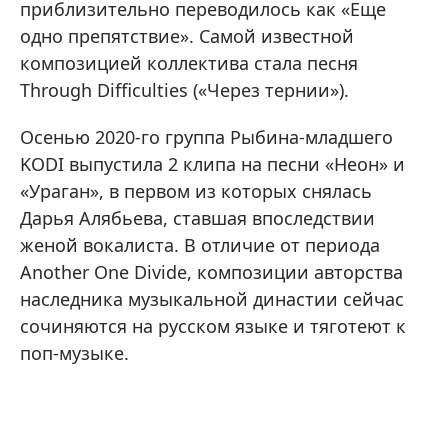
приблизительно переводилось как «Еще
одно препятствие». Самой известной
композицией коллектива стала песня
Through Difficulties («Через тернии»).
Осенью 2020-го группа Рыбина-младшего
KODI выпустила 2 клипа на песни «Неон» и
«Ураган», в первом из которых снялась
Дарья Алябьева, ставшая впоследствии
женой вокалиста. В отличие от периода
Another One Divide, композиции авторства
наследника музыкальной династии сейчас
сочиняются на русском языке и тяготеют к
поп-музыке.