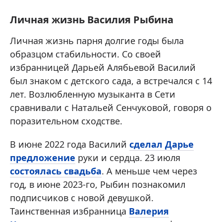
Личная жизнь Василия Рыбина
Личная жизнь парня долгие годы была
образцом стабильности. Со своей
избранницей Дарьей Алябьевой Василий
был знаком с детского сада, а встречался с 14
лет.
Возлюбленную музыканта в Сети
сравнивали с Натальей Сенчуковой, говоря о
поразительном сходстве.
В июне 2022 года Василий
сделал Дарье
предложение
руки и сердца. 23 июля
состоялась свадьба
. А меньше чем через
год, в июне 2023-го, Рыбин познакомил
подписчиков с новой девушкой.
Таинственная избранница
Валерия