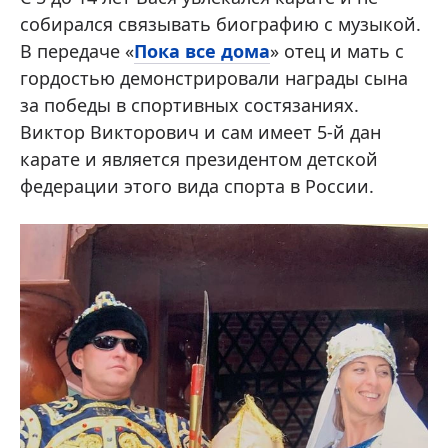
собирался связывать биографию с музыкой.
В передаче «
Пока все дома
» отец и мать с
гордостью демонстрировали награды сына
за победы в спортивных состязаниях.
Виктор Викторович и сам имеет 5-й дан
карате и является президентом детской
федерации этого вида спорта в России.