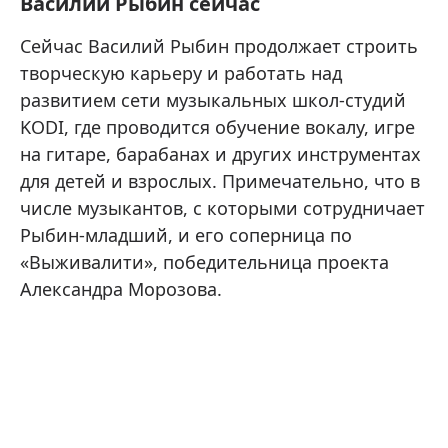
Василий Рыбин сейчас
Сейчас Василий Рыбин продолжает строить
творческую карьеру и работать над
развитием сети музыкальных школ-студий
KODI, где проводится обучение вокалу, игре
на гитаре, барабанах и других инструментах
для детей и взрослых. Примечательно, что в
числе музыкантов, с которыми сотрудничает
Рыбин-младший, и его соперница по
«Выживалити», победительница проекта
Александра Морозова.