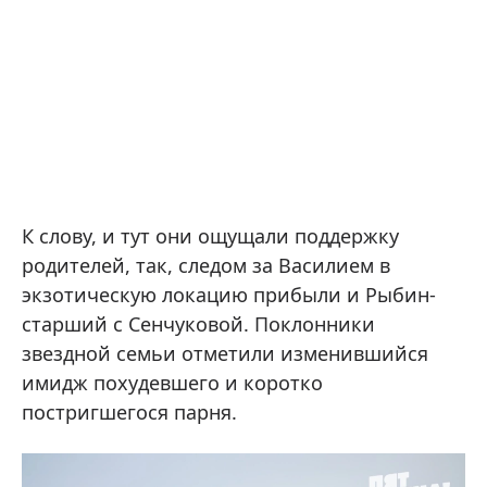
К слову, и тут они ощущали поддержку
родителей, так, следом за Василием в
экзотическую локацию прибыли и Рыбин-
старший с Сенчуковой. Поклонники
звездной семьи отметили изменившийся
имидж похудевшего и коротко
постригшегося парня.