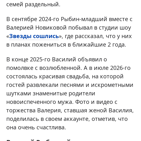
семей раздельный.
В сентябре 2024-го Рыбин-младший вместе с
Валерией Новиковой побывал в студии шоу
«
Звезды сошлись
», где рассказал, что у них
в планах пожениться в ближайшие 2 года.
В конце 2025-го Василий объявил о
помолвке с возлюбленной. А в июле 2026-го
состоялась красивая свадьба, на которой
гостей развлекали песнями и искрометными
шутками знаменитые родители
новоиспеченного мужа. Фото и видео с
торжества Валерия, ставшая женой Василия,
поделилась в своем аккаунте, отметив, что
она очень счастлива.