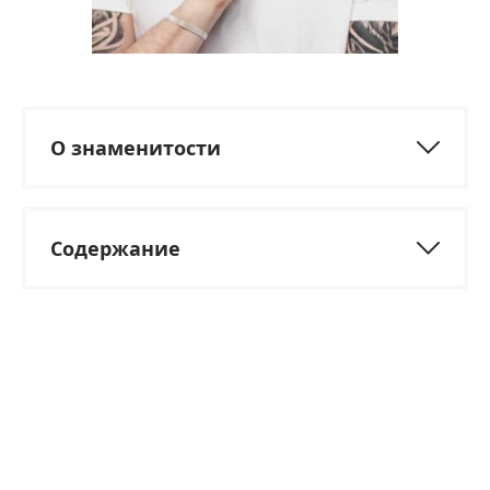
О знаменитости
Содержание