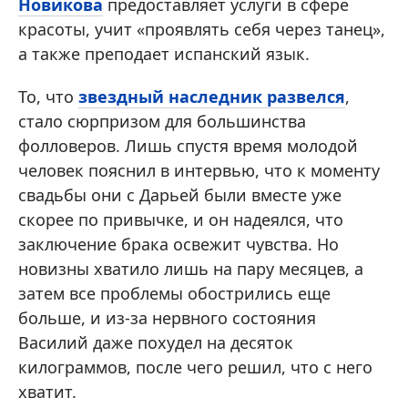
Новикова
предоставляет услуги в сфере
красоты, учит «проявлять себя через танец»,
а также преподает испанский язык.
То, что
звездный наследник развелся
,
стало сюрпризом для большинства
фолловеров. Лишь спустя время молодой
человек пояснил в интервью, что к моменту
свадьбы они с Дарьей были вместе уже
скорее по привычке, и он надеялся, что
заключение брака освежит чувства. Но
новизны хватило лишь на пару месяцев, а
затем все проблемы обострились еще
больше, и из-за нервного состояния
Василий даже похудел на десяток
килограммов, после чего решил, что с него
хватит.