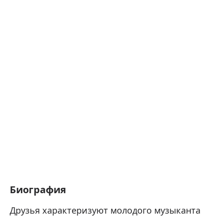
Биография
Друзья характеризуют молодого музыканта