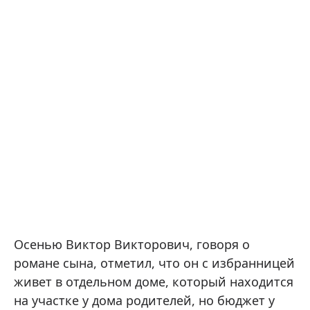
Осенью Виктор Викторович, говоря о
романе сына, отметил, что он с избранницей
живет в отдельном доме, который находится
на участке у дома родителей, но бюджет у