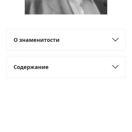
О знаменитости
Содержание