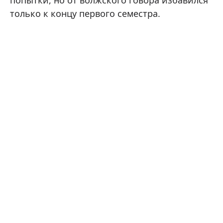
только к концу первого семестра.