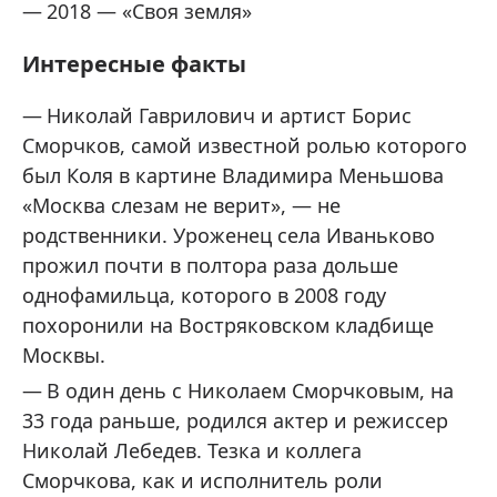
2018 — «Своя земля»
Интересные факты
Николай Гаврилович и артист Борис
Сморчков, самой известной ролью которого
был Коля в картине Владимира Меньшова
«Москва слезам не верит», — не
родственники. Уроженец села Иваньково
прожил почти в полтора раза дольше
однофамильца, которого в 2008 году
похоронили на Востряковском кладбище
Москвы.
В один день с Николаем Сморчковым, на
33 года раньше, родился актер и режиссер
Николай Лебедев. Тезка и коллега
Сморчкова, как и исполнитель роли