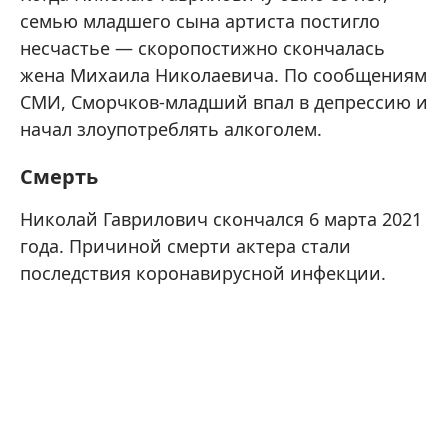
семью младшего сына артиста постигло
несчастье — скоропостижно скончалась
жена Михаила Николаевича. По сообщениям
СМИ, Сморчков-младший впал в депрессию и
начал злоупотреблять алкоголем.
Смерть
Николай Гаврилович скончался 6 марта 2021
года. Причиной смерти актера стали
последствия коронавирусной инфекции.