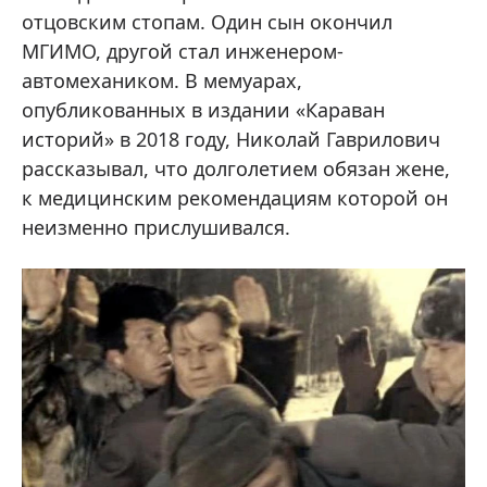
отцовским стопам. Один сын окончил
МГИМО, другой стал инженером-
автомехаником. В мемуарах,
опубликованных в издании «Караван
историй» в 2018 году, Николай Гаврилович
рассказывал, что долголетием обязан жене,
к медицинским рекомендациям которой он
неизменно прислушивался.