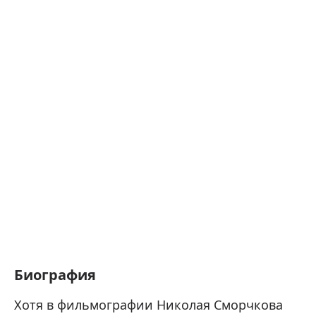
Биография
Хотя в фильмографии Николая Сморчкова