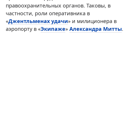
правоохранительных органов. Таковы, в
частности, роли оперативника в
«
Джентльменах удачи
» и милиционера в
аэропорту в «
Экипаже
»
Александра Митты
.