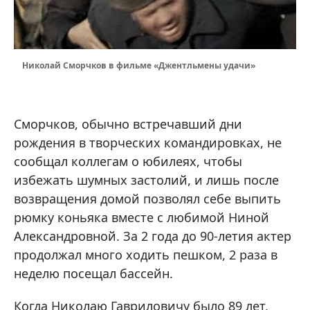
Николай Сморчков в фильме «Джентльмены удачи»
Сморчков, обычно встречавший дни
рождения в творческих командировках, не
сообщал коллегам о юбилеях, чтобы
избежать шумных застолий, и лишь после
возвращения домой позволял себе выпить
рюмку коньяка вместе с любимой Ниной
Александровной. За 2 года до 90-летия актер
продолжал много ходить пешком, 2 раза в
неделю посещал бассейн.
Когда Николаю Гавриловичу было 89 лет,