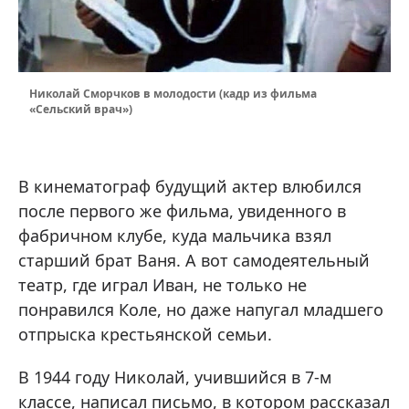
Николай Сморчков в молодости (кадр из фильма
«Сельский врач»)
В кинематограф будущий актер влюбился
после первого же фильма, увиденного в
фабричном клубе, куда мальчика взял
старший брат Ваня. А вот самодеятельный
театр, где играл Иван, не только не
понравился Коле, но даже напугал младшего
отпрыска крестьянской семьи.
В 1944 году Николай, учившийся в 7-м
классе, написал письмо, в котором рассказал