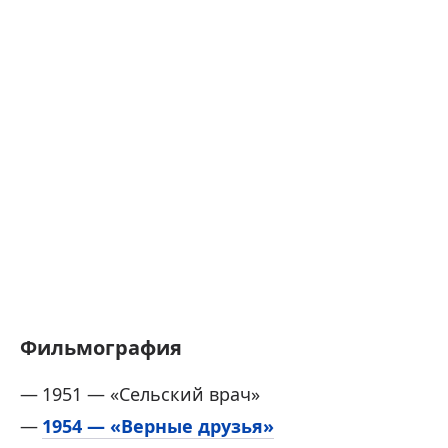
Фильмография
1951 — «Сельский врач»
1954 — «Верные друзья»