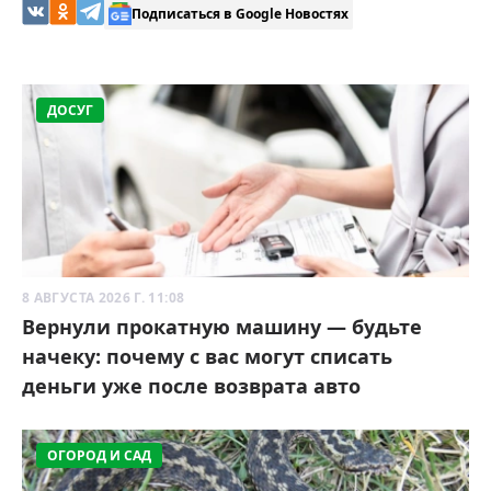
Подписаться в Google Новостях
ДОСУГ
8 АВГУСТА 2026 Г. 11:08
Вернули прокатную машину — будьте
начеку: почему с вас могут списать
деньги уже после возврата авто
ОГОРОД И САД