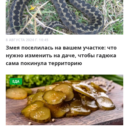
8 АВГУСТА 2026 Г. 10:45
Змея поселилась на вашем участке: что
нужно изменить на даче, чтобы гадюка
сама покинула территорию
ЕДА