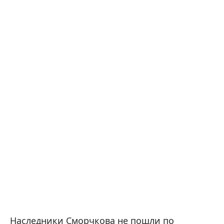
Наследники Сморчкова не пошли по