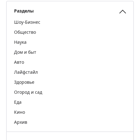
Разделы
Шоу-Бизнес
Общество
Наука
Дом и быт
Авто
Лайфстайл
Здоровье
Огород и сад
Еда
Кино
Архив