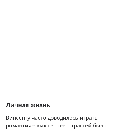
Личная жизнь
Винсенту часто доводилось играть
романтических героев, страстей было