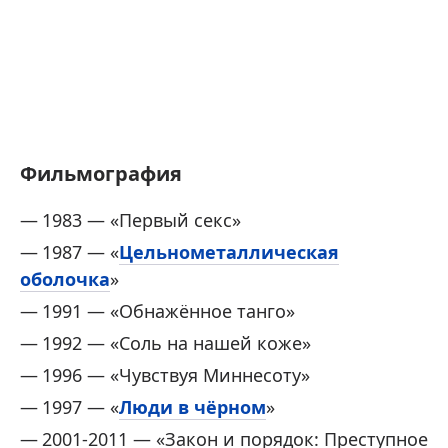
Фильмография
1983 — «Первый секс»
1987 — «
Цельнометаллическая
оболочка
»
1991 — «Обнажённое танго»
1992 — «Соль на нашей коже»
1996 — «Чувствуя Миннесоту»
1997 — «
Люди в чёрном
»
2001-2011 — «Закон и порядок: Преступное