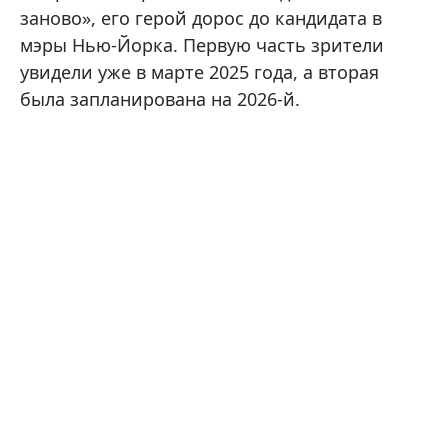
заново», его герой дорос до кандидата в
мэры Нью-Йорка. Первую часть зрители
увидели уже в марте 2025 года, а вторая
была запланирована на 2026-й.