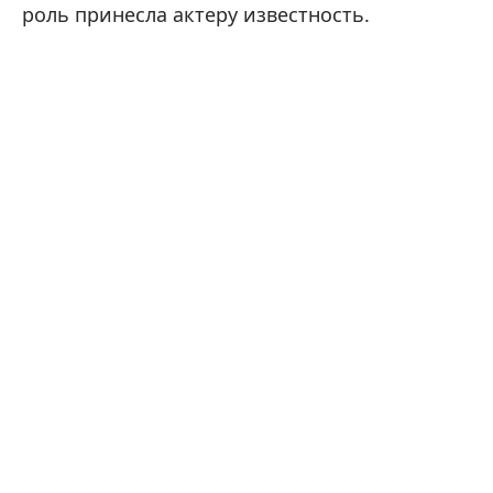
роль принесла актеру известность.