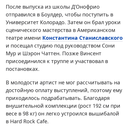
После выпуска из школы Д’Онофрио
отправился в Боулдер, чтобы поступить в
Университет Колорадо. Затем он брал уроки
сценического мастерства в Американском
театре имени
Константина Станиславского
и посещал студию под руководством Сони
Мур и Шэрон Чаттен. Позже Винсент
присоединился к труппе и участвовал в
постановках.
В молодости артист не мог рассчитывать на
достойную оплату выступлений, поэтому ему
приходилось подрабатывать. Благодаря
внушительной комплекции (рост 192 см при
весе в 98 кг) он легко устроился вышибалой
в Hard Rock Cafe.