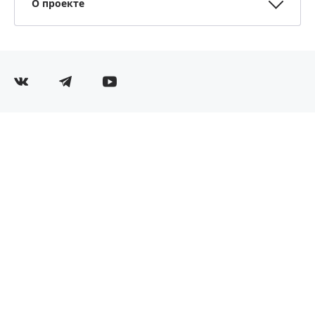
О проекте