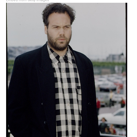
Embed from Getty Images