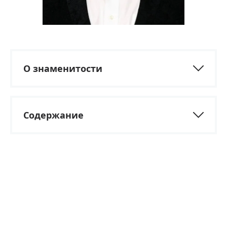
О знаменитости
Содержание