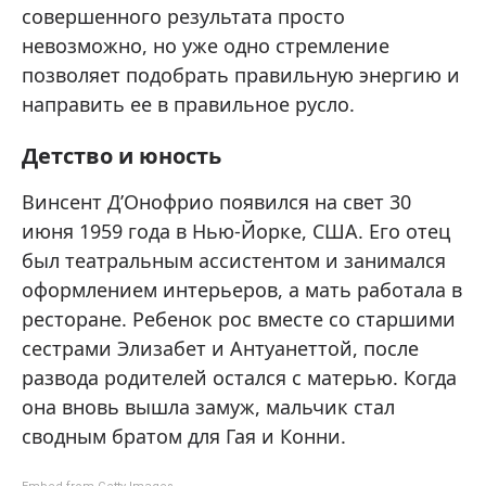
совершенного результата просто
невозможно, но уже одно стремление
позволяет подобрать правильную энергию и
направить ее в правильное русло.
Детство и юность
Винсент Д’Онофрио появился на свет 30
июня 1959 года в Нью-Йорке, США. Его отец
был театральным ассистентом и занимался
оформлением интерьеров, а мать работала в
ресторане. Ребенок рос вместе со старшими
сестрами Элизабет и Антуанеттой, после
развода родителей остался с матерью. Когда
она вновь вышла замуж, мальчик стал
сводным братом для Гая и Конни.