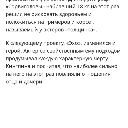
«Сорвиголовы» набравший 18 кг на этот раз
решил не рисковать здоровьем и
положиться на гримеров и корсет,
называемый у актеров «толщинка».
К следующему проекту, «Эхо», изменился и
герой. Актер со свойственным ему подходом
продумывал каждую характерную черту
Кингпина и посчитал, что наиболее сильно
на него на этот раз повлияли отношения
отца и дочери.