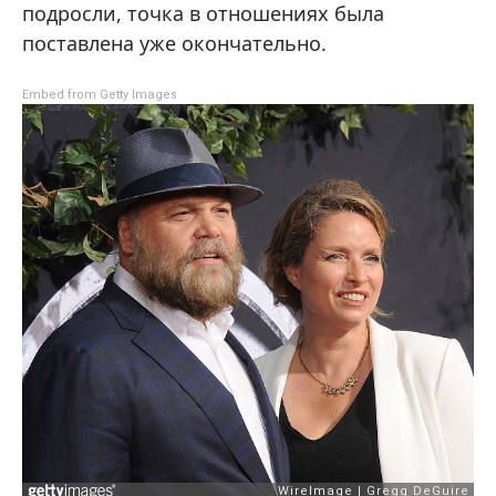
подросли, точка в отношениях была
поставлена уже окончательно.
Embed from Getty Images