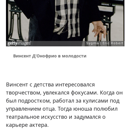
Винсент Д’Онофрио в молодости
Винсент с детства интересовался
творчеством, увлекался фокусами. Когда он
был подростком, работал за кулисами под
управлением отца. Тогда юноша полюбил
театральное искусство и задумался о
карьере актера.