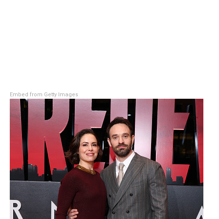
Embed from Getty Images