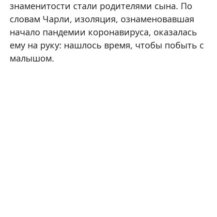
знаменитости стали родителями сына. По
словам Чарли, изоляция, ознаменовавшая
начало пандемии коронавируса, оказалась
ему на руку: нашлось время, чтобы побыть с
малышом.