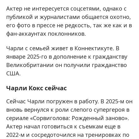
Актер не интересуется соцсетями, однако с
публикой и журналистами общается охотно,
его фото в прессе не редкость, так же как и в
фан-аккаунтах поклонников.
Чарли с семьей живет в Коннектикуте. В
январе 2025-го в дополнение к гражданству
Великобритании он получили гражданство
США.
Чарли Кокс сейчас
Сейчас Чарли погружен в работу. В 2025-м он
вновь вернулся к роли слепого супергероя в
сериале «Сорвиголова: Рожденный заново».
Актер начал готовиться к съемкам еще в
2022-м и сосредоточился на тренировках по