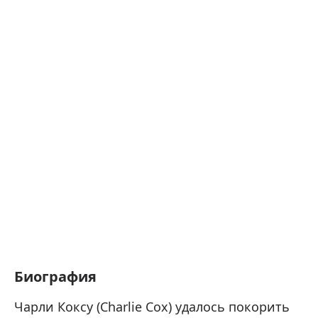
Биография
Чарли Коксу (Charlie Cox) удалось покорить