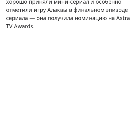
хорошо приняли мини-сериал и особенно
отметили игру Алаквы в финальном эпизоде
сериала — она получила номинацию на Astra
TV Awards.