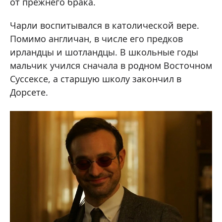
от прежнего брака.
Чарли воспитывался в католической вере.
Помимо англичан, в числе его предков
ирландцы и шотландцы. В школьные годы
мальчик учился сначала в родном Восточном
Суссексе, а старшую школу закончил в
Дорсете.