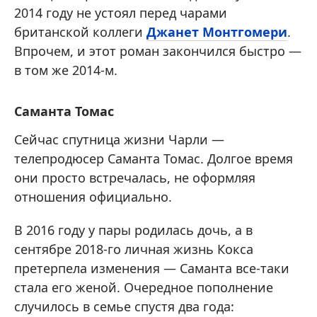
2014 году не устоял перед чарами
британской коллеги
Джанет Монтгомери
.
Впрочем, и этот роман закончился быстро —
в том же 2014-м.
Саманта Томас
Сейчас спутница жизни Чарли —
телепродюсер Саманта Томас. Долгое время
они просто встречалась, не оформляя
отношения официально.
В 2016 году у пары родилась дочь, а в
сентябре 2018-го личная жизнь Кокса
претерпела изменения — Саманта все-таки
стала его женой. Очередное пополнение
случилось в семье спустя два года: