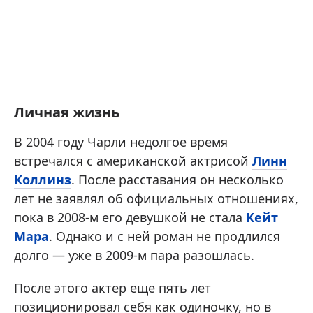
Личная жизнь
В 2004 году Чарли недолгое время
встречался с американской актрисой
Линн
Коллинз
. После расставания он несколько
лет не заявлял об официальных отношениях,
пока в 2008-м его девушкой не стала
Кейт
Мара
. Однако и с ней роман не продлился
долго — уже в 2009-м пара разошлась.
После этого актер еще пять лет
позиционировал себя как одиночку, но в