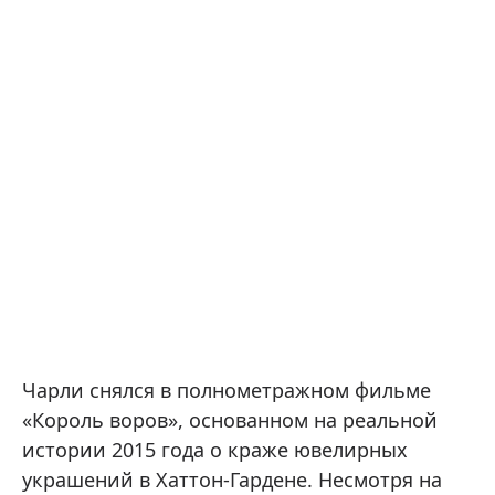
Чарли снялся в полнометражном фильме
«Король воров», основанном на реальной
истории 2015 года о краже ювелирных
украшений в Хаттон-Гардене. Несмотря на