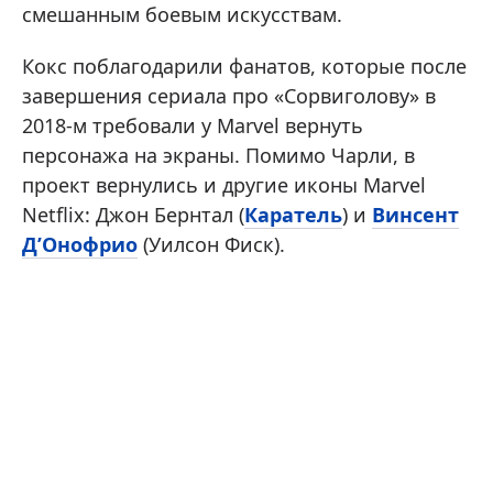
смешанным боевым искусствам.
Кокс поблагодарили фанатов, которые после
завершения сериала про «Сорвиголову» в
2018-м требовали у Marvel вернуть
персонажа на экраны. Помимо Чарли, в
проект вернулись и другие иконы Marvel
Netflix: Джон Бернтал (
Каратель
) и
Винсент
Д’Онофрио
(Уилсон Фиск).