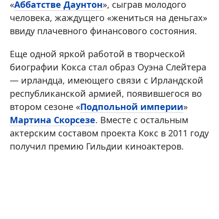
«
Аббатстве Даунтон
», сыграв молодого
человека, жаждущего «жениться на деньгах»
ввиду плачевного финансового состояния.
Еще одной яркой работой в творческой
биографии Кокса стал образ Оуэна Слейтера
— ирландца, имеющего связи с Ирландской
республиканской армией, появившегося во
втором сезоне «
Подпольной империи
»
Мартина Скорсезе
. Вместе с остальным
актерским составом проекта Кокс в 2011 году
получил премию Гильдии киноактеров.