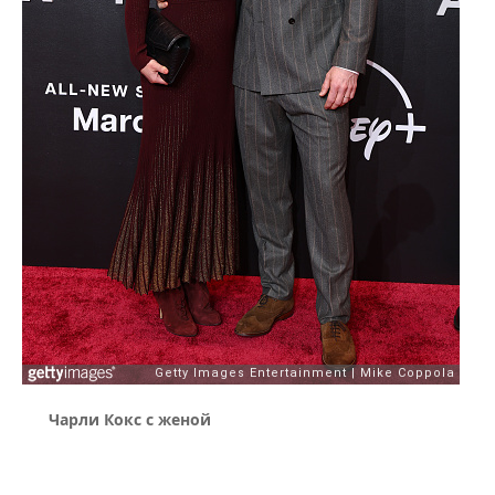
Чарли Кокс с женой