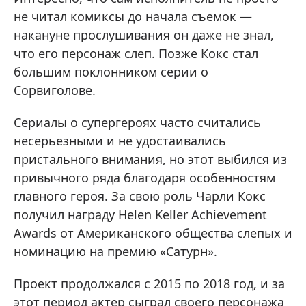
не читал комиксы до начала съемок —
накануне прослушивания он даже не знал,
что его персонаж слеп. Позже Кокс стал
большим поклонником серии о
Сорвиголове.
Сериалы о супергероях часто считались
несерьезными и не удостаивались
пристального внимания, но этот выбился из
привычного ряда благодаря особенностям
главного героя. За свою роль Чарли Кокс
получил награду Helen Keller Achievement
Awards от Американского общества слепых и
номинацию на премию «Сатурн».
Проект продолжался с 2015 по 2018 год, и за
этот период актер сыграл своего персонажа