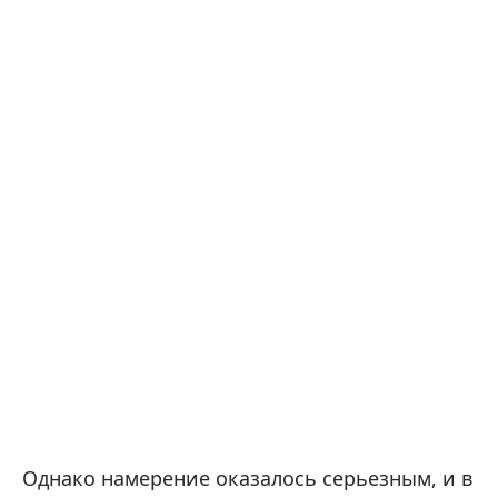
Однако намерение оказалось серьезным, и в