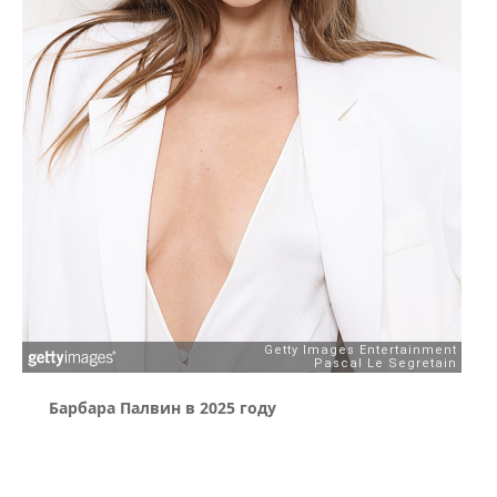
Барбара Палвин в 2025 году