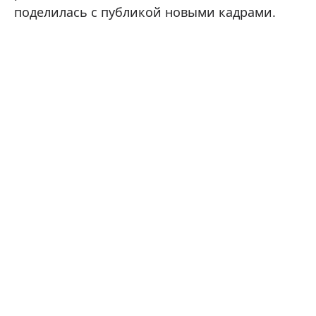
поделилась с публикой новыми кадрами.