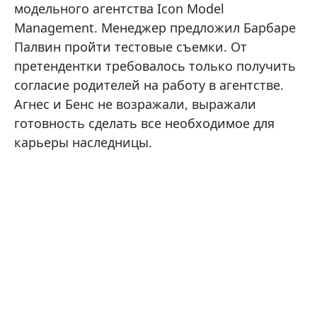
модельного агентства Icon Model
Management. Менеджер предложил Барбаре
Палвин пройти тестовые съемки. От
претендентки требовалось только получить
согласие родителей на работу в агентстве.
Агнес и Бенс не возражали, выражали
готовность сделать все необходимое для
карьеры наследницы.