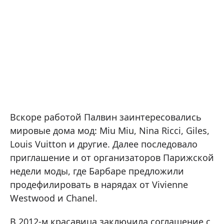
Вскоре работой Палвин заинтересовались
мировые дома мод: Miu Miu, Nina Ricci, Giles,
Louis Vuitton и другие. Далее последовало
приглашение и от организаторов Парижской
недели моды, где Барбаре предложили
продефилировать в нарядах от Vivienne
Westwood и Chanel.
В 2012-м красавица заключила соглашение с