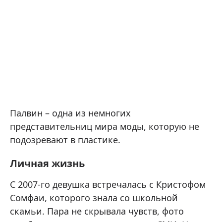
Палвин – одна из немногих
представительниц мира моды, которую не
подозревают в пластике.
Личная жизнь
С 2007-го девушка встречалась с Кристофом
Сомфаи, которого знала со школьной
скамьи. Пара не скрывала чувств, фото