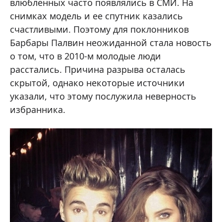
влюбленных часто появлялись в СМИ. На
снимках модель и ее спутник казались
счастливыми. Поэтому для поклонников
Барбары Палвин неожиданной стала новость
о том, что в 2010-м молодые люди
расстались. Причина разрыва осталась
скрытой, однако некоторые источники
указали, что этому послужила неверность
избранника.