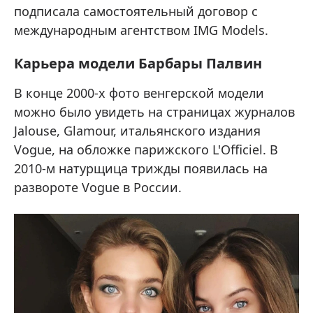
подписала самостоятельный договор с
международным агентством IMG Models.
Карьера модели Барбары Палвин
В конце 2000-х фото венгерской модели
можно было увидеть на страницах журналов
Jalouse, Glamour, итальянского издания
Vogue, на обложке парижского L'Officiel. В
2010-м натурщица трижды появилась на
развороте Vogue в России.