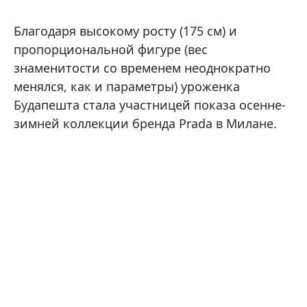
Благодаря высокому росту (175 см) и
пропорциональной фигуре (вес
знаменитости со временем неоднократно
менялся, как и параметры) уроженка
Будапешта стала участницей показа осенне-
зимней коллекции бренда Prada в Милане.