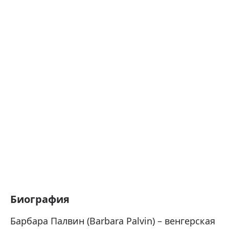
Биография
Барбара Палвин (Barbara Palvin) – венгерская