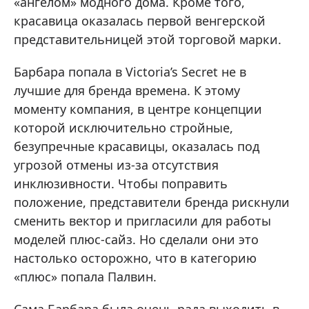
«ангелом» модного дома. Кроме того,
красавица оказалась первой венгерской
представительницей этой торговой марки.
Барбара попала в Victoria’s Secret не в
лучшие для бренда времена. К этому
моменту компания, в центре концепции
которой исключительно стройные,
безупречные красавицы, оказалась под
угрозой отмены из-за отсутствия
инклюзивности. Чтобы поправить
положение, представители бренда рискнули
сменить вектор и пригласили для работы
моделей плюс-сайз. Но сделали они это
настолько осторожно, что в категорию
«плюс» попала Палвин.