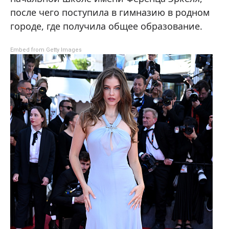
после чего поступила в гимназию в родном
городе, где получила общее образование.
Embed from Getty Images