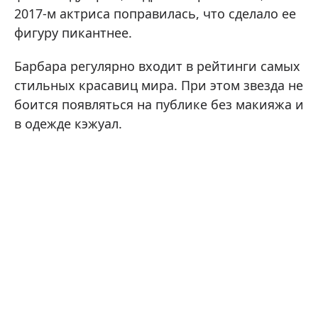
2017-м актриса поправилась, что сделало ее
фигуру пикантнее.
Барбара регулярно входит в рейтинги самых
стильных красавиц мира. При этом звезда не
боится появляться на публике без макияжа и
в одежде кэжуал.