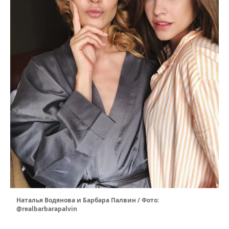
Наталья Водянова и Барбара Палвин / Фото:
@realbarbarapalvin