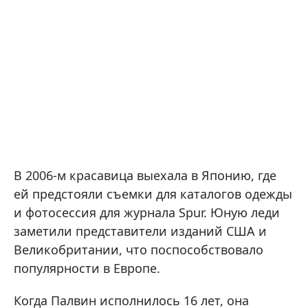
В 2006-м красавица выехала в Японию, где
ей предстояли съемки для каталогов одежды
и фотосессия для журнала Spur. Юную леди
заметили представители изданий США и
Великобритании, что поспособствовало
популярности в Европе.
Когда Палвин исполнилось 16 лет, она