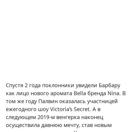
Спустя 2 года поклонники увидели Барбару
как лицо нового аромата Bella бренда Nina. В
том же году Палвин оказалась участницей
ежегодного шоу Victoria’s Secret. А в
следующем 2019-м венгерка наконец
осуществила давнюю мечту, став новым