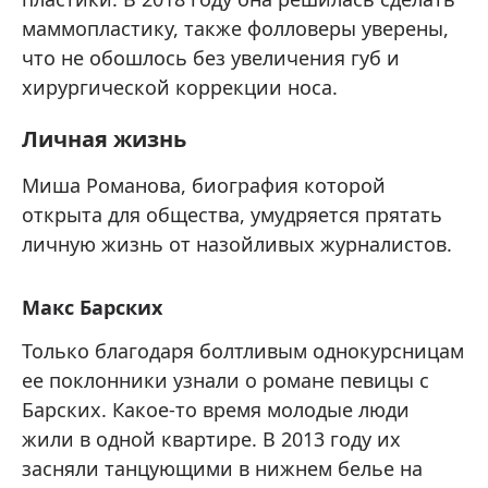
маммопластику, также фолловеры уверены,
что не обошлось без увеличения губ и
хирургической коррекции носа.
Личная жизнь
Миша Романова, биография которой
открыта для общества, умудряется прятать
личную жизнь от назойливых журналистов.
Макс Барских
Только благодаря болтливым однокурсницам
ее поклонники узнали о романе певицы с
Барских. Какое-то время молодые люди
жили в одной квартире. В 2013 году их
засняли танцующими в нижнем белье на