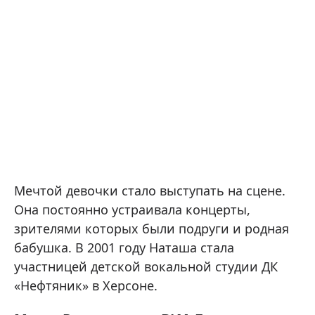
Мечтой девочки стало выступать на сцене.
Она постоянно устраивала концерты,
зрителями которых были подруги и родная
бабушка. В 2001 году Наташа стала
участницей детской вокальной студии ДК
«Нефтяник» в Херсоне.