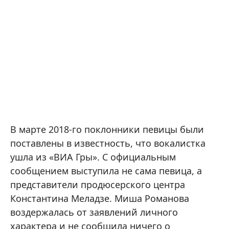
В марте 2018-го поклонники певицы были
поставлены в известность, что вокалистка
ушла из «ВИА Гры». С официальным
сообщением выступила не сама певица, а
представители продюсерского центра
Константина Меладзе. Миша Романова
воздержалась от заявлений личного
характера и не сообщила ничего о