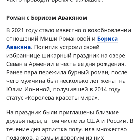
Роман с Борисом Авакяном
В 2021 году стало известно о возобновлении
отношений Миши Романовой и
Бориса
Авакяна
. Политик устроил своей
избраннице шикарный праздник на озере
Севан в Армении в честь ее дня рождения.
Ранее пара пережила бурный роман, после
чего мужчина был несколько лет женат на
Юлии Иониной, получившей в 2014 году
статус «Королева красоты мира».
На праздник были приглашены близкие
друзья пары, в том числе из США и России. В
течение дня артистка получила множество
подарков, а самым дорогим из них