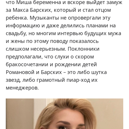
что Миша беременна и вскоре выйдет замуж
за Макса Барских, который и стал отцом
ребенка. Музыканты не опровергали эту
информацию и даже делились планами на
свадьбу, но многим интервью будущих мужа
и жены по этому поводу показалось
слишком несерьезным. Поклонники
предполагали, что слухи о скором
бракосочетании и рождении детей
Романовой и Барских – это либо шутка
звезд, либо грамотный пиар-ход их
менеджеров.