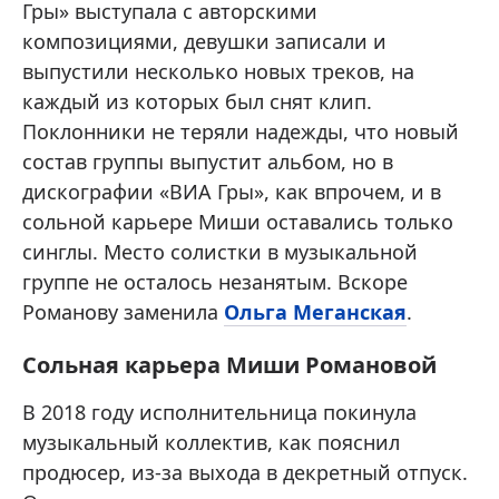
Гры» выступала с авторскими
композициями, девушки записали и
выпустили несколько новых треков, на
каждый из которых был снят клип.
Поклонники не теряли надежды, что новый
состав группы выпустит альбом, но в
дискографии «ВИА Гры», как впрочем, и в
сольной карьере Миши оставались только
синглы. Место солистки в музыкальной
группе не осталось незанятым. Вскоре
Романову заменила
Ольга Меганская
.
Сольная карьера Миши Романовой
В 2018 году исполнительница покинула
музыкальный коллектив, как пояснил
продюсер, из-за выхода в декретный отпуск.