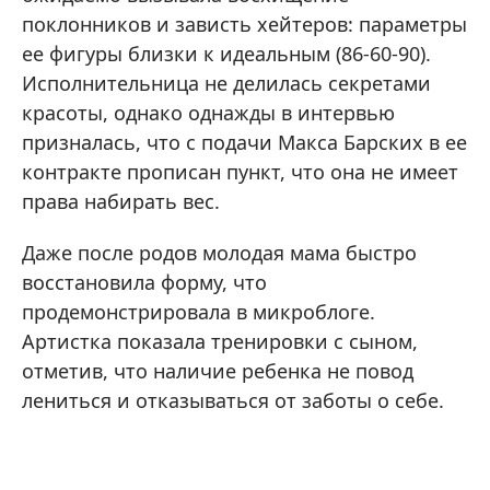
поклонников и зависть хейтеров: параметры
ее фигуры близки к идеальным (86-60-90).
Исполнительница не делилась секретами
красоты, однако однажды в интервью
призналась, что с подачи Макса Барских в ее
контракте прописан пункт, что она не имеет
права набирать вес.
Даже после родов молодая мама быстро
восстановила форму, что
продемонстрировала в микроблоге.
Артистка показала тренировки с сыном,
отметив, что наличие ребенка не повод
лениться и отказываться от заботы о себе.