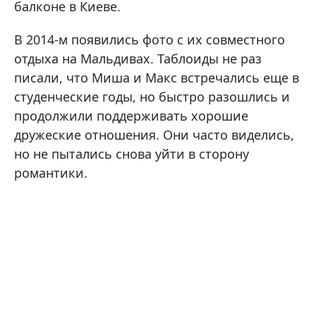
балконе в Киеве.
В 2014-м появились фото с их совместного
отдыха на Мальдивах. Таблоиды не раз
писали, что Миша и Макс встречались еще в
студенческие годы, но быстро разошлись и
продолжили поддерживать хорошие
дружеские отношения. Они часто виделись,
но не пытались снова уйти в сторону
романтики.