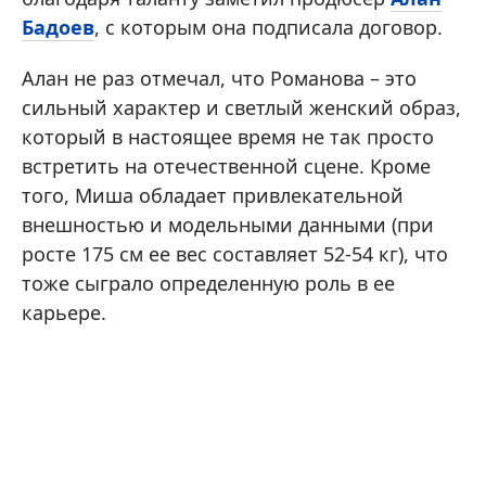
Бадоев
, с которым она подписала договор.
Алан не раз отмечал, что Романова – это
сильный характер и светлый женский образ,
который в настоящее время не так просто
встретить на отечественной сцене. Кроме
того, Миша обладает привлекательной
внешностью и модельными данными (при
росте 175 см ее вес составляет 52-54 кг), что
тоже сыграло определенную роль в ее
карьере.