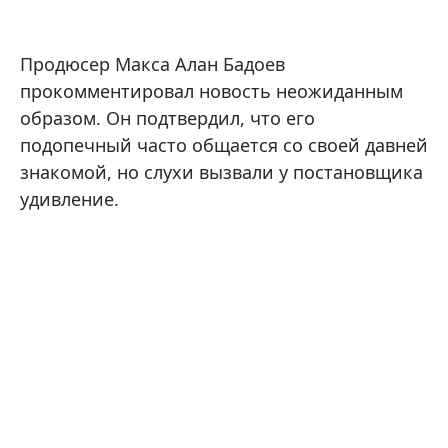
Продюсер Макса Алан Бадоев
прокомментировал новость неожиданным
образом. Он подтвердил, что его
подопечный часто общается со своей давней
знакомой, но слухи вызвали у постановщика
удивление.