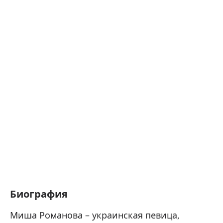
Биография
Миша Романова – украинская певица,