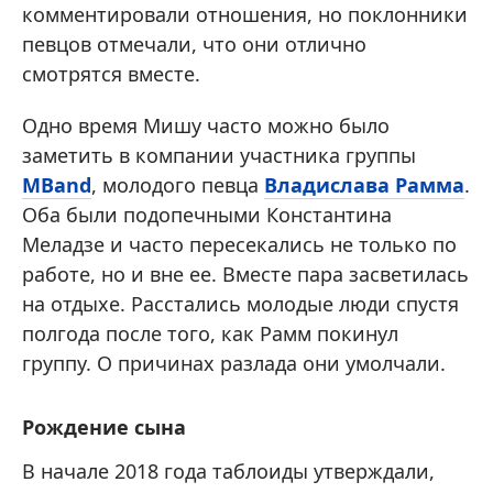
комментировали отношения, но поклонники
певцов отмечали, что они отлично
смотрятся вместе.
Одно время Мишу часто можно было
заметить в компании участника группы
MBand
, молодого певца
Владислава Рамма
.
Оба были подопечными Константина
Меладзе и часто пересекались не только по
работе, но и вне ее. Вместе пара засветилась
на отдыхе. Расстались молодые люди спустя
полгода после того, как Рамм покинул
группу. О причинах разлада они умолчали.
Рождение сына
В начале 2018 года таблоиды утверждали,