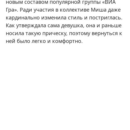
новым составом популярной группы «ВИА
Гра». Ради участия в коллективе Миша даже
кардинально изменила стиль и постриглась.
Как утверждала сама девушка, она и раньше
носила такую прическу, поэтому вернуться к
ней было легко и комфортно.