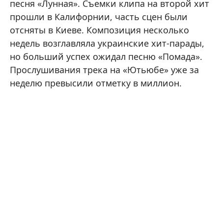
песня «Лунная». Съемки клипа на второй хит
прошли в Калифорнии, часть сцен были
отсняты в Киеве. Композиция несколько
недель возглавляла украинские хит-парады,
но больший успех ожидал песню «Помада».
Прослушивания трека на «Ютьюбе» уже за
неделю превысили отметку в миллион.