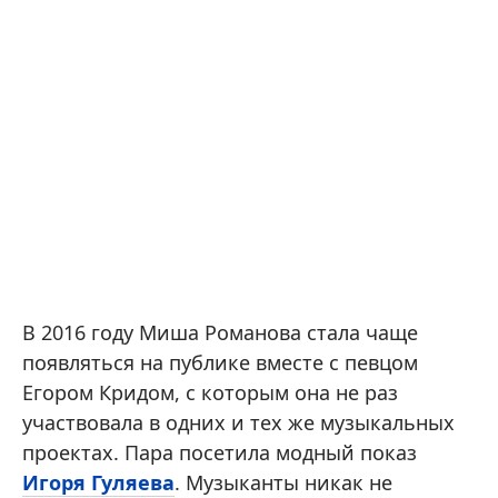
В 2016 году Миша Романова стала чаще
появляться на публике вместе с певцом
Егором Кридом, с которым она не раз
участвовала в одних и тех же музыкальных
проектах. Пара посетила модный показ
Игоря Гуляева
. Музыканты никак не