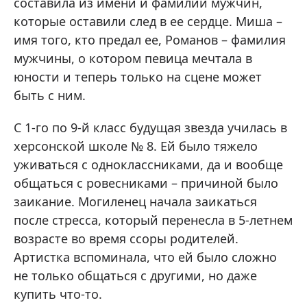
составила из имени и фамилии мужчин,
которые оставили след в ее сердце. Миша –
имя того, кто предал ее, Романов – фамилия
мужчины, о котором певица мечтала в
юности и теперь только на сцене может
быть с ним.
С 1-го по 9-й класс будущая звезда училась в
херсонской школе № 8. Ей было тяжело
уживаться с одноклассниками, да и вообще
общаться с ровесниками – причиной было
заикание. Могиленец начала заикаться
после стресса, который перенесла в 5-летнем
возрасте во время ссоры родителей.
Артистка вспоминала, что ей было сложно
не только общаться с другими, но даже
купить что-то.