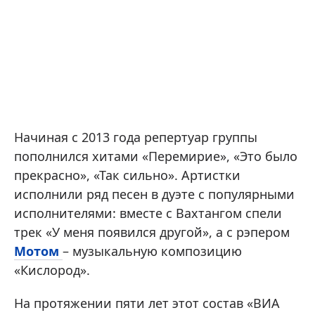
Начиная с 2013 года репертуар группы
пополнился хитами «Перемирие», «Это было
прекрасно», «Так сильно». Артистки
исполнили ряд песен в дуэте с популярными
исполнителями: вместе с Вахтангом спели
трек «У меня появился другой», а с рэпером
Мотом
– музыкальную композицию
«Кислород».
На протяжении пяти лет этот состав «ВИА