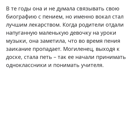
В те годы она и не думала связывать свою
биографию с пением, но именно вокал стал
лучшим лекарством. Когда родители отдали
напуганную маленькую девочку на уроки
музыки, она заметила, что во время пения
заикание пропадает. Могиленец, выходя к
доске, стала петь – так ее начали принимать
одноклассники и понимать учителя.