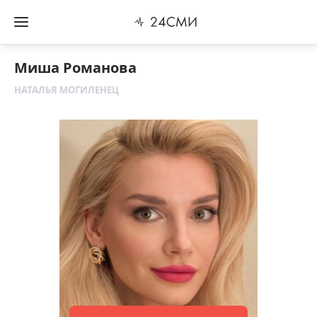
Миша Романова
НАТАЛЬЯ МОГИЛЕНЕЦ