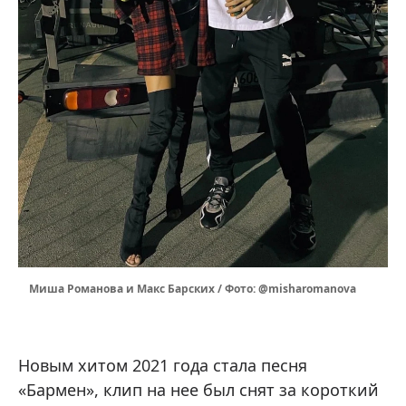
Миша Романова и Макс Барских / Фото: @misharomanova
Новым хитом 2021 года стала песня
«Бармен», клип на нее был снят за короткий