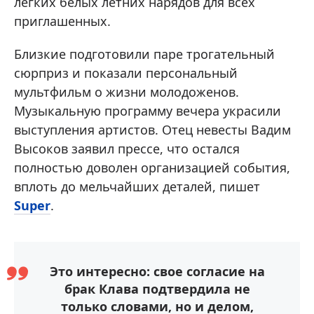
легких белых летних нарядов для всех
приглашенных.
Близкие подготовили паре трогательный
сюрприз и показали персональный
мультфильм о жизни молодоженов.
Музыкальную программу вечера украсили
выступления артистов. Отец невесты Вадим
Высоков заявил прессе, что остался
полностью доволен организацией события,
вплоть до мельчайших деталей, пишет
Super
.
Это интересно: свое согласие на
брак Клава подтвердила не
только словами, но и делом,