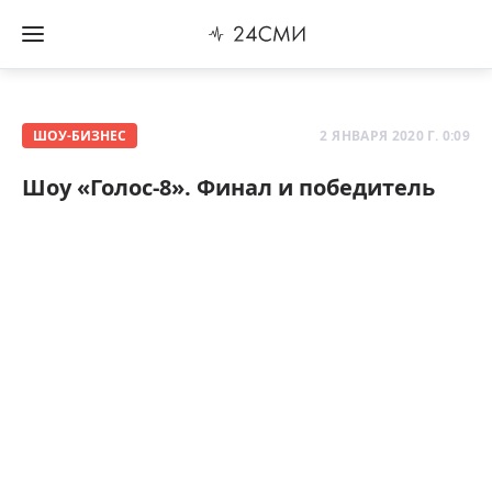
ШОУ-БИЗНЕС
2 ЯНВАРЯ 2020 Г. 0:09
Шоу «Голос-8». Финал и победитель