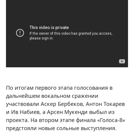
По итогам первого этапа голосования в
дальнейшем вокальном сражении
участвовали Аскер Бербеков, Антон Токарев
и Ив Набиев, а Арсен Мукенди выбыл из
проекта. На втором этапе финала «Голоса-8»
предстояли новые сольные выступления.