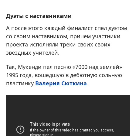
Дуэты с наставниками
А после этого каждый финалист спел дуэтом
со своим наставником, причем участники
проекта исполняли треки своих своих
звездных учителей.
Так, Мукенди пел песню «7000 над землей»
1995 года, вошедшую в дебютную сольную
пластинку
Валерия Сюткина
.