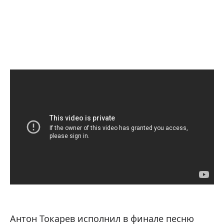
Антон Токарев исполнил в финале песню