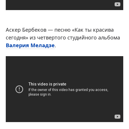
Аскер Бербеков — песню «Как ты красива
сегодня» из четвертого студийного альбома
Валерия Меладзе
.