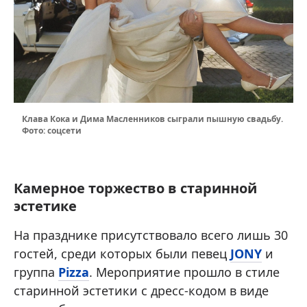
Клава Кока и Дима Масленников сыграли пышную свадьбу.
Фото: соцсети
Камерное торжество в старинной
эстетике
На празднике присутствовало всего лишь 30
гостей, среди которых были певец
JONY
и
группа
Pizza
. Мероприятие прошло в стиле
старинной эстетики с дресс-кодом в виде