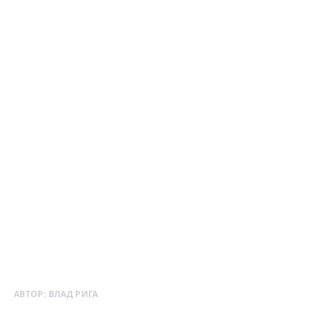
АВТОР:
ВЛАД РИГА