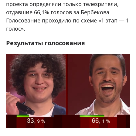
проекта определяли только телезрители,
отдавшие 66,1% голосов за Бербекова.
Голосование проходило по схеме «1 этап — 1
голос».
Результаты голосования