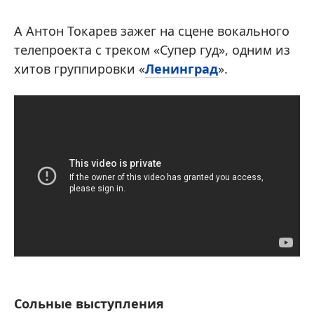
А Антон Токарев зажег на сцене вокального
телепроекта с треком «Супер гуд», одним из
хитов группировки «
Ленинград
».
Сольные выступления