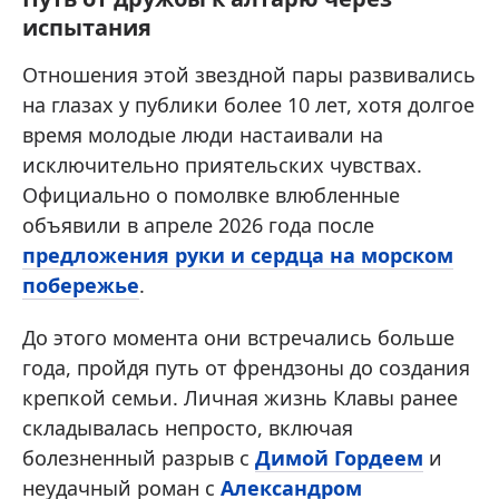
испытания
Отношения этой звездной пары развивались
на глазах у публики более 10 лет, хотя долгое
время молодые люди настаивали на
исключительно приятельских чувствах.
Официально о помолвке влюбленные
объявили в апреле 2026 года после
предложения руки и сердца на морском
побережье
.
До этого момента они встречались больше
года, пройдя путь от френдзоны до создания
крепкой семьи. Личная жизнь Клавы ранее
складывалась непросто, включая
болезненный разрыв с
Димой Гордеем
и
неудачный роман с
Александром