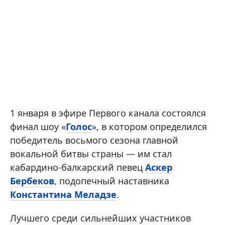
1 января в эфире Первого канала состоялся
финал шоу «
Голос
», в котором определился
победитель восьмого сезона главной
вокальной битвы страны — им стал
кабардино-балкарский певец
Аскер
Бербеков
, подопечный наставника
Константина Меладзе
.
Лучшего среди сильнейших участников