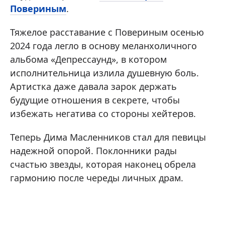
Повериным
.
Тяжелое расставание с Повериным осенью
2024 года легло в основу меланхоличного
альбома «Депрессаунд», в котором
исполнительница излила душевную боль.
Артистка даже давала зарок держать
будущие отношения в секрете, чтобы
избежать негатива со стороны хейтеров.
Теперь Дима Масленников стал для певицы
надежной опорой. Поклонники рады
счастью звезды, которая наконец обрела
гармонию после череды личных драм.