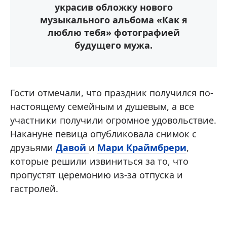
украсив обложку нового
музыкального альбома «Как я
люблю тебя» фотографией
будущего мужа.
Гости отмечали, что праздник получился по-
настоящему семейным и душевым, а все
участники получили огромное удовольствие.
Накануне певица опубликовала снимок с
друзьями
Давой
и
Мари Краймбрери
,
которые решили извиниться за то, что
пропустят церемонию из-за отпуска и
гастролей.