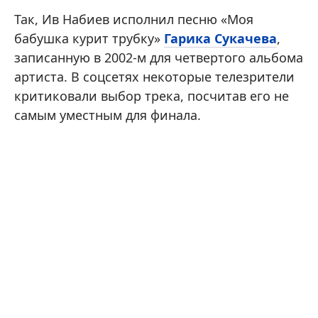
Так, Ив Набиев исполнил песню «Моя
бабушка курит трубку»
Гарика Сукачева
,
записанную в 2002-м для четвертого альбома
артиста. В соцсетях некоторые телезрители
критиковали выбор трека, посчитав его не
самым уместным для финала.