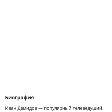
Биография
Иван Демидов — популярный телеведущий,