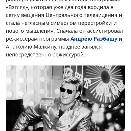
«Взгляд», которая уже два года входила в
сетку вещания Центрального телевидения и
стала негласным символом перестройки и
нового мышления. Сначала он ассистировал
режиссерам программы
Андрею Разбашу
и
Анатолию Малкину, позднее занялся
непосредственно режиссурой.