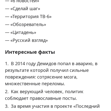
«6 новостей»
«Сделай шаг»
«Территория ТВ-6»
«Обозреватель»
«Цитадень»
«Русский взгляд»
Интересные факты
В 2014 году Демидов попал в аварию, в
результате которой получил сильные
повреждения: сотрясение мозга,
множественные переломы.
Как верующий человек, политик
соблюдает православные посты.
За время участия в проекте «Последний