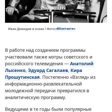
«ВКонтакте»
Иван Демидов в очках / Фото:
В работе над созданием программы
участвовали также мэтры советского и
российского телевидения —
Анатолий
Лысенко
,
Эдуард Сагалаев
,
Кира
Прошутинская
. Постепенно «Взгляд» из
информационно-развлекательной
молодежной передачи превратился в
аналитическую программу.
Ведущими в те годы были популярные