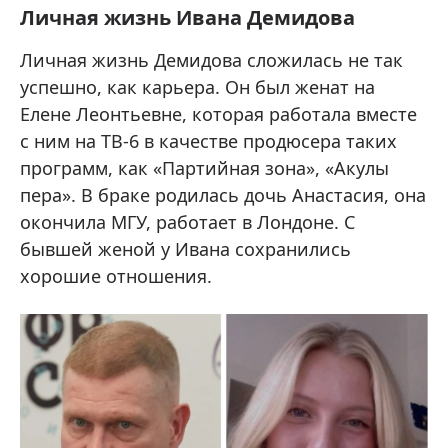
Личная жизнь Ивана Демидова
Личная жизнь Демидова сложилась не так
успешно, как карьера. Он был женат на
Елене Леонтьевне, которая работала вместе
с ним на ТВ-6 в качестве продюсера таких
программ, как «Партийная зона», «Акулы
пера». В браке родилась дочь Анастасия, она
окончила МГУ, работает в Лондоне. С
бывшей женой у Ивана сохранились
хорошие отношения.