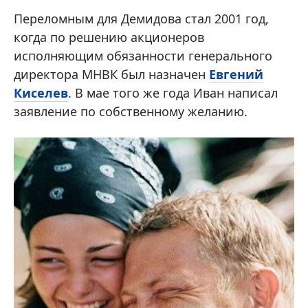
Переломным для Демидова стал 2001 год,
когда по решению акционеров
исполняющим обязанности генерального
директора МНВК был назначен
Евгений
Киселев
. В мае того же года Иван написал
заявление по собственному желанию.