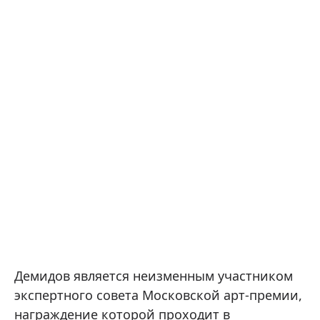
Демидов является неизменным участником
экспертного совета Московской арт-премии,
награждение которой проходит в