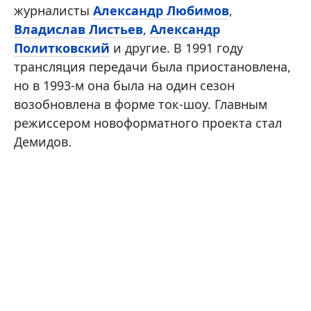
журналисты
Александр Любимов
,
Владислав Листьев
,
Александр
Политковский
и другие. В 1991 году
трансляция передачи была приостановлена,
но в 1993-м она была на один сезон
возобновлена в форме ток-шоу. Главным
режиссером новоформатного проекта стал
Демидов.