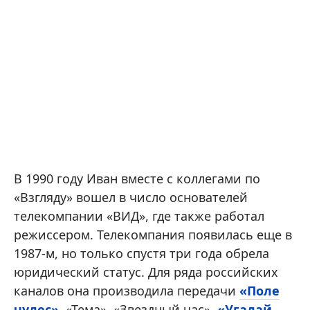
В 1990 году Иван вместе с коллегами по
«Взгляду» вошел в число основателей
телекомпании «ВИД», где также работал
режиссером. Телекомпания появилась еще в
1987-м, но только спустя три года обрела
юридический статус. Для ряда российских
каналов она производила передачи
«Поле
чудес»
, «Тема», «Звездный час»,
«Угадай