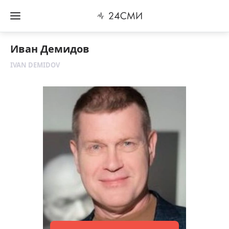
Иван Демидов
IVAN DEMIDOV