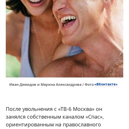
«ВКонтакте»
Иван Демидов и Марина Александрова / Фото:
После увольнения с «ТВ-6 Москва» он
занялся собственным каналом «Спас»,
ориентированным на православного