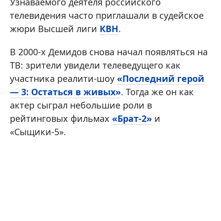
Узнаваемого деятеля российского
телевидения часто приглашали в судейское
жюри Высшей лиги
КВН
.
В 2000-х Демидов снова начал появляться на
ТВ: зрители увидели телеведущего как
участника реалити-шоу
«Последний герой
— 3: Остаться в живых»
. Тогда же он как
актер сыграл небольшие роли в
рейтинговых фильмах
«Брат-2»
и
«Сыщики-5».