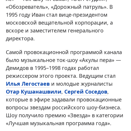
«Обозреватель», «Дорожный патруль». В
1995 году Иван стал вице-президентом
московской вещательной корпорации, а
вскоре и заместителем генерального
директора.
Самой провокационной программой канала
было музыкальное ток-шоу «Акулы пера» —
Демидов в 1995–1998 годах работал
режиссером этого проекта. Ведущим стал
Илья Легостаев
и молодые журналисты
Отар Кушанашвили
,
Сергей Соседов
,
которые в эфире задавали провокационные
вопросы звездам российского шоу-бизнеса.
Шоу получило премию «Звезда» в категории
«Лучшая музыкальная программа года».