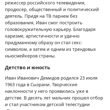
режиссер российского телевидения,
продюсер, общественный и политический
деятель. Придя на ТВ парнем без
образования, Иван смог построить
головокружительную карьеру. Благодаря
харизме, артистичности и удачно
придуманному образу он стал секс-
символом, а затем и одним из трендовых
ньюсмейкеров страны.
Детство и юность
Иван Иванович Демидов родился 23 июля
1963 года в Сызрани. Творческие
наклонности у него проявились уже в
детстве. В десять лет мальчик прошел отбор
и стал участником детской телестудии