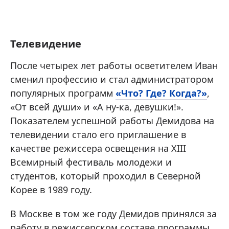
Телевидение
После четырех лет работы осветителем Иван
сменил профессию и стал администратором
популярных программ
«Что? Где? Когда?»
,
«От всей души» и «А ну-ка, девушки!».
Показателем успешной работы Демидова на
телевидении стало его приглашение в
качестве режиссера освещения на XIII
Всемирный фестиваль молодежи и
студентов, который проходил в Северной
Корее в 1989 году.
В Москве в том же году Демидов принялся за
работу в режиссерском составе программы