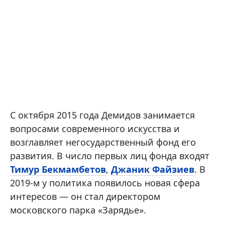
С октября 2015 года Демидов занимается
вопросами современного искусства и
возглавляет негосударственный фонд его
развития. В число первых лиц фонда входят
Тимур Бекмамбетов
,
Джаник Файзиев
. В
2019-м у политика появилось новая сфера
интересов — он стал директором
московского парка «Зарядье».