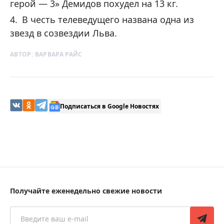
герой — 3» Демидов похудел на 13 кг.
В честь телеведущего названа одна из
звезд в созвездии Льва.
АВТОР:
ВАРВАРА РАЙС
Подписаться в Google Новостях
Получайте еженедельно свежие новости