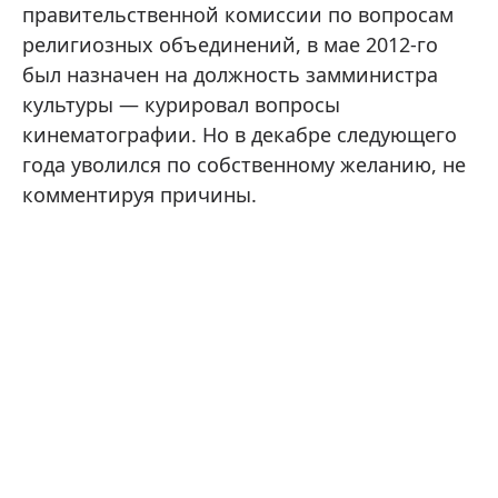
правительственной комиссии по вопросам
религиозных объединений, в мае 2012-го
был назначен на должность замминистра
культуры — курировал вопросы
кинематографии. Но в декабре следующего
года уволился по собственному желанию, не
комментируя причины.