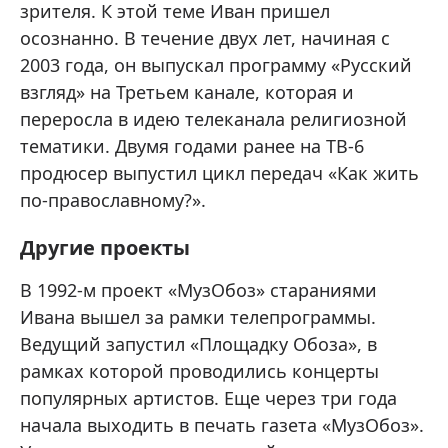
зрителя. К этой теме Иван пришел
осознанно. В течение двух лет, начиная с
2003 года, он выпускал программу «Русский
взгляд» на Третьем канале, которая и
переросла в идею телеканала религиозной
тематики. Двумя годами ранее на ТВ-6
продюсер выпустил цикл передач «Как жить
по-православному?».
Другие проекты
В 1992-м проект «МузОбоз» стараниями
Ивана вышел за рамки телепрограммы.
Ведущий запустил «Площадку Обоза», в
рамках которой проводились концерты
популярных артистов. Еще через три года
начала выходить в печать газета «МузОбоз».