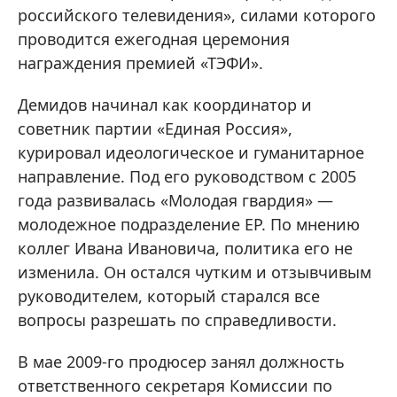
российского телевидения», силами которого
проводится ежегодная церемония
награждения премией «ТЭФИ».
Демидов начинал как координатор и
советник партии «Единая Россия»,
курировал идеологическое и гуманитарное
направление. Под его руководством с 2005
года развивалась «Молодая гвардия» —
молодежное подразделение ЕР. По мнению
коллег Ивана Ивановича, политика его не
изменила. Он остался чутким и отзывчивым
руководителем, который старался все
вопросы разрешать по справедливости.
В мае 2009-го продюсер занял должность
ответственного секретаря Комиссии по