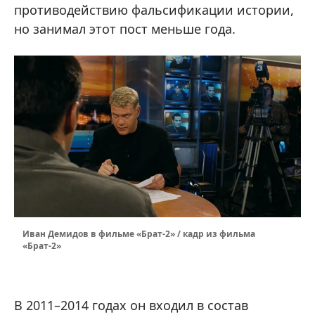
противодействию фальсификации истории,
но занимал этот пост меньше года.
Иван Демидов в фильме «Брат-2» / кадр из фильма
«Брат-2»
В 2011–2014 годах он входил в состав