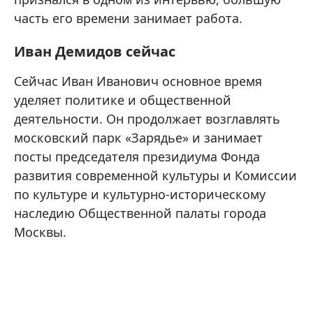
часть его времени занимает работа.
Иван Демидов сейчас
Сейчас Иван Иванович основное время
уделяет политике и общественной
деятельности. Он продолжает возглавлять
московский парк «Зарядье» и занимает
посты председателя президиума Фонда
развития современной культуры и Комиссии
по культуре и культурно-историческому
наследию Общественной палаты города
Москвы.