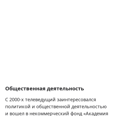
Общественная деятельность
С 2000-х телеведущий заинтересовался
политикой и общественной деятельностью
и вошел в некоммерческий фонд «Академия