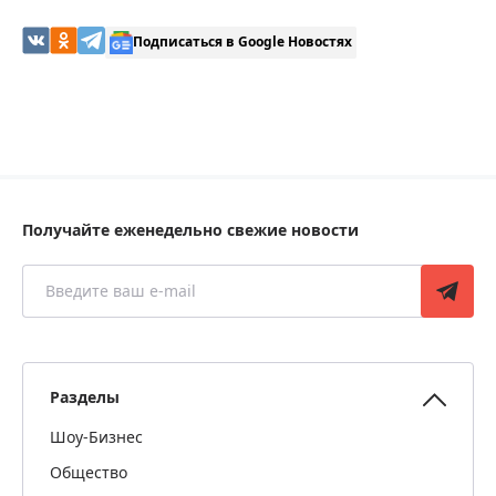
Подписаться в Google Новостях
Получайте еженедельно свежие новости
Разделы
Шоу-Бизнес
Общество