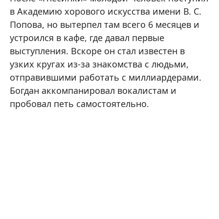
в Академию хорового искусства имени В. С.
Попова, но вытерпел там всего 6 месяцев и
устроился в кафе, где давал первые
выступления. Вскоре он стал известен в
узких кругах из-за знакомства с людьми,
отправившими работать с миллиардерами.
Богдан аккомпанировал вокалистам и
пробовал петь самостоятельно.