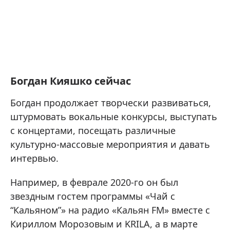
Богдан Кияшко сейчас
Богдан продолжает творчески развиваться,
штурмовать вокальные конкурсы, выступать
с концертами, посещать различные
культурно-массовые мероприятия и давать
интервью.
Например, в феврале 2020-го он был
звездным гостем программы «Чай с
“Кальяном”» на радио «Кальян FM» вместе с
Кириллом Морозовым и KRILA, а в марте