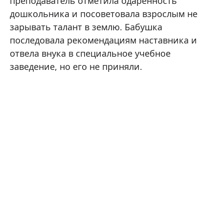
преподаватель отметила одаренность
дошкольника и посоветовала взрослым не
зарывать талант в землю. Бабушка
последовала рекомендациям наставника и
отвела внука в специальное учебное
заведение, но его не приняли.