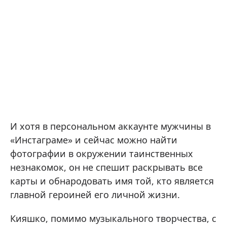
И хотя в персональном аккаунте мужчины в
«Инстаграме» и сейчас можно найти
фотографии в окружении таинственных
незнакомок, он не спешит раскрывать все
карты и обнародовать имя той, кто является
главной героиней его личной жизни.
Кияшко, помимо музыкального творчества, с