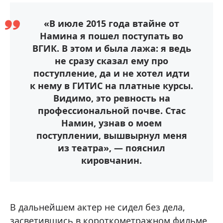
«В июле 2015 года втайне от
Намина я пошел поступать во
ВГИК. В этом и была лажа: я ведь
не сразу сказал ему про
поступление, да и не хотел идти
к нему в ГИТИС на платные курсы.
Видимо, это ревность на
профессиональной почве. Стас
Намин, узнав о моем
поступлении, вышвырнул меня
из театра», — пояснил
кировчанин.
В дальнейшем актер не сидел без дела,
засветившись в короткометражном фильме