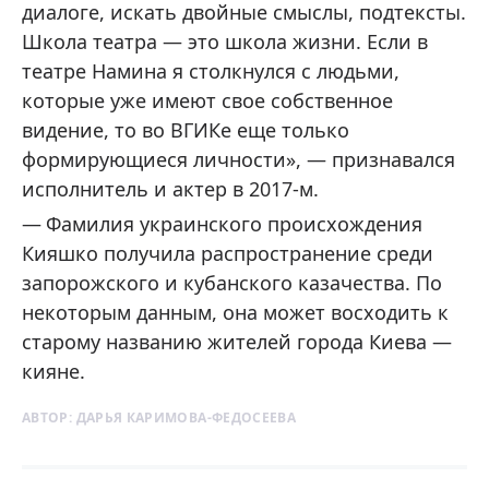
диалоге, искать двойные смыслы, подтексты.
Школа театра — это школа жизни. Если в
театре Намина я столкнулся с людьми,
которые уже имеют свое собственное
видение, то во ВГИКе еще только
формирующиеся личности», — признавался
исполнитель и актер в 2017-м.
Фамилия украинского происхождения
Кияшко получила распространение среди
запорожского и кубанского казачества. По
некоторым данным, она может восходить к
старому названию жителей города Киева —
кияне.
АВТОР:
ДАРЬЯ КАРИМОВА-ФЕДОСЕЕВА