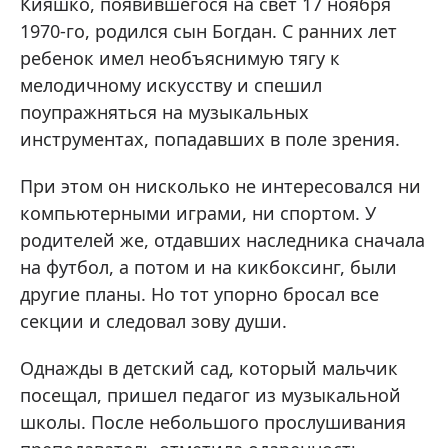
Кияшко, появившегося на свет 17 ноября
1970-го, родился сын Богдан. С ранних лет
ребенок имел необъяснимую тягу к
мелодичному искусству и спешил
поупражняться на музыкальных
инструментах, попадавших в поле зрения.
При этом он нисколько не интересовался ни
компьютерными играми, ни спортом. У
родителей же, отдавших наследника сначала
на футбол, а потом и на кикбоксинг, были
другие планы. Но тот упорно бросал все
секции и следовал зову души.
Однажды в детский сад, который мальчик
посещал, пришел педагог из музыкальной
школы. После небольшого прослушивания