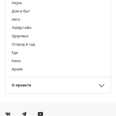
Наука
Дом и быт
Авто
Лайфстайл
Здоровье
Огород и сад
Еда
Кино
Архив
О проекте