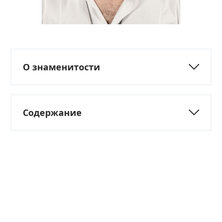
О знаменитости
Содержание