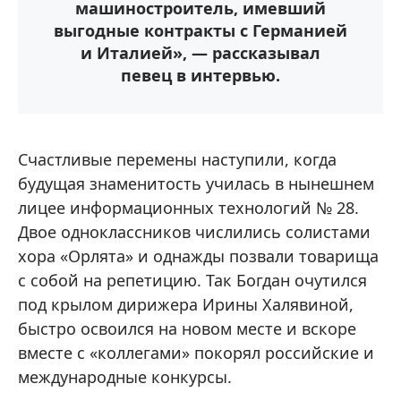
машиностроитель, имевший
выгодные контракты с Германией
и Италией», — рассказывал
певец в интервью.
Счастливые перемены наступили, когда
будущая знаменитость училась в нынешнем
лицее информационных технологий № 28.
Двое одноклассников числились солистами
хора «Орлята» и однажды позвали товарища
с собой на репетицию. Так Богдан очутился
под крылом дирижера Ирины Халявиной,
быстро освоился на новом месте и вскоре
вместе с «коллегами» покорял российские и
международные конкурсы.