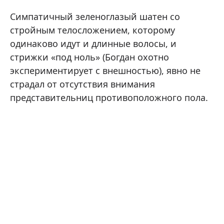
Симпатичный зеленоглазый шатен со
стройным телосложением, которому
одинаково идут и длинные волосы, и
стрижки «под ноль» (Богдан охотно
экспериментирует с внешностью), явно не
страдал от отсутствия внимания
представительниц противоположного пола.