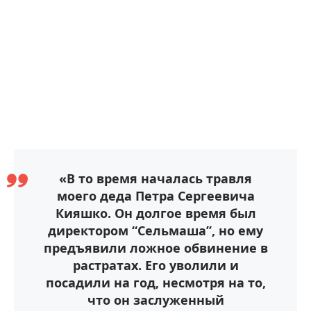
«В то время началась травля
моего деда Петра Сергеевича
Кияшко. Он долгое время был
директором “Сельмаша”, но ему
предъявили ложное обвинение в
растратах. Его уволили и
посадили на год, несмотря на то,
что он заслуженный