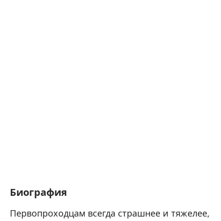
Биография
Первопроходцам всегда страшнее и тяжелее,