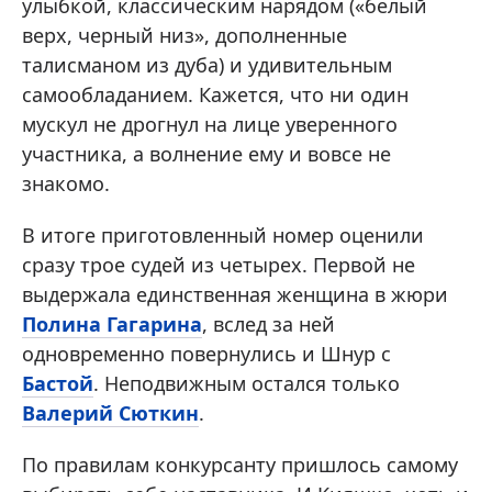
улыбкой, классическим нарядом («белый
верх, черный низ», дополненные
талисманом из дуба) и удивительным
самообладанием. Кажется, что ни один
мускул не дрогнул на лице уверенного
участника, а волнение ему и вовсе не
знакомо.
В итоге приготовленный номер оценили
сразу трое судей из четырех. Первой не
выдержала единственная женщина в жюри
Полина Гагарина
, вслед за ней
одновременно повернулись и Шнур с
Бастой
. Неподвижным остался только
Валерий Сюткин
.
По правилам конкурсанту пришлось самому