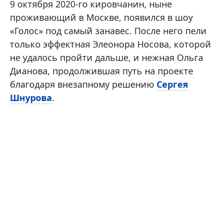
9 октября 2020-го кировчанин, ныне
проживающий в Москве, появился в шоу
«Голос» под самый занавес. После него пели
только эффектная Элеонора Носова, которой
не удалось пройти дальше, и нежная Ольга
Дианова, продолжившая путь на проекте
благодаря внезапному решению
Сергея
Шнурова
.