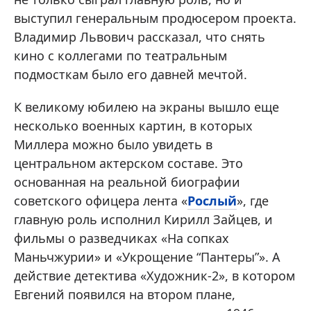
выступил генеральным продюсером проекта.
Владимир Львович рассказал, что снять
кино с коллегами по театральным
подмосткам было его давней мечтой.
К великому юбилею на экраны вышло еще
несколько военных картин, в которых
Миллера можно было увидеть в
центральном актерском составе. Это
основанная на реальной биографии
советского офицера лента «
Рослый
», где
главную роль исполнил Кирилл Зайцев, и
фильмы о разведчиках «На сопках
Маньчжурии» и «Укрощение “Пантеры”». А
действие детектива «Художник-2», в котором
Евгений появился на втором плане,