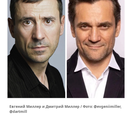
Евгений Миллер и Дмитрий Миллер / Фото: @evgeniimiller,
@dartmill