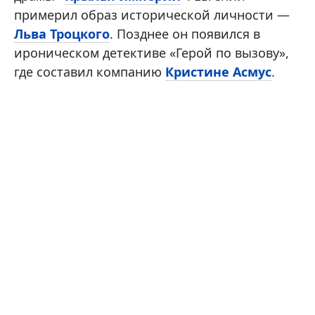
примерил образ исторической личности —
Льва Троцкого
. Позднее он появился в
ироническом детективе «Герой по вызову»,
где составил компанию
Кристине Асмус
.