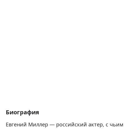
Биография
Евгений Миллер — российский актер, с чьим