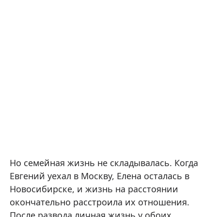
Но семейная жизнь не складывалась. Когда
Евгений уехал в Москву, Елена осталась в
Новосибирске, и жизнь на расстоянии
окончательно расстроила их отношения.
После развода личная жизнь у обоих