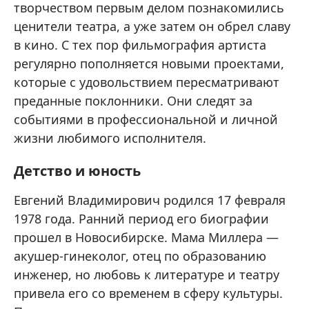
творчеством первым делом познакомились
ценители театра, а уже затем он обрел славу
в кино. С тех пор фильмография артиста
регулярно пополняется новыми проектами,
которые с удовольствием пересматривают
преданные поклонники. Они следят за
событиями в профессиональной и личной
жизни любимого исполнителя.
Детство и юность
Евгений Владимирович родился 17 февраля
1978 года. Ранний период его биографии
прошел в Новосибирске. Мама Миллера —
акушер-гинеколог, отец по образованию
инженер, но любовь к литературе и театру
привела его со временем в сферу культуры.