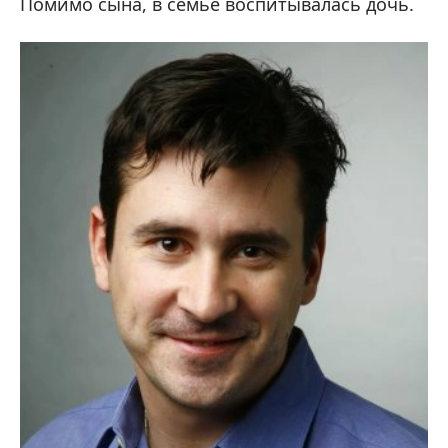
Помимо сына, в семье воспитывалась дочь.