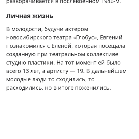
разворачивается в послевоенном 1946-м.
Личная жизнь
В молодости, будучи актером
новосибирского театра «Глобус», Евгений
познакомился с Еленой, которая посещала
созданную при театральном коллективе
студию пластики. На тот момент ей было
всего 13 лет, а артисту — 19. В дальнейшем
молодые люди то сходились, то
расходились, но в итоге поженились.