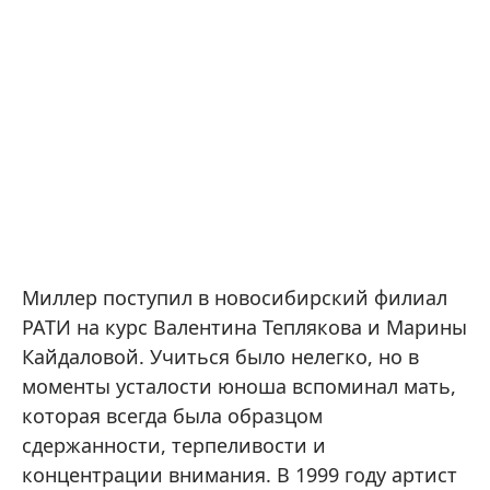
Миллер поступил в новосибирский филиал
РАТИ на курс Валентина Теплякова и Марины
Кайдаловой. Учиться было нелегко, но в
моменты усталости юноша вспоминал мать,
которая всегда была образцом
сдержанности, терпеливости и
концентрации внимания. В 1999 году артист