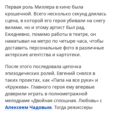
Первая роль Миллера в кино была
крошечной. Всего несколько секунд длилась
сцена, в которой его героя убивали на снегу
вилами, но и этому артист был рад.
Ежедневно, помимо работы в театре, он
наматывал на метро по четыре часа, чтобы
доставить персональные фото в различные
актерские агентства и картотеки.
После этого последовала цепочка
эпизодических ролей, Евгений снялся в
таких проектах, как «Папа на все руки» и
«Кружева». Главного героя ему впервые
доверили играть в полнометражной
мелодраме «Двойная сплошная. Любовь» с
Алексеем Чадовым
. Тогда режиссеры