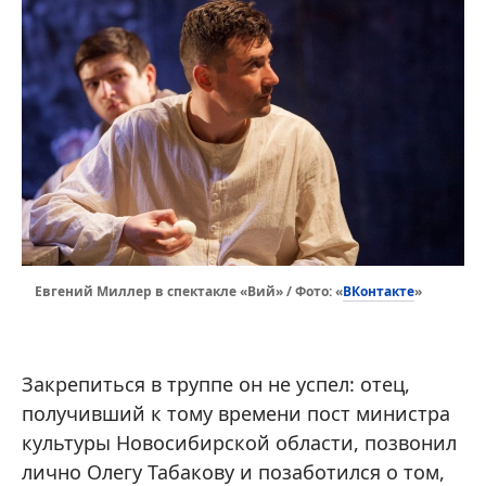
ВКонтакте
Евгений Миллер в спектакле «Вий» / Фото: «
»
Закрепиться в труппе он не успел: отец,
получивший к тому времени пост министра
культуры Новосибирской области, позвонил
лично Олегу Табакову и позаботился о том,