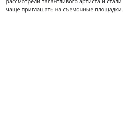
рассмотрели талантливого артиста и стали
чаще приглашать на съемочные площадки.