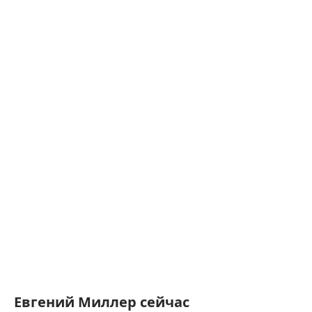
Евгений Миллер сейчас