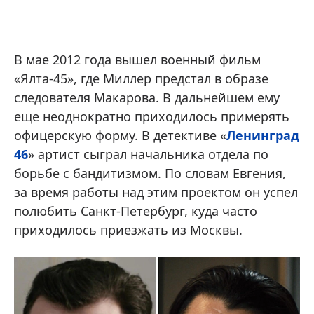
В мае 2012 года вышел военный фильм
«Ялта-45», где Миллер предстал в образе
следователя Макарова. В дальнейшем ему
еще неоднократно приходилось примерять
офицерскую форму. В детективе «
Ленинград
46
» артист сыграл начальника отдела по
борьбе с бандитизмом. По словам Евгения,
за время работы над этим проектом он успел
полюбить Санкт-Петербург, куда часто
приходилось приезжать из Москвы.