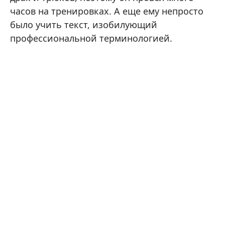
часов на тренировках. А еще ему непросто
было учить текст, изобилующий
профессиональной терминологией.