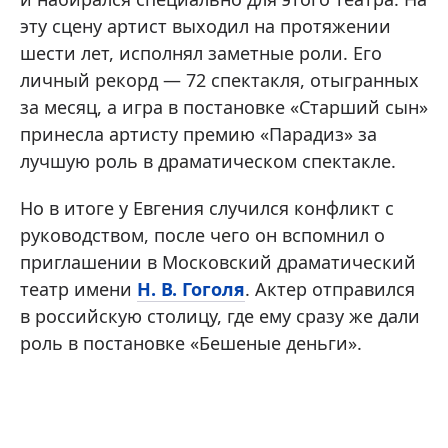
эту сцену артист выходил на протяжении
шести лет, исполнял заметные роли. Его
личный рекорд — 72 спектакля, отыгранных
за месяц, а игра в постановке «Старший сын»
принесла артисту премию «Парадиз» за
лучшую роль в драматическом спектакле.
Но в итоге у Евгения случился конфликт с
руководством, после чего он вспомнил о
приглашении в Московский драматический
театр имени
Н. В. Гоголя
. Актер отправился
в российскую столицу, где ему сразу же дали
роль в постановке «Бешеные деньги».