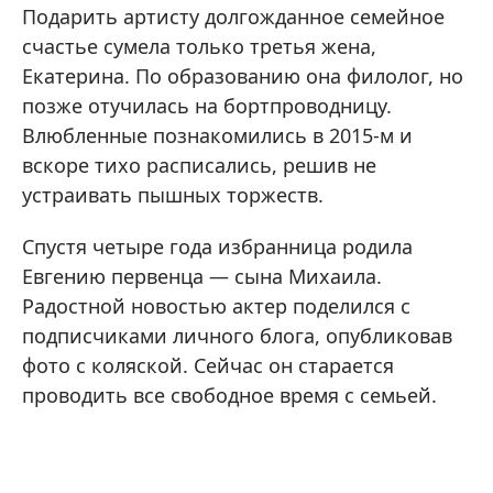
Подарить артисту долгожданное семейное
счастье сумела только третья жена,
Екатерина. По образованию она филолог, но
позже отучилась на бортпроводницу.
Влюбленные познакомились в 2015-м и
вскоре тихо расписались, решив не
устраивать пышных торжеств.
Спустя четыре года избранница родила
Евгению первенца — сына Михаила.
Радостной новостью актер поделился с
подписчиками личного блога, опубликовав
фото с коляской. Сейчас он старается
проводить все свободное время с семьей.