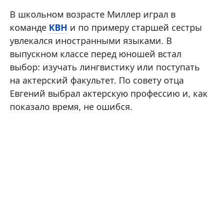
В школьном возрасте Миллер играл в
команде
КВН
и по примеру старшей сестры
увлекался иностранными языками. В
выпускном классе перед юношей встал
выбор: изучать лингвистику или поступать
на актерский факультет. По совету отца
Евгений выбрал актерскую профессию и, как
показало время, не ошибся.