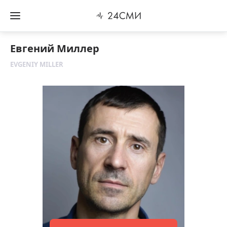
Евгений Миллер
EVGENIY MILLER