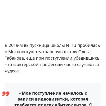
В 2019-м выпускница школы № 13 пробилась
в Московскую театральную школу Олега
Табакова, еще при поступлении убедившись,
что в актерской профессии часто случаются
чудеса.
«Мое поступление началось с
записи видеовизитки, которая
требуется от всех абитуриентов. Я