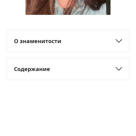
О знаменитости
Содержание