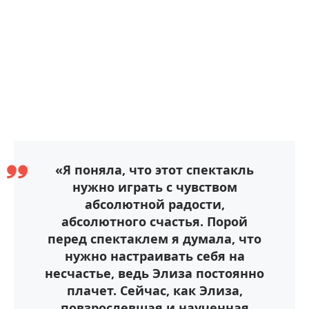
«Я поняла, что этот спектакль
нужно играть с чувством
абсолютной радости,
абсолютного счастья. Порой
перед спектаклем я думала, что
нужно настраивать себя на
несчастье, ведь Элиза постоянно
плачет. Сейчас, как Элиза,
повзрослевшая и наученная