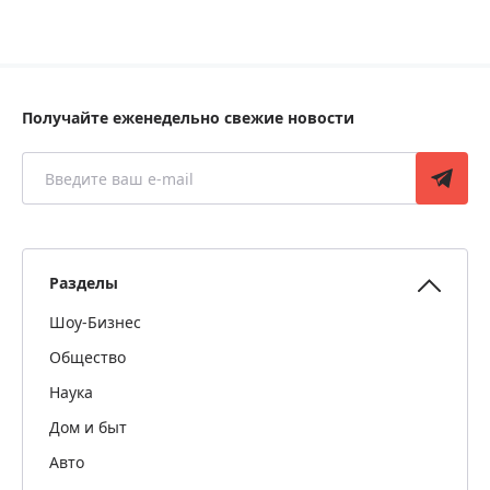
Получайте еженедельно свежие новости
Разделы
Шоу-Бизнес
Общество
Наука
Дом и быт
Авто