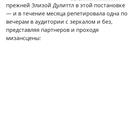
прежней Элизой Дулиттл в этой постановке
— и в течение месяца репетировала одна по
вечерам в аудитории с зеркалом и без,
представляя партнеров и проходя
мизансцены: