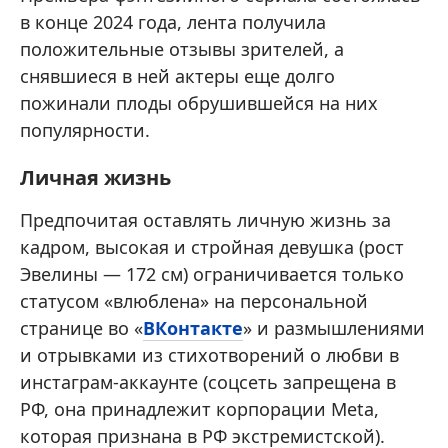
в конце 2024 года, лента получила
положительные отзывы зрителей, а
снявшиеся в ней актеры еще долго
пожинали плоды обрушившейся на них
популярности.
Личная жизнь
Предпочитая оставлять личную жизнь за
кадром, высокая и стройная девушка (рост
Эвелины — 172 см) ограничивается только
статусом «влюблена» на персональной
странице во «
ВКонтакте
» и размышлениями
и отрывками из стихотворений о любви в
инстаграм-аккаунте (соцсеть запрещена в
РФ, она принадлежит корпорации Meta,
которая признана в РФ экстремистской).