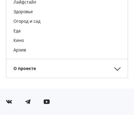
Лайфстайл
Здоровье
Огород и сад
Еда
Кино
Архив
О проекте