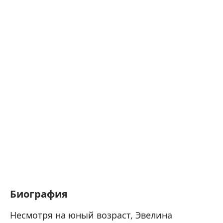
Биография
Несмотря на юный возраст, Эвелина