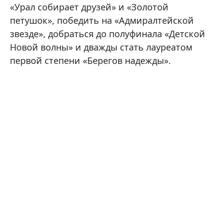
«Урал собирает друзей» и «Золотой
петушок», победить на «Адмиралтейской
звезде», добраться до полуфинала «Детской
Новой волны» и дважды стать лауреатом
первой степени «Берегов надежды».