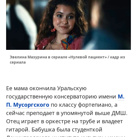
Эвелина Мазурина в сериале «Нулевой пациент» / кадр из
сериала
Ее мама окончила Уральскую
государственную консерваторию имени
М.
П. Мусоргского
по классу фортепиано, а
сейчас преподает в упомянутой выше ДМШ.
Отец играет в оркестре на трубе и владеет
гитарой. Бабушка была студенткой