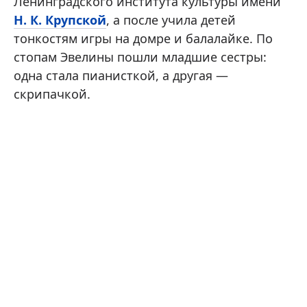
Ленинградского института культуры имени
Н. К. Крупской
, а после учила детей
тонкостям игры на домре и балалайке. По
стопам Эвелины пошли младшие сестры:
одна стала пианисткой, а другая —
скрипачкой.