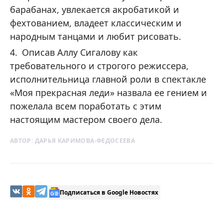
барабанах, увлекается акробатикой и
фехтованием, владеет классическим и
народным танцами и любит рисовать.
Описав Аллу Сигалову как
требовательного и строгого режиссера,
исполнительница главной роли в спектакле
«Моя прекрасная леди» назвала ее гением и
пожелала всем поработать с этим
настоящим мастером своего дела.
АВТОР:
ДАРЬЯ КАРИМОВА-ФЕДОСЕЕВА
Подписаться в Google Новостях