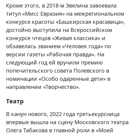
Кроме этого, в 2018-м Эвелина завоевала
титул «Мисс Евразия» на межрегиональном
конкурсе красоты «Башкирская красавица»,
достойно выступила на Всероссийском
конкурсе чтецов «Живая классика» и
обзавелась званием «Человек года» по
версии газеты «Рабочая правда». На
следующий год ей вручили премию
попечительского совета Полевского в
номинации «Особо одаренные дети» в
направлении «Творчество».
Театр
В канун нового, 2022 года третьекурсница
впервые вышла на сцену Московского театра
Олега Табакова в главной роли в «Моей