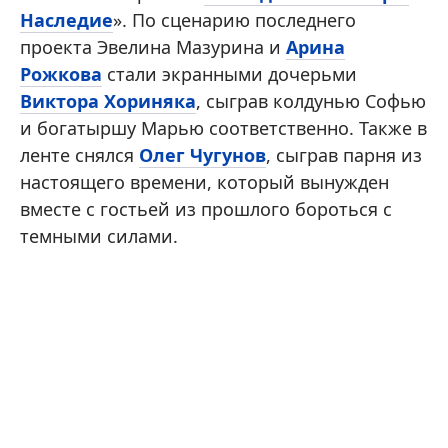
Наследие
». По сценарию последнего
проекта Эвелина Мазурина и
Арина
Рожкова
стали экранными дочерьми
Виктора Хориняка
, сыграв колдунью Софью
и богатыршу Марью соответственно. Также в
ленте снялся
Олег Чугунов
, сыграв парня из
настоящего времени, который вынужден
вместе с гостьей из прошлого бороться с
темными силами.