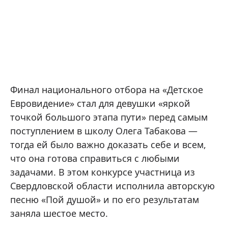
Финал национального отбора на «Детское
Евровидение» стал для девушки «яркой
точкой большого этапа пути» перед самым
поступлением в школу Олега Табакова —
тогда ей было важно доказать себе и всем,
что она готова справиться с любыми
задачами. В этом конкурсе участница из
Свердловской области исполнила авторскую
песню «Пой душой» и по его результатам
заняла шестое место.