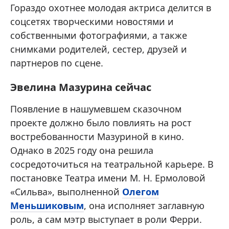
Гораздо охотнее молодая актриса делится в
соцсетях творческими новостями и
собственными фотографиями, а также
снимками родителей, сестер, друзей и
партнеров по сцене.
Эвелина Мазурина сейчас
Появление в нашумевшем сказочном
проекте должно было повлиять на рост
востребованности Мазуриной в кино.
Однако в 2025 году она решила
сосредоточиться на театральной карьере. В
постановке Театра имени М. Н. Ермоловой
«Сильва», выполненной
Олегом
Меньшиковым
, она исполняет заглавную
роль, а сам мэтр выступает в роли Ферри.