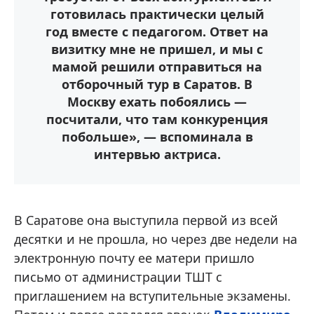
готовилась практически целый
год вместе с педагогом. Ответ на
визитку мне не пришел, и мы с
мамой решили отправиться на
отборочный тур в Саратов. В
Москву ехать побоялись —
посчитали, что там конкуренция
побольше», — вспоминала в
интервью актриса.
В Саратове она выступила первой из всей
десятки и не прошла, но через две недели на
электронную почту ее матери пришло
письмо от администрации ТШТ с
приглашением на вступительные экзамены.