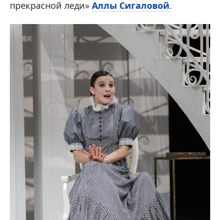
прекрасной леди»
Аллы Сигаловой
.