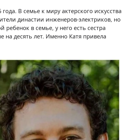
 года. В семье к миру актерского искусства
ители династии инженеров-электриков, но
й ребенок в семье, у него есть сестра
е на десять лет. Именно Катя привела