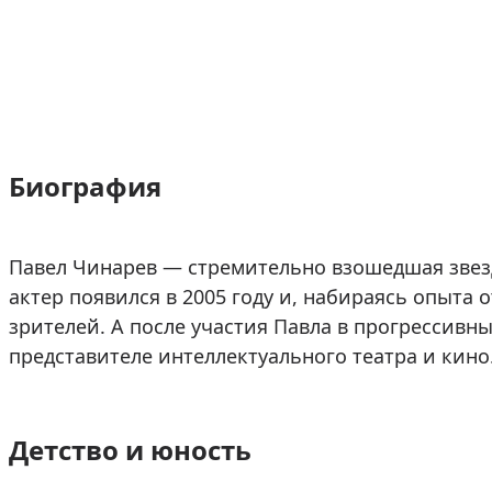
Биография
Павел Чинарев — стремительно взошедшая звезд
актер появился в 2005 году и, набираясь опыта 
зрителей. А после участия Павла в прогрессивны
представителе интеллектуального театра и кино
Детство и юность