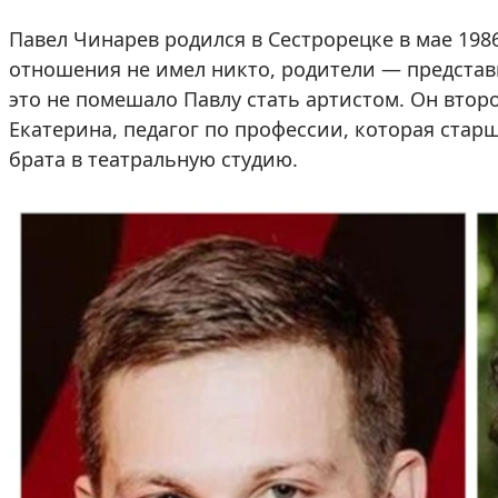
Павел Чинарев родился в Сестрорецке в мае 1986
отношения не имел никто, родители — представ
это не помешало Павлу стать артистом. Он второ
Екатерина, педагог по профессии, которая старш
брата в театральную студию.