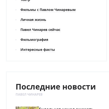
Фильмы с Павлом Чинаревым
Личная жизнь
Павел Чинарев сейчас
Фильмография
Интересные факты
Последние новости
ПАВЕЛ ЧИНАРЕВ