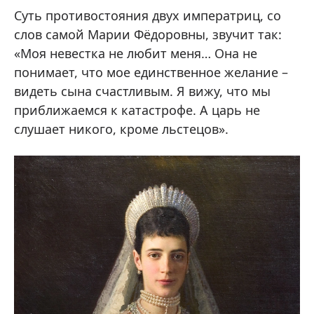
Суть противостояния двух императриц, со
слов самой Марии Фёдоровны, звучит так:
«Моя невестка не любит меня… Она не
понимает, что мое единственное желание –
видеть сына счастливым. Я вижу, что мы
приближаемся к катастрофе. А царь не
слушает никого, кроме льстецов».