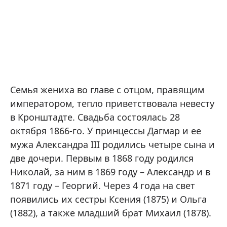
Семья жениха во главе с отцом, правящим
императором, тепло приветствовала невесту
в Кронштадте. Свадьба состоялась 28
октября 1866-го. У принцессы Дагмар и ее
мужа Александра III родились четыре сына и
две дочери. Первым в 1868 году родился
Николай, за ним в 1869 году – Александр и в
1871 году – Георгий. Через 4 года на свет
появились их сестры Ксения (1875) и Ольга
(1882), а также младший брат Михаил (1878).