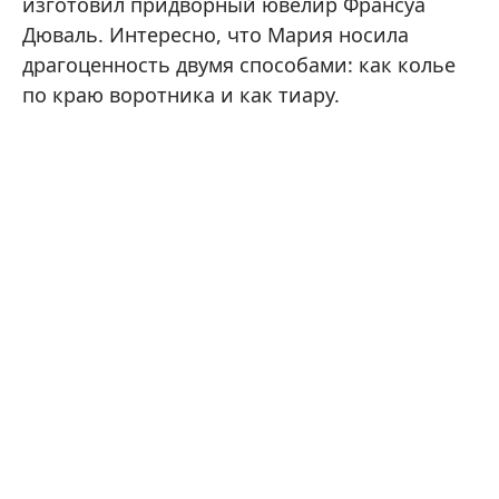
изготовил придворный ювелир Франсуа
Дюваль. Интересно, что Мария носила
драгоценность двумя способами: как колье
по краю воротника и как тиару.