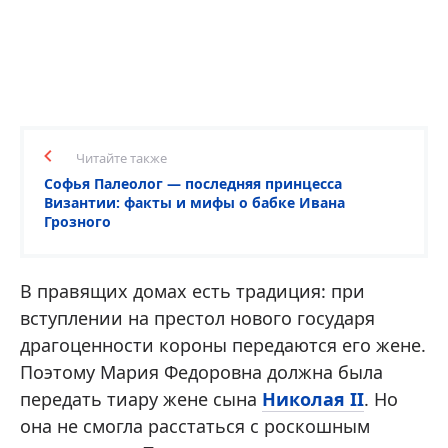
Читайте также
Софья Палеолог — последняя принцесса
Византии: факты и мифы о бабке Ивана
Грозного
В правящих домах есть традиция: при
вступлении на престол нового государя
драгоценности короны передаются его жене.
Поэтому Мария Федоровна должна была
передать тиару жене сына
Николая II
. Но
она не смогла расстаться с роскошным