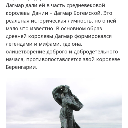
Дагмар дали ей в часть средневековой
королевы Дании – Дагмар Богемской. Это
реальная историческая личность, но о ней
мало что известно. В основном образ
древней королевы Дагмар формировался
легендами и мифами, где она,
олицетворение доброго и добродетельного
начала, противопоставляется злой королеве
Беренгарии.