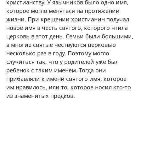
христианству. У язычников было одно имя,
которое могло меняться на протяжении
жизни. При крещении христианин получал
новое имя в честь святого, которого чтила
церковь в этот день. Семьи были большими,
а многие святые чествуются церковью
несколько раз в году. Поэтому могло
случиться так, что у родителей уже был
ребенок с таким именем. Тогда они
прибавляли к имени святого имя, которое
им нравилось, или то, которое носил кто-то
из знаменитых предков.