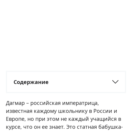
Содержание
Дагмар – российская императрица,
известная каждому школьнику в России и
Европе, но при этом не каждый учащийся в
курсе, что он ее знает. Это статная бабушка-