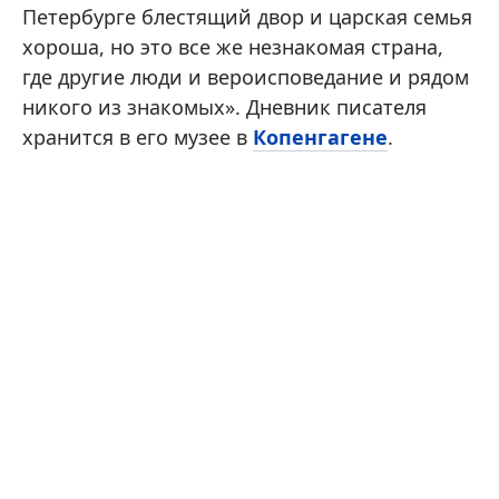
Петербурге блестящий двор и царская семья
хороша, но это все же незнакомая страна,
где другие люди и вероисповедание и рядом
никого из знакомых». Дневник писателя
хранится в его музее в
Копенгагене
.