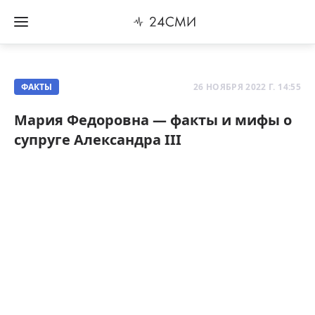
ФАКТЫ
26 НОЯБРЯ 2022 Г. 14:55
Мария Федоровна — факты и мифы о
супруге Александра III