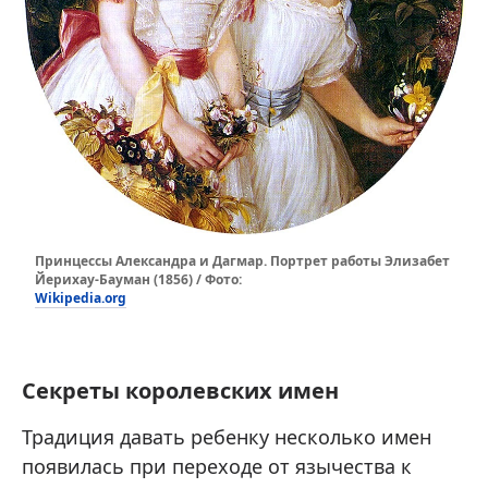
Принцессы Александра и Дагмар. Портрет работы Элизабет
Йерихау-Бауман (1856) / Фото:
Wikipedia.org
Секреты королевских имен
Традиция давать ребенку несколько имен
появилась при переходе от язычества к