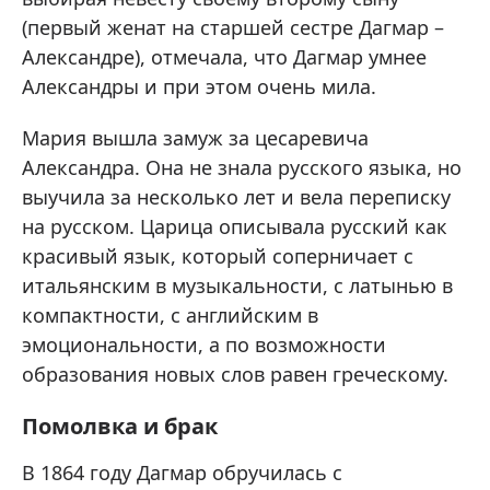
(первый женат на старшей сестре Дагмар –
Александре), отмечала, что Дагмар умнее
Александры и при этом очень мила.
Мария вышла замуж за цесаревича
Александра. Она не знала русского языка, но
выучила за несколько лет и вела переписку
на русском. Царица описывала русский как
красивый язык, который соперничает с
итальянским в музыкальности, с латынью в
компактности, с английским в
эмоциональности, а по возможности
образования новых слов равен греческому.
Помолвка и брак
В 1864 году Дагмар обручилась с