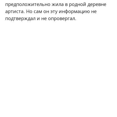
предположительно жила в родной деревне
артиста. Но сам он эту информацию не
подтверждал и не опровергал.