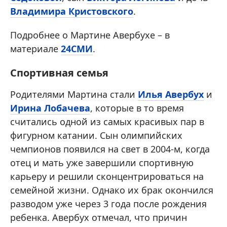
Владимира Кристовского
.
Подробнее о Мартине Авербухе – в
материале
24СМИ
.
Спортивная семья
Родителями Мартина стали
Илья Авербух
и
Ирина Лобачева
, которые в то время
считались одной из самых красивых пар в
фигурном катании. Сын олимпийских
чемпионов появился на свет в 2004-м, когда
отец и мать уже завершили спортивную
карьеру и решили сконцентрироваться на
семейной жизни. Однако их брак окончился
разводом уже через 3 года после рождения
ребенка. Авербух отмечал, что причин