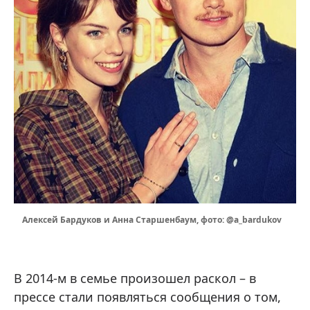
Алексей Бардуков и Анна Старшенбаум, фото: @a_bardukov
В 2014-м в семье произошел раскол – в
прессе стали появляться сообщения о том,