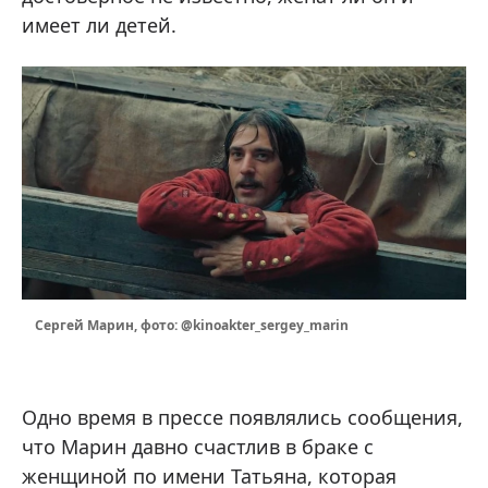
имеет ли детей.
Сергей Марин, фото: @kinoakter_sergey_marin
Одно время в прессе появлялись сообщения,
что Марин давно счастлив в браке с
женщиной по имени Татьяна, которая