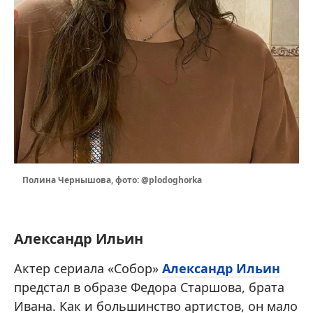
Полина Чернышова, фото: @plodoghorka
Александр Ильин
Актер сериала «Собор»
Александр Ильин
предстал в образе Федора Старшова, брата
Ивана. Как и большинство артистов, он мало