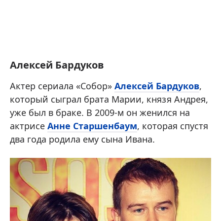
Алексей Бардуков
Актер сериала «Собор»
Алексей Бардуков
,
который сыграл брата Марии, князя Андрея,
уже был в браке. В 2009-м он женился на
актрисе
Анне Старшенбаум
, которая спустя
два года родила ему сына Ивана.