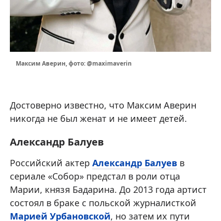
Максим Аверин, фото: @maximaverin
Достоверно известно, что Максим Аверин
никогда не был женат и не имеет детей.
Александр Балуев
Российский актер
Александр Балуев
в
сериале «Собор» предстал в роли отца
Марии, князя Бадарина. До 2013 года артист
состоял в браке с польской журналисткой
Марией Урбановской
, но затем их пути