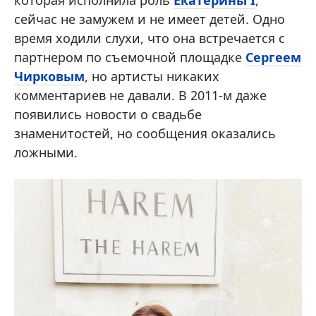
сейчас не замужем и не имеет детей. Одно
время ходили слухи, что она встречается с
партнером по съемочной площадке
Сергеем
Чирковым
, но артисты никаких
комментариев не давали. В 2011-м даже
появились новости о свадьбе
знаменитостей, но сообщения оказались
ложными.