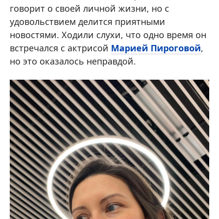
говорит о своей личной жизни, но с
удовольствием делится приятными
новостями. Ходили слухи, что одно время он
встречался с актрисой
Марией Пироговой
,
но это оказалось неправдой.