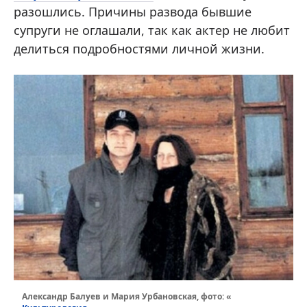
разошлись. Причины развода бывшие
супруги не оглашали, так как актер не любит
делиться подробностями личной жизни.
Александр Балуев и Мария Урбановская, фото: «