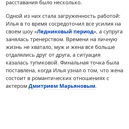
расставания было несколько.
Одной из них стала загруженность работой:
Илья в то время сосредоточил все усилия на
своем шоу «
Ледниковый период
», а супруга
занялась тренерством. Времени на личную
жизнь не хватало, муж и жена все больше
отдалялись друг от друга, а ситуация
казалась тупиковой. Финальная точка была
поставлена, когда Илья узнал о том, что жена
состоит в романтических отношениях с
актером
Дмитрием Марьяновым
.