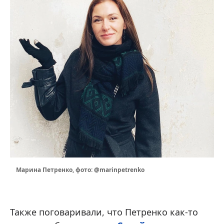
Марина Петренко, фото: @marinpetrenko
Также поговаривали, что Петренко как-то