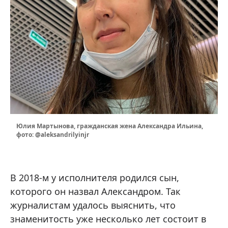
Юлия Мартынова, гражданская жена Александра Ильина,
фото: @aleksandrilyinjr
В 2018-м у исполнителя родился сын,
которого он назвал Александром. Так
журналистам удалось выяснить, что
знаменитость уже несколько лет состоит в