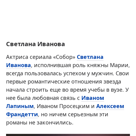
Светлана Иванова
Актриса сериала «Собор»
Светлана
Иванова
, исполнившая роль княжны Марии,
всегда пользовалась успехом у мужчин. Свои
первые романтические отношения звезда
начала строить еще во время учебы в вузе. У
нее была любовная связь с
Иваном
Лапиным
, Иваном Просецким и
Алексеем
Франдетти
, но ничем серьезным эти
романы не закончились.