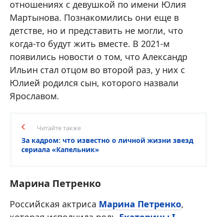
отношениях с девушкой по имени Юлия
Мартынова. Познакомились они еще в
детстве, но и представить не могли, что
когда-то будут жить вместе. В 2021-м
появились новости о том, что Александр
Ильин стал отцом во второй раз, у них с
Юлией родился сын, которого назвали
Ярославом.
Читайте также
За кадром: что известно о личной жизни звезд
сериала «Капельник»
Марина Петренко
Российская актриса
Марина Петренко
,
которая исполнила роль
Екатерины I
,