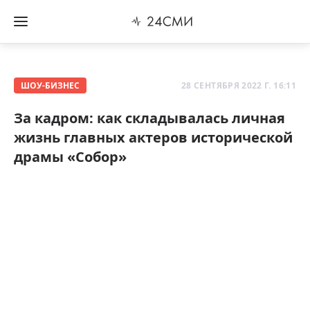
ШОУ-БИЗНЕС
28 СЕНТЯБРЯ 2022 Г. 16:11
За кадром: как складывалась личная
жизнь главных актеров исторической
драмы «Собор»