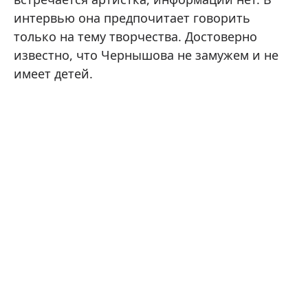
интервью она предпочитает говорить
только на тему творчества. Достоверно
известно, что Чернышова не замужем и не
имеет детей.