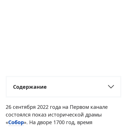
Содержание
26 сентября 2022 года на Первом канале
состоялся показ исторической драмы
«
Собор
». На дворе 1700 год, время