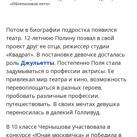
«Облепиховое лето»
Потом в биографии подростка появился
театр. 12-летнюю Полину позвал в свой
проект друг ее отца, режиссер студии
«Квадрат». В постановке девочке досталась
роль
Джульетты
. Постепенно Поля стала
задумываться о профессии актрисы. Ее
привлекал мир театра и кино, возможность
перевоплощаться в разных героев,
пробовать различные профессии,
путешествовать. В своих мечтах девушка
переносилась в далекий Голливуд.
В 10 классе Чернышова участвовала в
конкурсе «Юная москвичка» и победила в