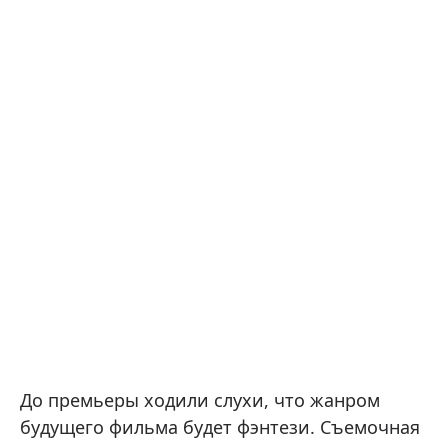
До премьеры ходили слухи, что жанром
будущего фильма будет фэнтези. Съемочная