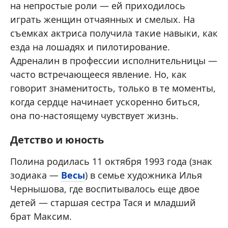
на непростые роли — ей приходилось
играть женщин отчаянных и смелых. На
съемках актриса получила такие навыки, как
езда на лошадях и пилотирование.
Адреналин в профессии исполнительницы —
часто встречающееся явление. Но, как
говорит знаменитость, только в те моменты,
когда сердце начинает ускоренно биться,
она по-настоящему чувствует жизнь.
Детство и юность
Полина родилась 11 октября 1993 года (знак
зодиака —
Весы
) в семье художника Илья
Чернышова, где воспитывалось еще двое
детей — старшая сестра Тася и младший
брат Максим.