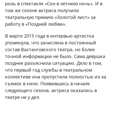
роль в спектакле «Сон в летнюю ночь». И в
том же сезоне актриса получила
театральную премию «Золотой лист» за
работу в «Поздней любви».
В марте 2015 года в интервью артистка
упомянула, что зачислена в постоянный
состав Вахтанговского театра, но более
точной информации не было. Сама девушка
позднее разъяснила ситуацию. Дело в том,
что первый год службы в театральном
коллективе она пропустила полностью из-за
съемок в кино. Появившись в начале
следующего сезона, актриса оказалась в
театре не у дел.