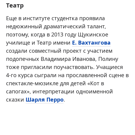
Театр
Еще в институте студентка проявила
недюжинный драматический талант,
поэтому, когда в 2013 году Щукинское
училище и Театр имени
Е. Вахтангова
создали совместный проект с участием
подопечных Владимира Иванова, Полину
тоже пригласили поучаствовать. Учащиеся
4-го курса сыграли на прославленной сцене в
спектакле-мюзикле для детей «Кот в
сапогах», интерпретации одноименной
сказки
Шарля Перро
.