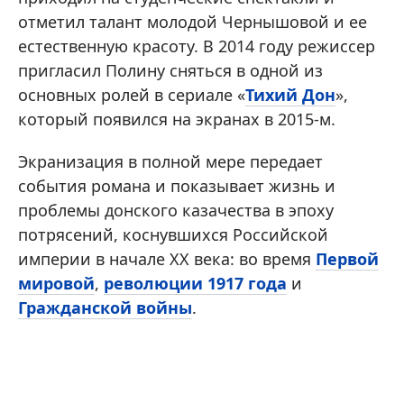
отметил талант молодой Чернышовой и ее
естественную красоту. В 2014 году режиссер
пригласил Полину сняться в одной из
основных ролей в сериале «
Тихий Дон
»,
который появился на экранах в 2015-м.
Экранизация в полной мере передает
события романа и показывает жизнь и
проблемы донского казачества в эпоху
потрясений, коснувшихся Российской
империи в начале XX века: во время
Первой
мировой
,
революции 1917 года
и
Гражданской войны
.