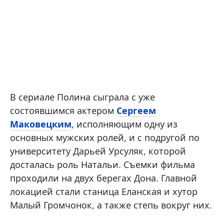
В сериале Полина сыграла с уже
состоявшимся актером
Сергеем
Маковецким
, исполняющим одну из
основных мужских ролей, и с подругой по
университету Дарьей Урсуляк, которой
досталась роль Натальи. Съемки фильма
проходили на двух берегах Дона. Главной
локацией стали станица Еланская и хутор
Малый Громчонок, а также степь вокруг них.