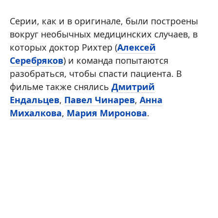
Серии, как и в оригинале, были построены
вокруг необычных медицинских случаев, в
которых доктор Рихтер (
Алексей
Серебряков
) и команда попытаются
разобраться, чтобы спасти пациента. В
фильме также снялись
Дмитрий
Ендальцев
,
Павел Чинарев
,
Анна
Михалкова
,
Мария Миронова
.