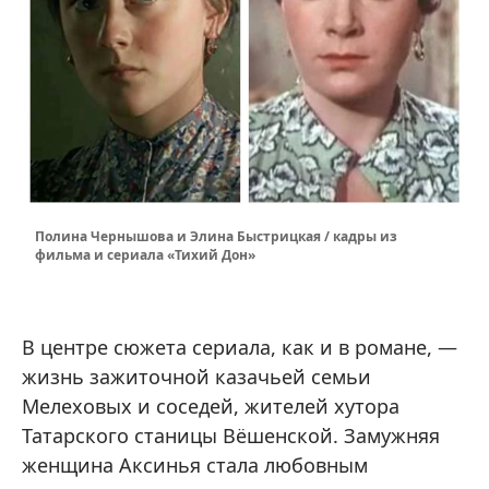
Полина Чернышова и Элина Быстрицкая / кадры из
фильма и сериала «Тихий Дон»
В центре сюжета сериала, как и в романе, —
жизнь зажиточной казачьей семьи
Мелеховых и соседей, жителей хутора
Татарского станицы Вёшенской. Замужняя
женщина Аксинья стала любовным