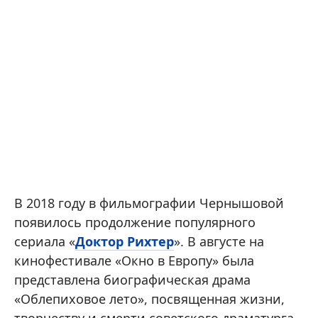
В 2018 году в фильмографии Чернышовой
появилось продолжение популярного
сериала «
Доктор Рихтер
». В августе на
кинофестивале «Окно в Европу» была
представлена биографическая драма
«Облепиховое лето», посвященная жизни,