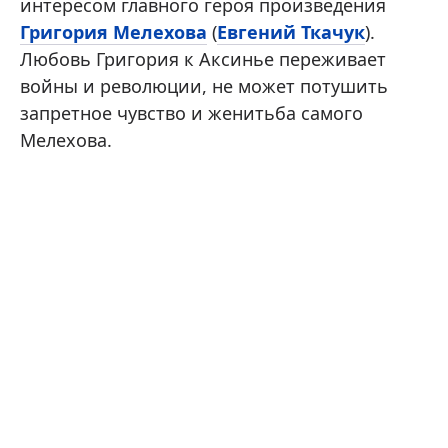
интересом главного героя произведения
Григория Мелехова
(
Евгений Ткачук
).
Любовь Григория к Аксинье переживает
войны и революции, не может потушить
запретное чувство и женитьба самого
Мелехова.