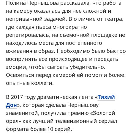
Полина Чернышова рассказала, что работа
на камеру оказалась для нее сложной и
непривычной задачей. В отличие от театра,
где каждая пьеса многократно
репетировалась, на съемочной площадке не
находилось места для постепенного
вживания в образ. Необходимо было быстро
воспринять все происходящее и передать
эмоции, чтобы сыграть убедительно.
Освоиться перед камерой ей помогли более
опытные коллеги.
В 2017 году драматическая лента «
Тихий
Дон
», которая сделала Чернышову
знаменитой, получила премию «Золотой
орел» как лучший телевизионный сериал
формата более 10 серий.