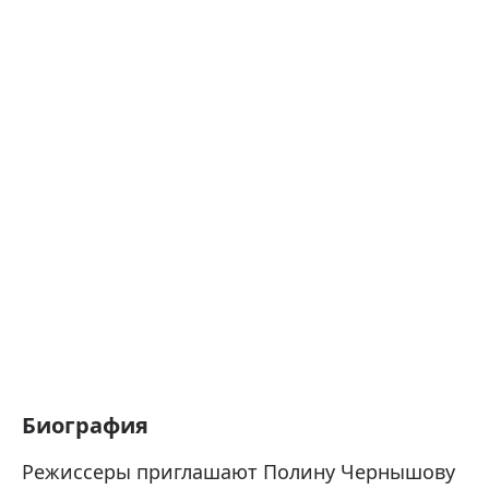
Биография
Режиссеры приглашают Полину Чернышову