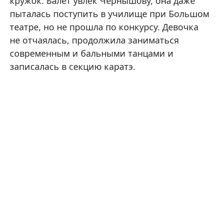
кружок. Балет увлек Чернышову, она даже
пыталась поступить в училище при Большом
театре, но не прошла по конкурсу. Девочка
не отчаялась, продолжила заниматься
современным и бальными танцами и
записалась в секцию каратэ.