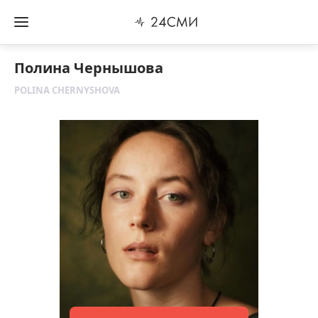
Полина Чернышова
POLINA CHERNYSHOVA