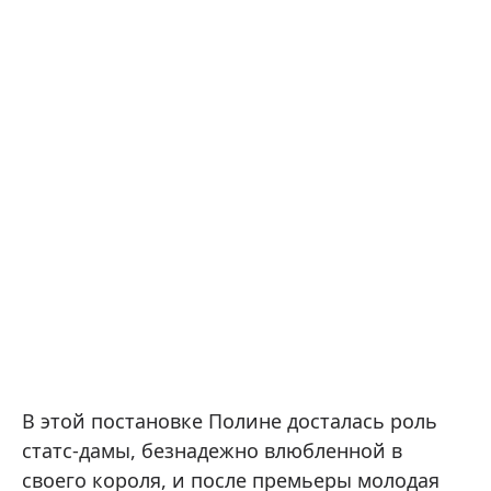
В этой постановке Полине досталась роль
статс-дамы, безнадежно влюбленной в
своего короля, и после премьеры молодая