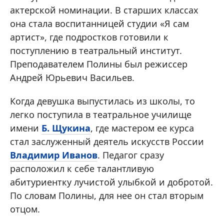
актерской номинации. В старших классах
она стала воспитанницей студии «Я сам
артист», где подростков готовили к
поступлению в театральный институт.
Преподавателем Полины был режиссер
Андрей Юрьевич Васильев.
Когда девушка выпустилась из школы, то
легко поступила в театральное училище
имени
Б. Щукина
, где мастером ее курса
стал заслуженный деятель искусств России
Владимир Иванов
. Педагог сразу
расположил к себе талантливую
абитуриентку лучистой улыбкой и добротой.
По словам Полины, для нее он стал вторым
отцом.