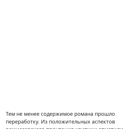
Тем не менее содержимое романа прошло
переработку. Из положительных аспектов