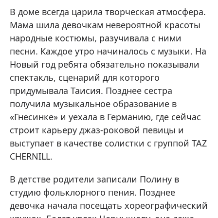
В доме всегда царила творческая атмосфера.
Мама шила девочкам невероятной красоты
народные костюмы, разучивала с ними
песни. Каждое утро начиналось с музыки. На
Новый год ребята обязательно показывали
спектакль, сценарий для которого
придумывала Таисия. Позднее сестра
получила музыкальное образование в
«Гнесинке» и уехала в Германию, где сейчас
строит карьеру джаз-роковой певицы и
выступает в качестве солистки с группой TAZ
CHERNILL.
В детстве родители записали Полину в
студию фольклорного пения. Позднее
девочка начала посещать хореографический