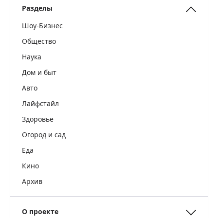
Разделы
Шоу-Бизнес
Общество
Наука
Дом и быт
Авто
Лайфстайл
Здоровье
Огород и сад
Еда
Кино
Архив
О проекте