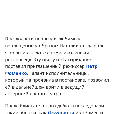
В молодости первым и любимым
воплощенным образом Наталии стала роль
Стеллы из спектакля «Великолепный
рогоносец». Эту пьесу в «Сатириконе»
поставил приглашенный режиссер
Петр
Фоменко
. Талант исполнительницы,
который та проявила в постановке, позволил
ей в дальнейшем войти в ведущий
актерский состав театра.
После блистательного дебюта последовали
такие образы, как
Джульетта
из «Ромео и