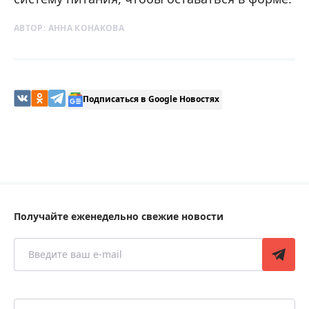
АВТОР:
АННА КОНАКОВА
Подписаться в Google Новостях
Получайте еженедельно свежие новости