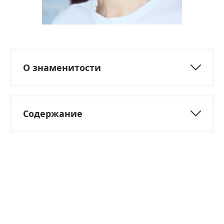
О знаменитости
Содержание