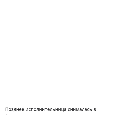
Позднее исполнительница снималась в