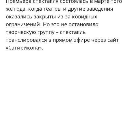
Премьера спектакля состоялась в марте того
же года, когда театры и другие заведения
оказались закрыты из-за ковидных
ограничений. Но это не остановило
творческую группу – спектакль
транслировался в прямом эфире через сайт
«Сатирикона».