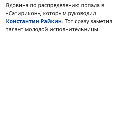
Вдовина по распределению попала в
«Сатирикон», которым руководил
Константин Райкин
. Тот сразу заметил
талант молодой исполнительницы.