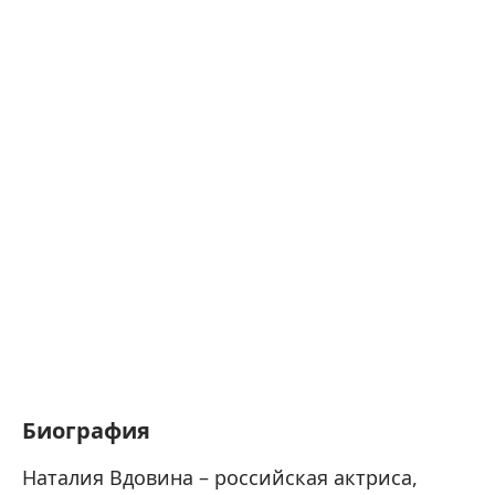
Биография
Наталия Вдовина – российская актриса,