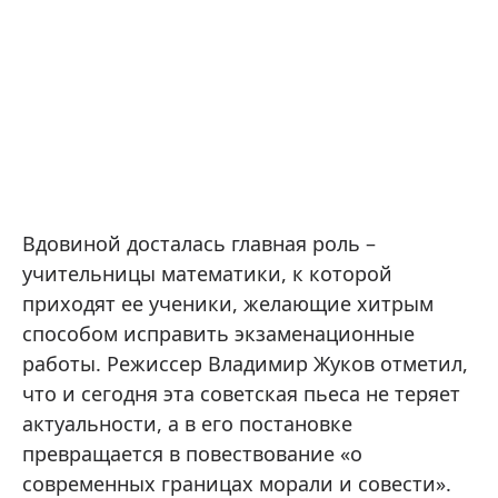
Вдовиной досталась главная роль –
учительницы математики, к которой
приходят ее ученики, желающие хитрым
способом исправить экзаменационные
работы. Режиссер Владимир Жуков отметил,
что и сегодня эта советская пьеса не теряет
актуальности, а в его постановке
превращается в повествование «о
современных границах морали и совести».