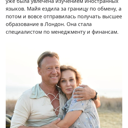
уже была увлечена изучением иностранных
языков. Майя ездила за границу по обмену, а
потом и вовсе отправилась получать высшее
образование в Лондон. Она стала
специалистом по менеджменту и финансам.