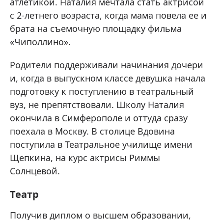
атлетикой. Наталия мечтала стать актрисой
с 2-летнего возраста, когда мама повела ее и
брата на съемочную площадку фильма
«Чиполлино».
Родители поддерживали начинания дочери
и, когда в выпускном классе девушка начала
подготовку к поступлению в театральный
вуз, не препятствовали. Школу Наталия
окончила в Симферополе и оттуда сразу
поехала в Москву. В столице Вдовина
поступила в Театральное училище имени
Щепкина, на курс актрисы Риммы
Солнцевой.
Театр
Получив диплом о высшем образовании,