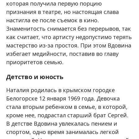
которая получила первую порцию
признания в театре, но настоящая слава
настигла ее после съемок в кино.
Знаменитость снимается без перерывов, так
как считает, что артисту недопустимо терять
мастерство из-за простоя. При этом Вдовина
избегает медийности, поставив во главу
приоритетов семью.
Детство и юность
Наталия родилась в крымском городке
Белогорске 12 января 1969 года. Девочка
стала вторым ребенком в семье, в которой,
кроме нее, подрастал старший брат Сергей.
В детстве Вдовина увлекалась пением и
спортом, одно время занималась легкой