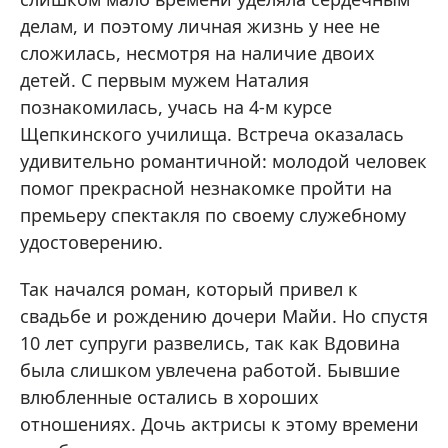
делам, и поэтому личная жизнь у нее не
сложилась, несмотря на наличие двоих
детей. С первым мужем Наталия
познакомилась, учась на 4-м курсе
Щепкинского училища. Встреча оказалась
удивительно романтичной: молодой человек
помог прекрасной незнакомке пройти на
премьеру спектакля по своему служебному
удостоверению.
Так начался роман, который привел к
свадьбе и рождению дочери Майи. Но спустя
10 лет супруги развелись, так как Вдовина
была слишком увлечена работой. Бывшие
влюбленные остались в хороших
отношениях. Дочь актрисы к этому времени