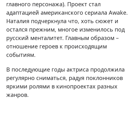
главного персонажа). Проект стал
адаптацией американского сериала Awake.
Наталия подчеркнула что, хоть сюжет и
остался прежним, многое изменилось под
русский менталитет. Главным образом –
отношение героев к происходящим
событиям.
В последующие годы актриса продолжила
регулярно сниматься, радуя поклонников
яркими ролями в кинопроектах разных
жанров.