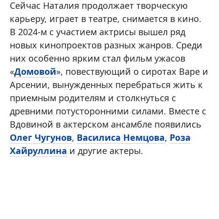
Сейчас Наталия продолжает творческую
карьеру, играет в театре, снимается в кино.
В 2024-м с участием актрисы вышел ряд
новых кинопроектов разных жанров. Среди
них особенно ярким стал фильм ужасов
«
Домовой
», повествующий о сиротах Варе и
Арсении, вынужденных перебраться жить к
приемным родителям и столкнуться с
древними потусторонними силами. Вместе с
Вдовиной в актерском ансамбле появились
Олег Чугунов
,
Василиса Немцова
,
Роза
Хайруллина
и другие актеры.