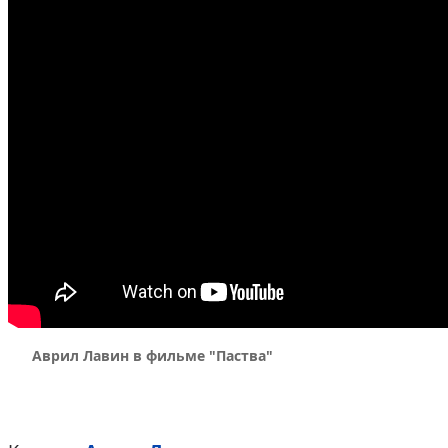
Аврил Лавин в фильме "Паства"