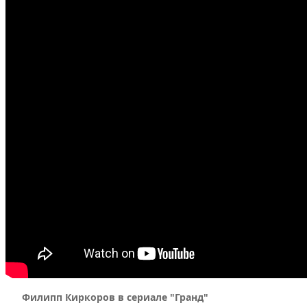
Филипп Киркоров в сериале "Гранд"