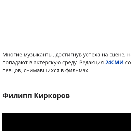
Многие музыканты, достигнув успеха на сцене, 
попадают в актерскую среду. Редакция
24СМИ
со
певцов, снимавшихся в фильмах.
Филипп Киркоров