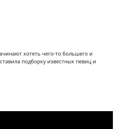
начинают хотеть чего-то большего и
ставила подборку известных певиц и